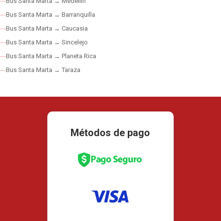
Bus Santa Marta → Medellín
Bus Santa Marta → Barranquilla
Bus Santa Marta → Caucasia
Bus Santa Marta → Sincelejo
Bus Santa Marta → Planeta Rica
Bus Santa Marta → Taraza
Métodos de pago