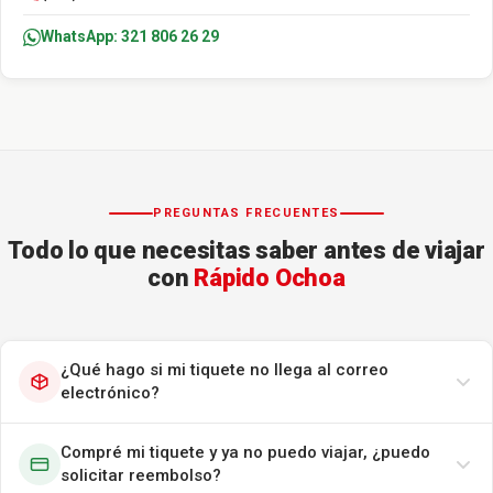
WhatsApp: 321 806 26 29
PREGUNTAS FRECUENTES
Todo lo que necesitas saber antes de viajar
con
Rápido Ochoa
¿Qué hago si mi tiquete no llega al correo
electrónico?
Compré mi tiquete y ya no puedo viajar, ¿puedo
solicitar reembolso?