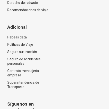
Derecho de retracto
Recomendaciones de viaje
Adicional
Habeas data
Políticas de Viaje
Seguro sustracción
Seguro de accidentes
personales
Contrato mensajería
empresa
Superintendencia de
Transporte
Síguenos en