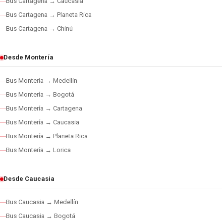
Bus Cartagena → Caucasia
Bus Cartagena → Planeta Rica
Bus Cartagena → Chinú
Desde Montería
Bus Montería → Medellín
Bus Montería → Bogotá
Bus Montería → Cartagena
Bus Montería → Caucasia
Bus Montería → Planeta Rica
Bus Montería → Lorica
Desde Caucasia
Bus Caucasia → Medellín
Bus Caucasia → Bogotá