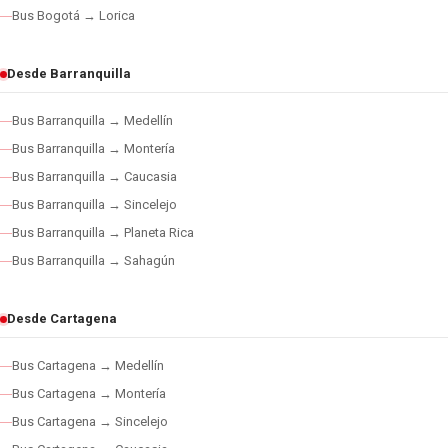
Bus Bogotá → Lorica
Desde Barranquilla
Bus Barranquilla → Medellín
Bus Barranquilla → Montería
Bus Barranquilla → Caucasia
Bus Barranquilla → Sincelejo
Bus Barranquilla → Planeta Rica
Bus Barranquilla → Sahagún
Desde Cartagena
Bus Cartagena → Medellín
Bus Cartagena → Montería
Bus Cartagena → Sincelejo