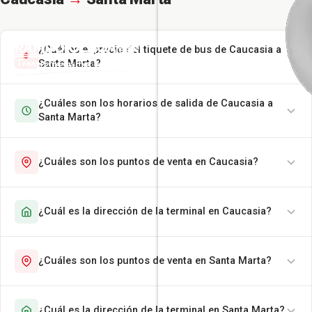
¿Cuál es el precio del tiquete de bus de Caucasia a
Santa Marta?
¿Cuáles son los horarios de salida de Caucasia a
Santa Marta?
¿Cuáles son los puntos de venta en Caucasia?
¿Cuál es la dirección de la terminal en Caucasia?
¿Cuáles son los puntos de venta en Santa Marta?
¿Cuál es la dirección de la terminal en Santa Marta?