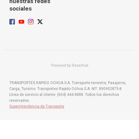
nuestras redes
sociales
Powered by Reserhub
TRANSPORTES RAPIDO OCHOA S.A. Transporte terrestre, Pasajeros,
Carga, Turismo. Transportes Rapido Ochoa S.A. NIT: 890902875-8
Línea de servicio al cliente: (604) 444 8888. Todos los derechos
reservados.
Superintendencia de Transporte