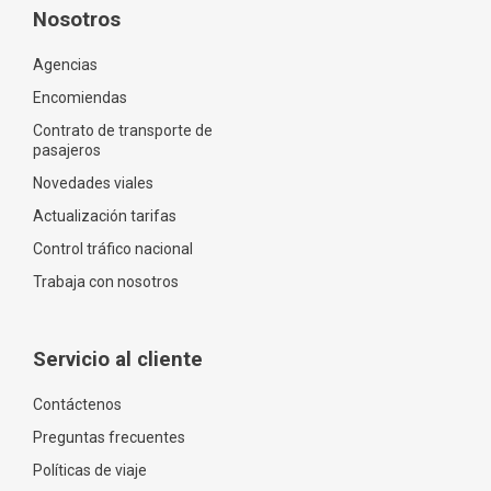
Nosotros
Agencias
Encomiendas
Contrato de transporte de
pasajeros
Novedades viales
Actualización tarifas
Control tráfico nacional
Trabaja con nosotros
Servicio al cliente
Contáctenos
Preguntas frecuentes
Políticas de viaje