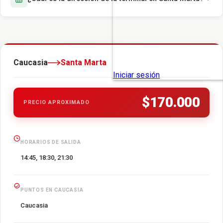
Caucasia
Santa Marta
$170.000
PRECIO APROXIMADO
HORARIOS DE SALIDA
14:45, 18:30, 21:30
PUNTOS EN CAUCASIA
Caucasia