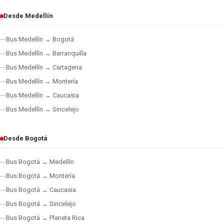
Desde Medellín
Bus Medellín → Bogotá
Bus Medellín → Barranquilla
Bus Medellín → Cartagena
Bus Medellín → Montería
Bus Medellín → Caucasia
Bus Medellín → Sincelejo
Desde Bogotá
Bus Bogotá → Medellín
Bus Bogotá → Montería
Bus Bogotá → Caucasia
Bus Bogotá → Sincelejo
Bus Bogotá → Planeta Rica