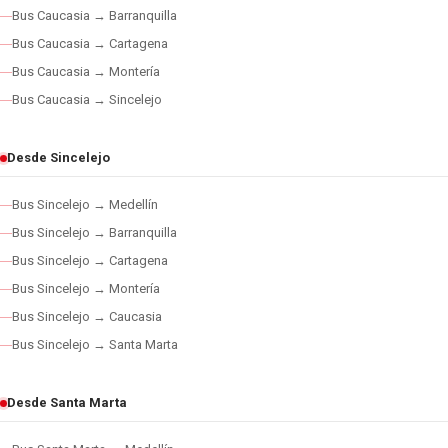
Bus Caucasia → Barranquilla
Bus Caucasia → Cartagena
Bus Caucasia → Montería
Bus Caucasia → Sincelejo
Desde Sincelejo
Bus Sincelejo → Medellín
Bus Sincelejo → Barranquilla
Bus Sincelejo → Cartagena
Bus Sincelejo → Montería
Bus Sincelejo → Caucasia
Bus Sincelejo → Santa Marta
Desde Santa Marta