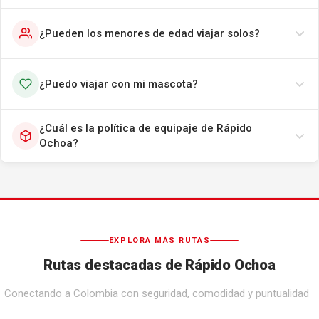
¿Pueden los menores de edad viajar solos?
¿Puedo viajar con mi mascota?
¿Cuál es la política de equipaje de Rápido
Ochoa?
EXPLORA MÁS RUTAS
Rutas destacadas de Rápido Ochoa
Conectando a Colombia con seguridad, comodidad y puntualidad