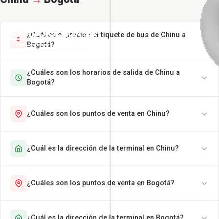
¿Cuál es el precio del tiquete de bus de Chinu a
Bogotá?
¿Cuáles son los horarios de salida de Chinu a
Bogotá?
¿Cuáles son los puntos de venta en Chinu?
¿Cuál es la dirección de la terminal en Chinu?
¿Cuáles son los puntos de venta en Bogotá?
¿Cuál es la dirección de la terminal en Bogotá?