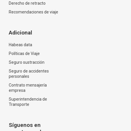
Derecho de retracto
Recomendaciones de viaje
Adicional
Habeas data
Políticas de Viaje
Seguro sustracción
Seguro de accidentes
personales
Contrato mensajería
empresa
Superintendencia de
Transporte
Síguenos en