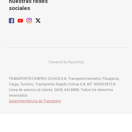
nuestras redes
sociales
Powered by Reserhub
TRANSPORTES RAPIDO OCHOA S.A. Transporte terrestre, Pasajeros,
Carga, Turismo. Transportes Rapido Ochoa S.A. NIT: 890902875-8
Línea de servicio al cliente: (604) 444 8888. Todos los derechos
reservados.
Superintendencia de Transporte