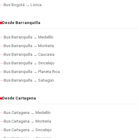
Bus Bogotá → Lorica
Desde Barranquilla
Bus Barranquilla → Medellín
Bus Barranquilla → Montería
Bus Barranquilla → Caucasia
Bus Barranquilla → Sincelejo
Bus Barranquilla → Planeta Rica
Bus Barranquilla → Sahagún
Desde Cartagena
Bus Cartagena → Medellín
Bus Cartagena → Montería
Bus Cartagena → Sincelejo