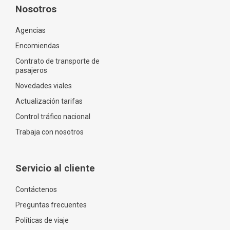
Nosotros
Agencias
Encomiendas
Contrato de transporte de
pasajeros
Novedades viales
Actualización tarifas
Control tráfico nacional
Trabaja con nosotros
Servicio al cliente
Contáctenos
Preguntas frecuentes
Políticas de viaje