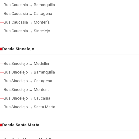
Bus Caucasia → Barranquilla
Bus Caucasia → Cartagena
Bus Caucasia → Montería
Bus Caucasia → Sincelejo
Desde Sincelejo
Bus Sincelejo → Medellín
Bus Sincelejo → Barranquilla
Bus Sincelejo → Cartagena
Bus Sincelejo → Montería
Bus Sincelejo → Caucasia
Bus Sincelejo → Santa Marta
Desde Santa Marta