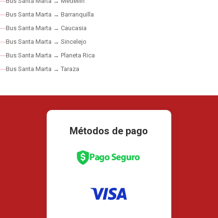
Bus Santa Marta → Medellín
Bus Santa Marta → Barranquilla
Bus Santa Marta → Caucasia
Bus Santa Marta → Sincelejo
Bus Santa Marta → Planeta Rica
Bus Santa Marta → Taraza
Métodos de pago