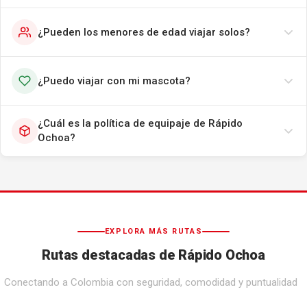
¿Pueden los menores de edad viajar solos?
¿Puedo viajar con mi mascota?
¿Cuál es la política de equipaje de Rápido
Ochoa?
EXPLORA MÁS RUTAS
Rutas destacadas de Rápido Ochoa
Conectando a Colombia con seguridad, comodidad y puntualidad