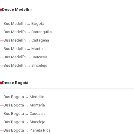
Desde Medellín
Bus Medellín → Bogotá
Bus Medellín → Barranquilla
Bus Medellín → Cartagena
Bus Medellín → Montería
Bus Medellín → Caucasia
Bus Medellín → Sincelejo
Desde Bogotá
Bus Bogotá → Medellín
Bus Bogotá → Montería
Bus Bogotá → Caucasia
Bus Bogotá → Sincelejo
Bus Bogotá → Planeta Rica