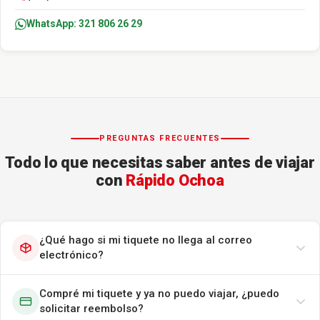
WhatsApp: 321 806 26 29
PREGUNTAS FRECUENTES
Todo lo que necesitas saber antes de viajar
con
Rápido Ochoa
¿Qué hago si mi tiquete no llega al correo
electrónico?
Compré mi tiquete y ya no puedo viajar, ¿puedo
solicitar reembolso?