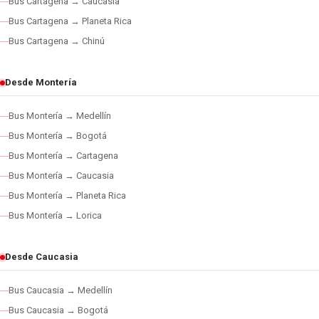
Bus Cartagena → Caucasia
Bus Cartagena → Planeta Rica
Bus Cartagena → Chinú
Desde Montería
Bus Montería → Medellín
Bus Montería → Bogotá
Bus Montería → Cartagena
Bus Montería → Caucasia
Bus Montería → Planeta Rica
Bus Montería → Lorica
Desde Caucasia
Bus Caucasia → Medellín
Bus Caucasia → Bogotá