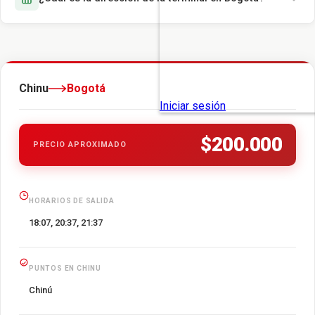
Chinu
Bogotá
$200.000
PRECIO APROXIMADO
HORARIOS DE SALIDA
18:07, 20:37, 21:37
PUNTOS EN CHINU
Chinú