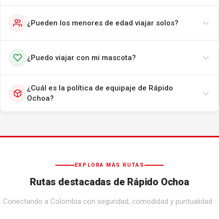
¿Pueden los menores de edad viajar solos?
¿Puedo viajar con mi mascota?
¿Cuál es la política de equipaje de Rápido
Ochoa?
EXPLORA MÁS RUTAS
Rutas destacadas de Rápido Ochoa
Conectando a Colombia con seguridad, comodidad y puntualidad