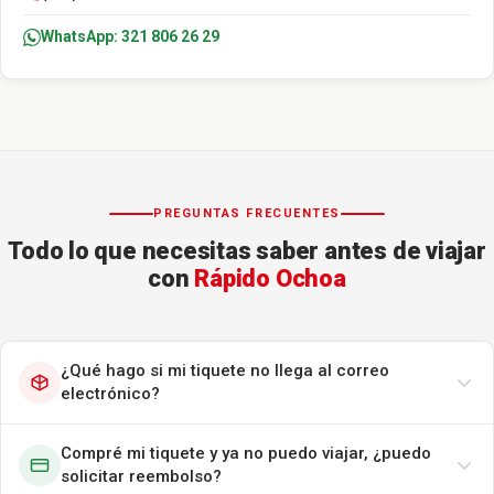
WhatsApp: 321 806 26 29
PREGUNTAS FRECUENTES
Todo lo que necesitas saber antes de viajar
con
Rápido Ochoa
¿Qué hago si mi tiquete no llega al correo
electrónico?
Compré mi tiquete y ya no puedo viajar, ¿puedo
solicitar reembolso?