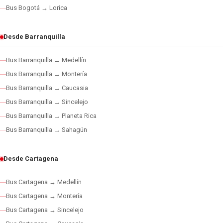
Bus Bogotá → Lorica
Desde Barranquilla
Bus Barranquilla → Medellín
Bus Barranquilla → Montería
Bus Barranquilla → Caucasia
Bus Barranquilla → Sincelejo
Bus Barranquilla → Planeta Rica
Bus Barranquilla → Sahagún
Desde Cartagena
Bus Cartagena → Medellín
Bus Cartagena → Montería
Bus Cartagena → Sincelejo