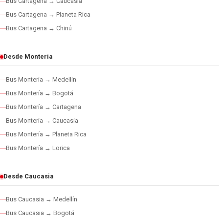
Bus Cartagena → Caucasia
Bus Cartagena → Planeta Rica
Bus Cartagena → Chinú
Desde Montería
Bus Montería → Medellín
Bus Montería → Bogotá
Bus Montería → Cartagena
Bus Montería → Caucasia
Bus Montería → Planeta Rica
Bus Montería → Lorica
Desde Caucasia
Bus Caucasia → Medellín
Bus Caucasia → Bogotá