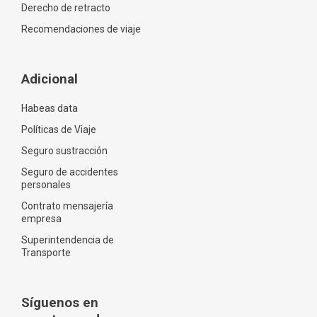
Derecho de retracto
Recomendaciones de viaje
Adicional
Habeas data
Políticas de Viaje
Seguro sustracción
Seguro de accidentes
personales
Contrato mensajería
empresa
Superintendencia de
Transporte
Síguenos en