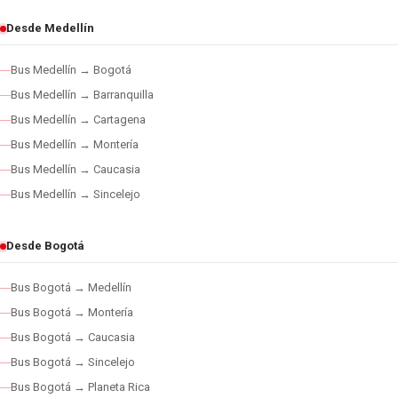
Desde Medellín
Bus Medellín → Bogotá
Bus Medellín → Barranquilla
Bus Medellín → Cartagena
Bus Medellín → Montería
Bus Medellín → Caucasia
Bus Medellín → Sincelejo
Desde Bogotá
Bus Bogotá → Medellín
Bus Bogotá → Montería
Bus Bogotá → Caucasia
Bus Bogotá → Sincelejo
Bus Bogotá → Planeta Rica