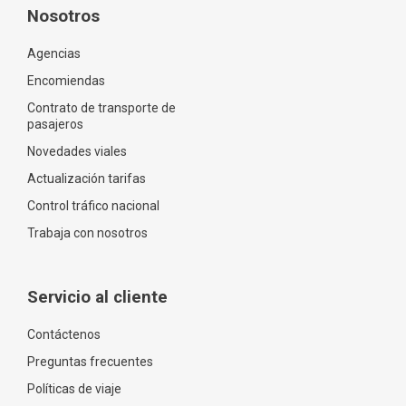
Nosotros
Agencias
Encomiendas
Contrato de transporte de
pasajeros
Novedades viales
Actualización tarifas
Control tráfico nacional
Trabaja con nosotros
Servicio al cliente
Contáctenos
Preguntas frecuentes
Políticas de viaje