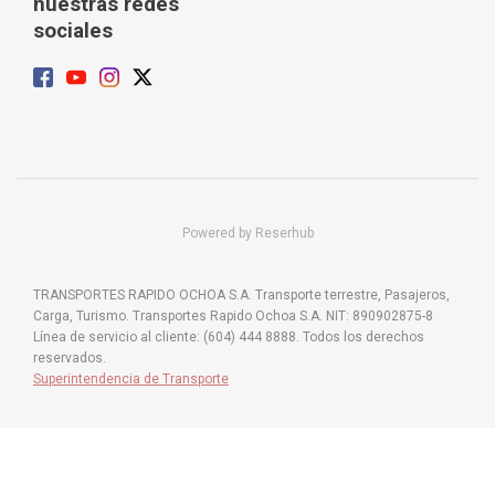
nuestras redes
sociales
Powered by Reserhub
TRANSPORTES RAPIDO OCHOA S.A. Transporte terrestre, Pasajeros,
Carga, Turismo. Transportes Rapido Ochoa S.A. NIT: 890902875-8
Línea de servicio al cliente: (604) 444 8888. Todos los derechos
reservados.
Superintendencia de Transporte