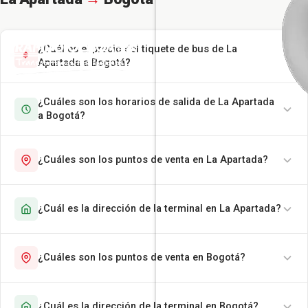
¿Cuál es el precio del tiquete de bus de La
Apartada a Bogotá?
¿Cuáles son los horarios de salida de La Apartada
a Bogotá?
¿Cuáles son los puntos de venta en La Apartada?
¿Cuál es la dirección de la terminal en La Apartada?
¿Cuáles son los puntos de venta en Bogotá?
¿Cuál es la dirección de la terminal en Bogotá?