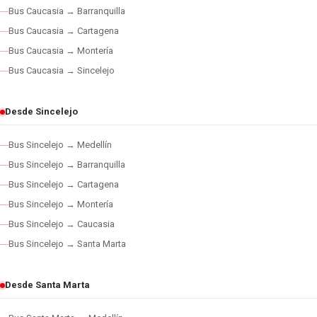
Bus Caucasia → Barranquilla
Bus Caucasia → Cartagena
Bus Caucasia → Montería
Bus Caucasia → Sincelejo
Desde Sincelejo
Bus Sincelejo → Medellín
Bus Sincelejo → Barranquilla
Bus Sincelejo → Cartagena
Bus Sincelejo → Montería
Bus Sincelejo → Caucasia
Bus Sincelejo → Santa Marta
Desde Santa Marta