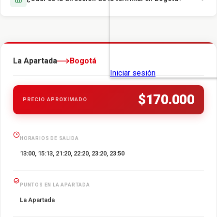
La Apartada
Bogotá
$170.000
PRECIO APROXIMADO
HORARIOS DE SALIDA
13:00, 15:13, 21:20, 22:20, 23:20, 23:50
PUNTOS EN LA APARTADA
La Apartada