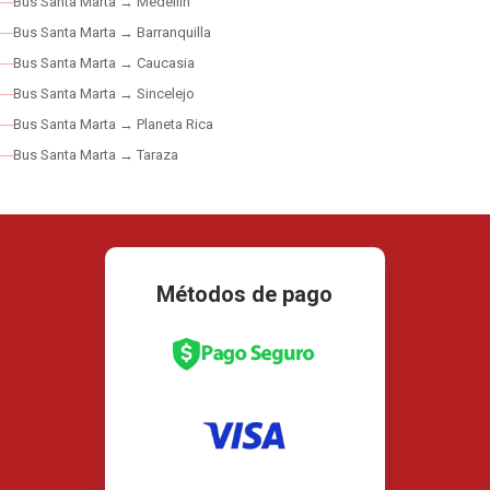
Bus Santa Marta → Medellín
Bus Santa Marta → Barranquilla
Bus Santa Marta → Caucasia
Bus Santa Marta → Sincelejo
Bus Santa Marta → Planeta Rica
Bus Santa Marta → Taraza
Métodos de pago