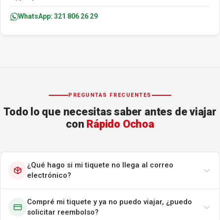
WhatsApp: 321 806 26 29
PREGUNTAS FRECUENTES
Todo lo que necesitas saber antes de viajar
con
Rápido Ochoa
¿Qué hago si mi tiquete no llega al correo
electrónico?
Compré mi tiquete y ya no puedo viajar, ¿puedo
solicitar reembolso?