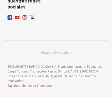
nuestras redes
sociales
Powered by Reserhub
TRANSPORTES RAPIDO OCHOA S.A. Transporte terrestre, Pasajeros,
Carga, Turismo. Transportes Rapido Ochoa S.A. NIT: 890902875-8
Línea de servicio al cliente: (604) 444 8888. Todos los derechos
reservados.
Superintendencia de Transporte