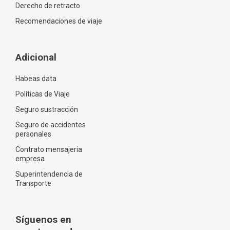
Derecho de retracto
Recomendaciones de viaje
Adicional
Habeas data
Políticas de Viaje
Seguro sustracción
Seguro de accidentes
personales
Contrato mensajería
empresa
Superintendencia de
Transporte
Síguenos en