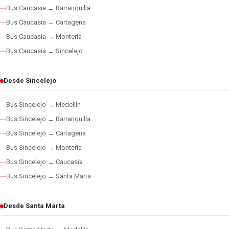
Bus Caucasia → Barranquilla
Bus Caucasia → Cartagena
Bus Caucasia → Montería
Bus Caucasia → Sincelejo
Desde Sincelejo
Bus Sincelejo → Medellín
Bus Sincelejo → Barranquilla
Bus Sincelejo → Cartagena
Bus Sincelejo → Montería
Bus Sincelejo → Caucasia
Bus Sincelejo → Santa Marta
Desde Santa Marta