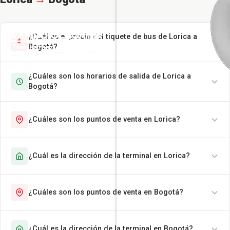
¿Cuál es el precio del tiquete de bus de Lorica a
Bogotá?
¿Cuáles son los horarios de salida de Lorica a
Bogotá?
¿Cuáles son los puntos de venta en Lorica?
¿Cuál es la dirección de la terminal en Lorica?
¿Cuáles son los puntos de venta en Bogotá?
¿Cuál es la dirección de la terminal en Bogotá?