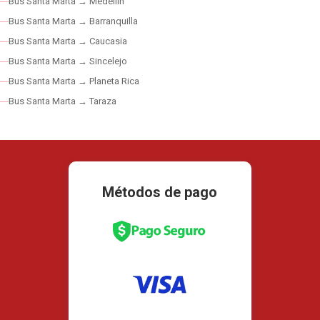
Bus Santa Marta → Medellín
Bus Santa Marta → Barranquilla
Bus Santa Marta → Caucasia
Bus Santa Marta → Sincelejo
Bus Santa Marta → Planeta Rica
Bus Santa Marta → Taraza
Métodos de pago