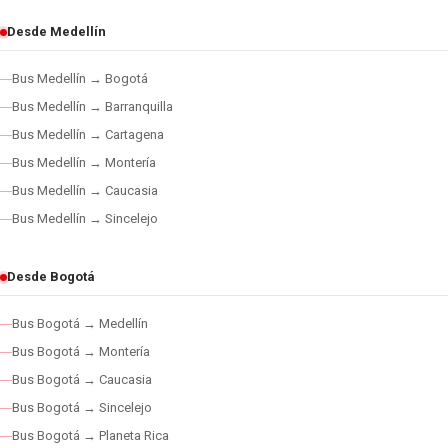
Desde Medellín
Bus Medellín → Bogotá
Bus Medellín → Barranquilla
Bus Medellín → Cartagena
Bus Medellín → Montería
Bus Medellín → Caucasia
Bus Medellín → Sincelejo
Desde Bogotá
Bus Bogotá → Medellín
Bus Bogotá → Montería
Bus Bogotá → Caucasia
Bus Bogotá → Sincelejo
Bus Bogotá → Planeta Rica