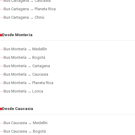
Bus Cartagena → Caucasia
Bus Cartagena → Planeta Rica
Bus Cartagena → Chinú
Desde Montería
Bus Montería → Medellín
Bus Montería → Bogotá
Bus Montería → Cartagena
Bus Montería → Caucasia
Bus Montería → Planeta Rica
Bus Montería → Lorica
Desde Caucasia
Bus Caucasia → Medellín
Bus Caucasia → Bogotá