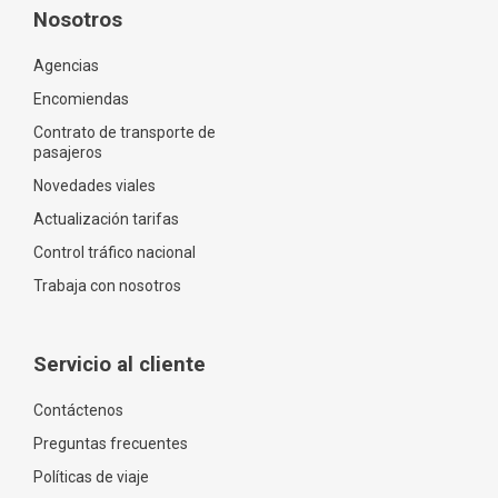
Nosotros
Agencias
Encomiendas
Contrato de transporte de
pasajeros
Novedades viales
Actualización tarifas
Control tráfico nacional
Trabaja con nosotros
Servicio al cliente
Contáctenos
Preguntas frecuentes
Políticas de viaje