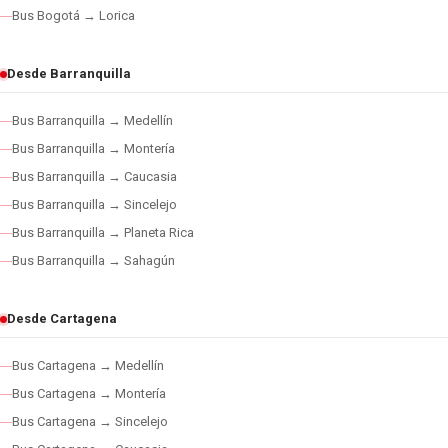
Bus Bogotá → Lorica
Desde Barranquilla
Bus Barranquilla → Medellín
Bus Barranquilla → Montería
Bus Barranquilla → Caucasia
Bus Barranquilla → Sincelejo
Bus Barranquilla → Planeta Rica
Bus Barranquilla → Sahagún
Desde Cartagena
Bus Cartagena → Medellín
Bus Cartagena → Montería
Bus Cartagena → Sincelejo