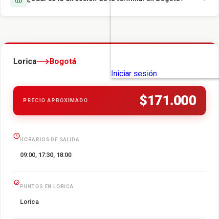
Lorica
Bogotá
$171.000
PRECIO APROXIMADO
HORARIOS DE SALIDA
09:00, 17:30, 18:00
PUNTOS EN LORICA
Lorica