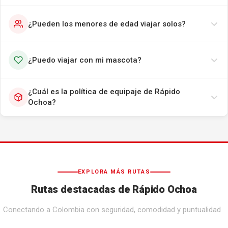
¿Pueden los menores de edad viajar solos?
¿Puedo viajar con mi mascota?
¿Cuál es la política de equipaje de Rápido
Ochoa?
EXPLORA MÁS RUTAS
Rutas destacadas de Rápido Ochoa
Conectando a Colombia con seguridad, comodidad y puntualidad