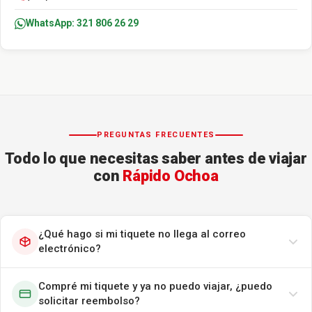
WhatsApp: 321 806 26 29
PREGUNTAS FRECUENTES
Todo lo que necesitas saber antes de viajar
con
Rápido Ochoa
¿Qué hago si mi tiquete no llega al correo
electrónico?
Compré mi tiquete y ya no puedo viajar, ¿puedo
solicitar reembolso?