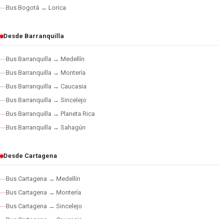
Bus Bogotá → Lorica
Desde Barranquilla
Bus Barranquilla → Medellín
Bus Barranquilla → Montería
Bus Barranquilla → Caucasia
Bus Barranquilla → Sincelejo
Bus Barranquilla → Planeta Rica
Bus Barranquilla → Sahagún
Desde Cartagena
Bus Cartagena → Medellín
Bus Cartagena → Montería
Bus Cartagena → Sincelejo