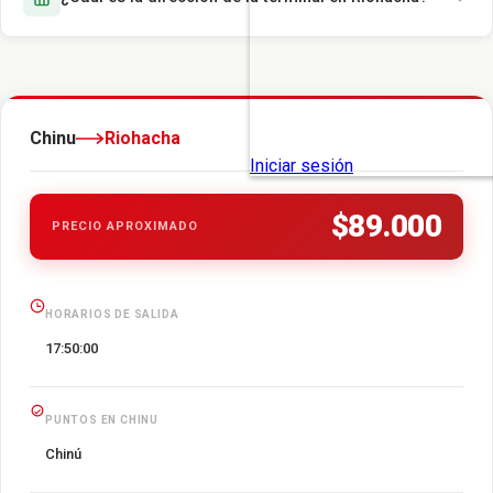
Chinu
Riohacha
$89.000
PRECIO APROXIMADO
HORARIOS DE SALIDA
17:50:00
PUNTOS EN CHINU
Chinú