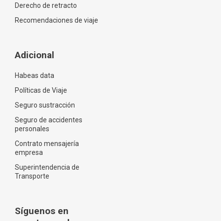
Derecho de retracto
Recomendaciones de viaje
Adicional
Habeas data
Políticas de Viaje
Seguro sustracción
Seguro de accidentes
personales
Contrato mensajería
empresa
Superintendencia de
Transporte
Síguenos en