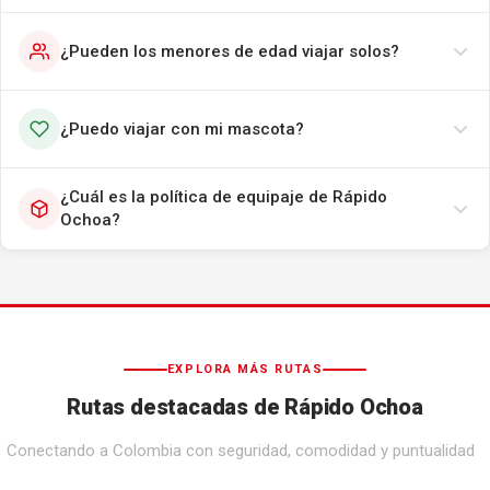
¿Pueden los menores de edad viajar solos?
¿Puedo viajar con mi mascota?
¿Cuál es la política de equipaje de Rápido
Ochoa?
EXPLORA MÁS RUTAS
Rutas destacadas de Rápido Ochoa
Conectando a Colombia con seguridad, comodidad y puntualidad