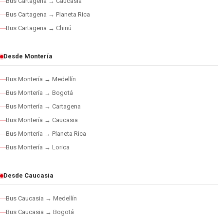
Bus Cartagena → Caucasia
Bus Cartagena → Planeta Rica
Bus Cartagena → Chinú
Desde Montería
Bus Montería → Medellín
Bus Montería → Bogotá
Bus Montería → Cartagena
Bus Montería → Caucasia
Bus Montería → Planeta Rica
Bus Montería → Lorica
Desde Caucasia
Bus Caucasia → Medellín
Bus Caucasia → Bogotá