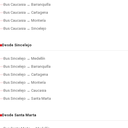
Bus Caucasia → Barranquilla
Bus Caucasia → Cartagena
Bus Caucasia → Montería
Bus Caucasia → Sincelejo
Desde Sincelejo
Bus Sincelejo → Medellín
Bus Sincelejo → Barranquilla
Bus Sincelejo → Cartagena
Bus Sincelejo → Montería
Bus Sincelejo → Caucasia
Bus Sincelejo → Santa Marta
Desde Santa Marta