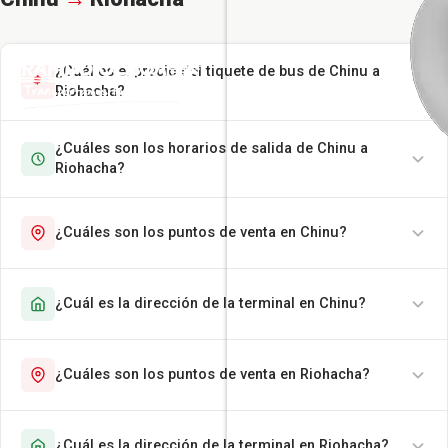
¿Cuál es el precio del tiquete de bus de Chinu a
Riohacha?
¿Cuáles son los horarios de salida de Chinu a
Riohacha?
¿Cuáles son los puntos de venta en Chinu?
¿Cuál es la dirección de la terminal en Chinu?
¿Cuáles son los puntos de venta en Riohacha?
¿Cuál es la dirección de la terminal en Riohacha?