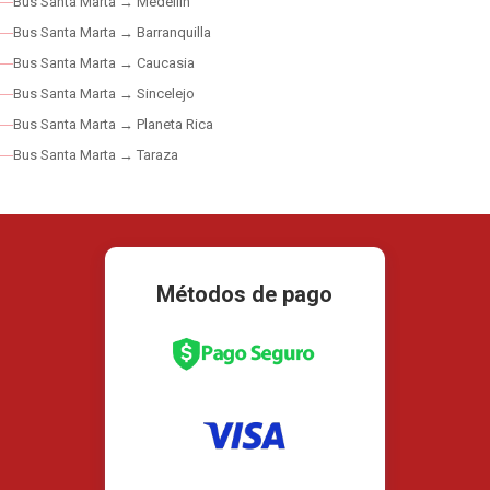
Bus Santa Marta → Medellín
Bus Santa Marta → Barranquilla
Bus Santa Marta → Caucasia
Bus Santa Marta → Sincelejo
Bus Santa Marta → Planeta Rica
Bus Santa Marta → Taraza
Métodos de pago