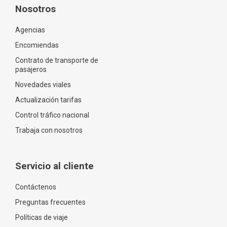
Nosotros
Agencias
Encomiendas
Contrato de transporte de
pasajeros
Novedades viales
Actualización tarifas
Control tráfico nacional
Trabaja con nosotros
Servicio al cliente
Contáctenos
Preguntas frecuentes
Políticas de viaje