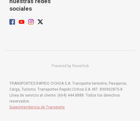
nuestras redes
sociales
Powered by Reserhub
TRANSPORTES RAPIDO OCHOA S.A. Transporte terrestre, Pasajeros,
Carga, Turismo. Transportes Rapido Ochoa S.A. NIT: 890902875-8
Línea de servicio al cliente: (604) 444 8888. Todos los derechos
reservados.
Superintendencia de Transporte