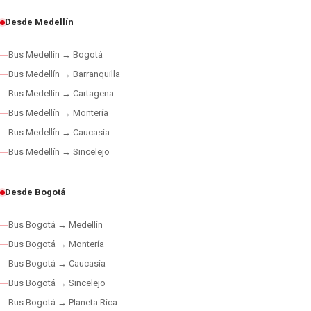
Desde Medellín
Bus Medellín → Bogotá
Bus Medellín → Barranquilla
Bus Medellín → Cartagena
Bus Medellín → Montería
Bus Medellín → Caucasia
Bus Medellín → Sincelejo
Desde Bogotá
Bus Bogotá → Medellín
Bus Bogotá → Montería
Bus Bogotá → Caucasia
Bus Bogotá → Sincelejo
Bus Bogotá → Planeta Rica