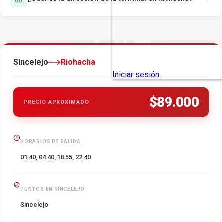
Sincelejo
Riohacha
$89.000
PRECIO APROXIMADO
HORARIOS DE SALIDA
01:40, 04:40, 18:55, 22:40
PUNTOS EN SINCELEJO
Sincelejo