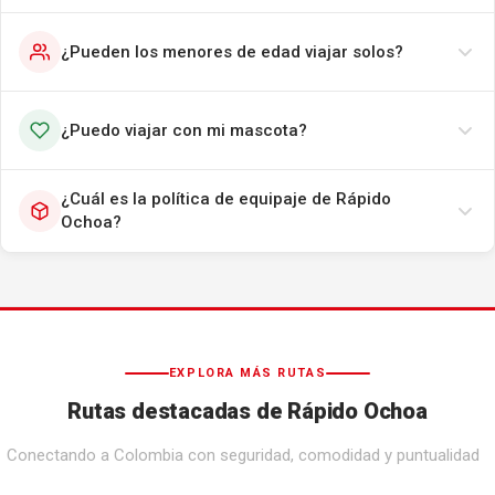
¿Pueden los menores de edad viajar solos?
¿Puedo viajar con mi mascota?
¿Cuál es la política de equipaje de Rápido
Ochoa?
EXPLORA MÁS RUTAS
Rutas destacadas de Rápido Ochoa
Conectando a Colombia con seguridad, comodidad y puntualidad