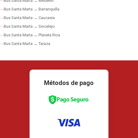
Bus Santa Marta → Medellín
Bus Santa Marta → Barranquilla
Bus Santa Marta → Caucasia
Bus Santa Marta → Sincelejo
Bus Santa Marta → Planeta Rica
Bus Santa Marta → Taraza
Métodos de pago