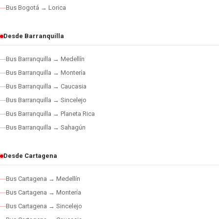
Bus Bogotá → Lorica
Desde Barranquilla
Bus Barranquilla → Medellín
Bus Barranquilla → Montería
Bus Barranquilla → Caucasia
Bus Barranquilla → Sincelejo
Bus Barranquilla → Planeta Rica
Bus Barranquilla → Sahagún
Desde Cartagena
Bus Cartagena → Medellín
Bus Cartagena → Montería
Bus Cartagena → Sincelejo