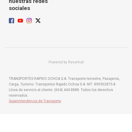
nuestras redes
sociales
Powered by Reserhub
TRANSPORTES RAPIDO OCHOA S.A. Transporte terrestre, Pasajeros,
Carga, Turismo. Transportes Rapido Ochoa S.A. NIT: 890902875-8
Línea de servicio al cliente: (604) 444 8888. Todos los derechos
reservados.
Superintendencia de Transporte