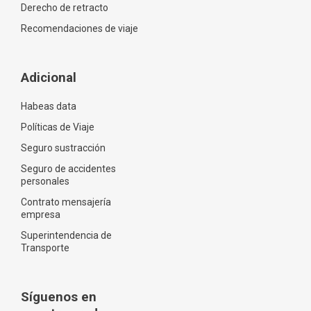
Derecho de retracto
Recomendaciones de viaje
Adicional
Habeas data
Políticas de Viaje
Seguro sustracción
Seguro de accidentes
personales
Contrato mensajería
empresa
Superintendencia de
Transporte
Síguenos en