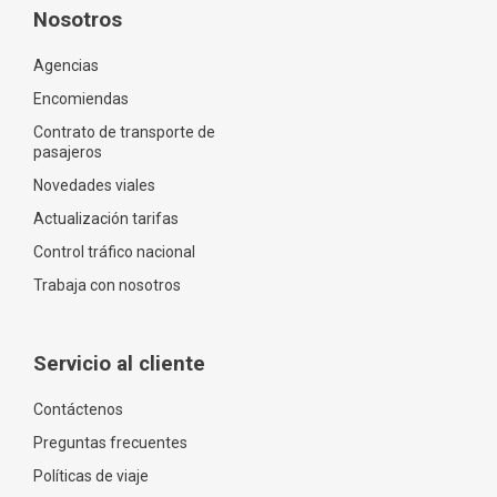
Nosotros
Agencias
Encomiendas
Contrato de transporte de
pasajeros
Novedades viales
Actualización tarifas
Control tráfico nacional
Trabaja con nosotros
Servicio al cliente
Contáctenos
Preguntas frecuentes
Políticas de viaje