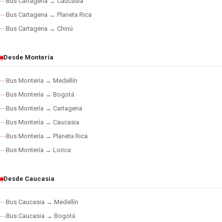
Bus Cartagena → Caucasia
Bus Cartagena → Planeta Rica
Bus Cartagena → Chinú
Desde Montería
Bus Montería → Medellín
Bus Montería → Bogotá
Bus Montería → Cartagena
Bus Montería → Caucasia
Bus Montería → Planeta Rica
Bus Montería → Lorica
Desde Caucasia
Bus Caucasia → Medellín
Bus Caucasia → Bogotá