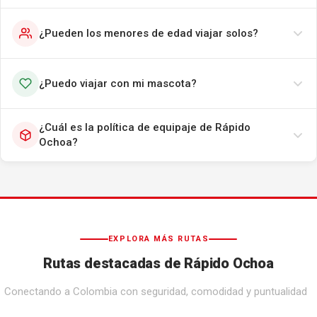
¿Pueden los menores de edad viajar solos?
¿Puedo viajar con mi mascota?
¿Cuál es la política de equipaje de Rápido
Ochoa?
EXPLORA MÁS RUTAS
Rutas destacadas de Rápido Ochoa
Conectando a Colombia con seguridad, comodidad y puntualidad