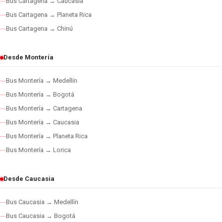
Bus Cartagena → Caucasia
Bus Cartagena → Planeta Rica
Bus Cartagena → Chinú
Desde Montería
Bus Montería → Medellín
Bus Montería → Bogotá
Bus Montería → Cartagena
Bus Montería → Caucasia
Bus Montería → Planeta Rica
Bus Montería → Lorica
Desde Caucasia
Bus Caucasia → Medellín
Bus Caucasia → Bogotá