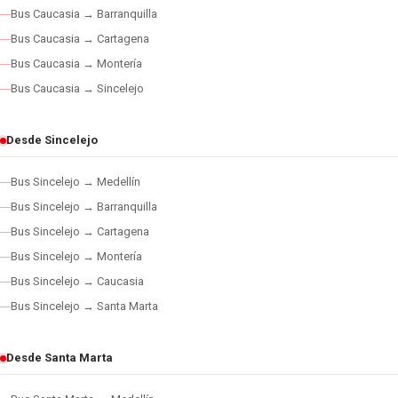
Bus Caucasia → Barranquilla
Bus Caucasia → Cartagena
Bus Caucasia → Montería
Bus Caucasia → Sincelejo
Desde Sincelejo
Bus Sincelejo → Medellín
Bus Sincelejo → Barranquilla
Bus Sincelejo → Cartagena
Bus Sincelejo → Montería
Bus Sincelejo → Caucasia
Bus Sincelejo → Santa Marta
Desde Santa Marta