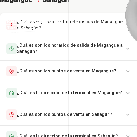
¿Cuál es el precio del tiquete de bus de Magangue
a Sahagún?
¿Cuáles son los horarios de salida de Magangue a
Sahagún?
¿Cuáles son los puntos de venta en Magangue?
¿Cuál es la dirección de la terminal en Magangue?
¿Cuáles son los puntos de venta en Sahagún?
¿Cuál es la dirección de la terminal en Sahagún?