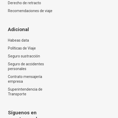
Derecho de retracto
Recomendaciones de viaje
Adicional
Habeas data
Políticas de Viaje
Seguro sustracción
Seguro de accidentes
personales
Contrato mensajería
empresa
Superintendencia de
Transporte
Síguenos en