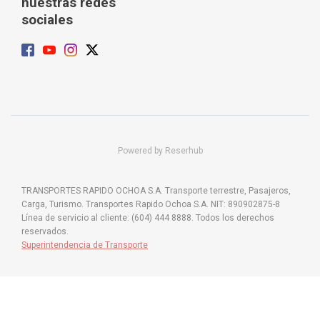
nuestras redes
sociales
Powered by Reserhub
TRANSPORTES RAPIDO OCHOA S.A. Transporte terrestre, Pasajeros,
Carga, Turismo. Transportes Rapido Ochoa S.A. NIT: 890902875-8
Línea de servicio al cliente: (604) 444 8888. Todos los derechos
reservados.
Superintendencia de Transporte