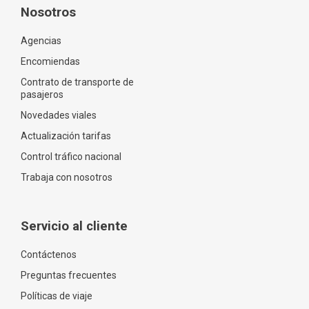
Nosotros
Agencias
Encomiendas
Contrato de transporte de
pasajeros
Novedades viales
Actualización tarifas
Control tráfico nacional
Trabaja con nosotros
Servicio al cliente
Contáctenos
Preguntas frecuentes
Políticas de viaje