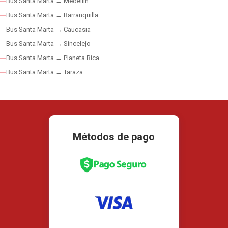
Bus Santa Marta → Medellín
Bus Santa Marta → Barranquilla
Bus Santa Marta → Caucasia
Bus Santa Marta → Sincelejo
Bus Santa Marta → Planeta Rica
Bus Santa Marta → Taraza
Métodos de pago