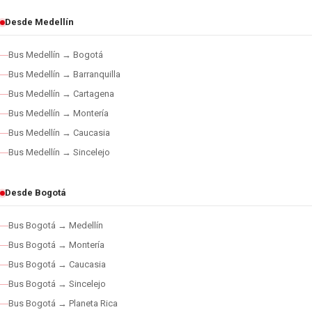
Desde Medellín
Bus Medellín → Bogotá
Bus Medellín → Barranquilla
Bus Medellín → Cartagena
Bus Medellín → Montería
Bus Medellín → Caucasia
Bus Medellín → Sincelejo
Desde Bogotá
Bus Bogotá → Medellín
Bus Bogotá → Montería
Bus Bogotá → Caucasia
Bus Bogotá → Sincelejo
Bus Bogotá → Planeta Rica