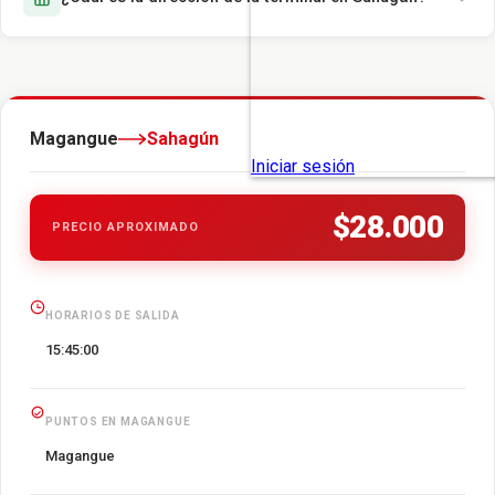
Magangue
Sahagún
$28.000
PRECIO APROXIMADO
HORARIOS DE SALIDA
15:45:00
PUNTOS EN MAGANGUE
Magangue