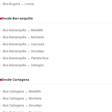
Bus Bogotá → Lorica
Desde Barranquilla
Bus Barranquilla → Medellín
Bus Barranquilla → Montería
Bus Barranquilla → Caucasia
Bus Barranquilla → Sincelejo
Bus Barranquilla → Planeta Rica
Bus Barranquilla → Sahagún
Desde Cartagena
Bus Cartagena → Medellín
Bus Cartagena → Montería
Bus Cartagena → Sincelejo