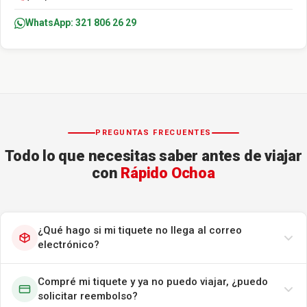
WhatsApp: 321 806 26 29
PREGUNTAS FRECUENTES
Todo lo que necesitas saber antes de viajar
con
Rápido Ochoa
¿Qué hago si mi tiquete no llega al correo
electrónico?
Compré mi tiquete y ya no puedo viajar, ¿puedo
solicitar reembolso?