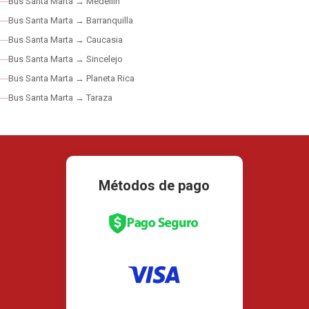
Bus Santa Marta → Medellín
Bus Santa Marta → Barranquilla
Bus Santa Marta → Caucasia
Bus Santa Marta → Sincelejo
Bus Santa Marta → Planeta Rica
Bus Santa Marta → Taraza
Métodos de pago