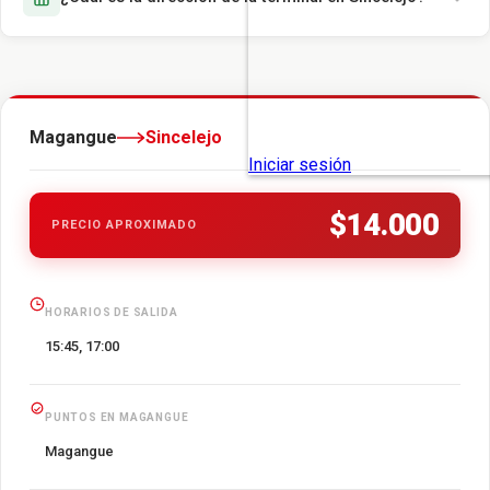
Magangue
Sincelejo
$14.000
PRECIO APROXIMADO
HORARIOS DE SALIDA
15:45, 17:00
PUNTOS EN MAGANGUE
Magangue