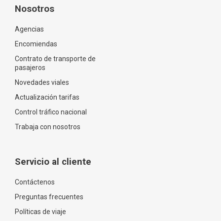
Nosotros
Agencias
Encomiendas
Contrato de transporte de
pasajeros
Novedades viales
Actualización tarifas
Control tráfico nacional
Trabaja con nosotros
Servicio al cliente
Contáctenos
Preguntas frecuentes
Políticas de viaje