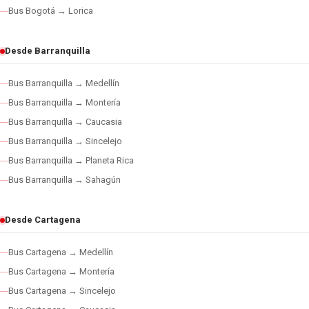
Bus Bogotá → Lorica
Desde Barranquilla
Bus Barranquilla → Medellín
Bus Barranquilla → Montería
Bus Barranquilla → Caucasia
Bus Barranquilla → Sincelejo
Bus Barranquilla → Planeta Rica
Bus Barranquilla → Sahagún
Desde Cartagena
Bus Cartagena → Medellín
Bus Cartagena → Montería
Bus Cartagena → Sincelejo