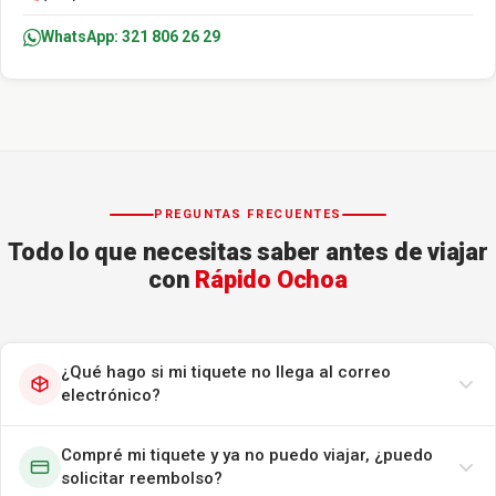
WhatsApp: 321 806 26 29
PREGUNTAS FRECUENTES
Todo lo que necesitas saber antes de viajar
con
Rápido Ochoa
¿Qué hago si mi tiquete no llega al correo
electrónico?
Compré mi tiquete y ya no puedo viajar, ¿puedo
solicitar reembolso?