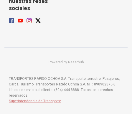
nuestras redes
sociales
Powered by Reserhub
TRANSPORTES RAPIDO OCHOA S.A. Transporte terrestre, Pasajeros,
Carga, Turismo. Transportes Rapido Ochoa S.A. NIT: 890902875-8
Línea de servicio al cliente: (604) 444 8888. Todos los derechos
reservados.
Superintendencia de Transporte