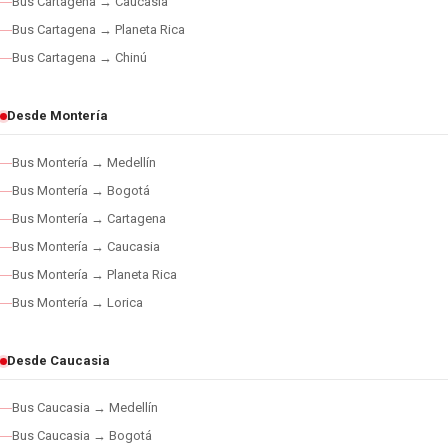
Bus Cartagena → Caucasia
Bus Cartagena → Planeta Rica
Bus Cartagena → Chinú
Desde Montería
Bus Montería → Medellín
Bus Montería → Bogotá
Bus Montería → Cartagena
Bus Montería → Caucasia
Bus Montería → Planeta Rica
Bus Montería → Lorica
Desde Caucasia
Bus Caucasia → Medellín
Bus Caucasia → Bogotá