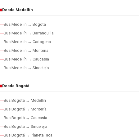
Desde Medellín
Bus Medellín → Bogotá
Bus Medellín → Barranquilla
Bus Medellín → Cartagena
Bus Medellín → Montería
Bus Medellín → Caucasia
Bus Medellín → Sincelejo
Desde Bogotá
Bus Bogotá → Medellín
Bus Bogotá → Montería
Bus Bogotá → Caucasia
Bus Bogotá → Sincelejo
Bus Bogotá → Planeta Rica