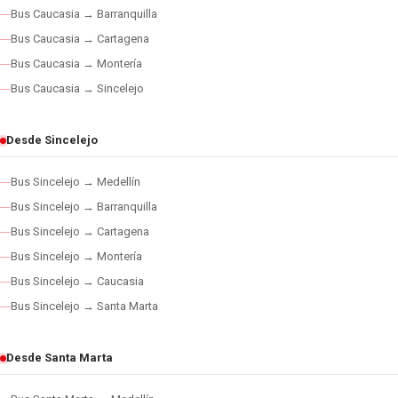
Bus Caucasia → Barranquilla
Bus Caucasia → Cartagena
Bus Caucasia → Montería
Bus Caucasia → Sincelejo
Desde Sincelejo
Bus Sincelejo → Medellín
Bus Sincelejo → Barranquilla
Bus Sincelejo → Cartagena
Bus Sincelejo → Montería
Bus Sincelejo → Caucasia
Bus Sincelejo → Santa Marta
Desde Santa Marta