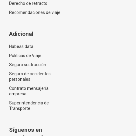
Derecho de retracto
Recomendaciones de viaje
Adicional
Habeas data
Políticas de Viaje
Seguro sustracción
Seguro de accidentes
personales
Contrato mensajería
empresa
Superintendencia de
Transporte
Síguenos en