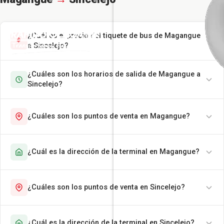
¿Cuál es el precio del tiquete de bus de Magangue
a Sincelejo?
¿Cuáles son los horarios de salida de Magangue a
Sincelejo?
¿Cuáles son los puntos de venta en Magangue?
¿Cuál es la dirección de la terminal en Magangue?
¿Cuáles son los puntos de venta en Sincelejo?
¿Cuál es la dirección de la terminal en Sincelejo?