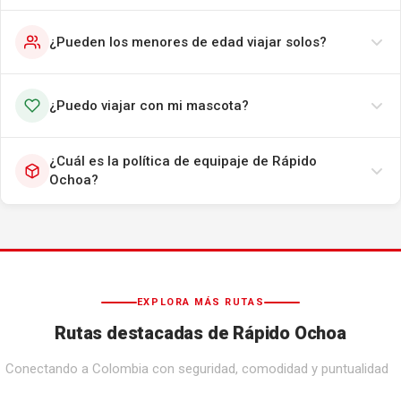
¿Pueden los menores de edad viajar solos?
¿Puedo viajar con mi mascota?
¿Cuál es la política de equipaje de Rápido
Ochoa?
EXPLORA MÁS RUTAS
Rutas destacadas de Rápido Ochoa
Conectando a Colombia con seguridad, comodidad y puntualidad