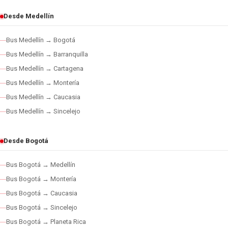
Desde Medellín
Bus Medellín → Bogotá
Bus Medellín → Barranquilla
Bus Medellín → Cartagena
Bus Medellín → Montería
Bus Medellín → Caucasia
Bus Medellín → Sincelejo
Desde Bogotá
Bus Bogotá → Medellín
Bus Bogotá → Montería
Bus Bogotá → Caucasia
Bus Bogotá → Sincelejo
Bus Bogotá → Planeta Rica