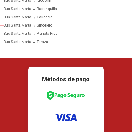
Bus Santa Marta → Medellín
Bus Santa Marta → Barranquilla
Bus Santa Marta → Caucasia
Bus Santa Marta → Sincelejo
Bus Santa Marta → Planeta Rica
Bus Santa Marta → Taraza
Métodos de pago