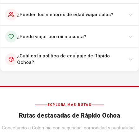
¿Pueden los menores de edad viajar solos?
¿Puedo viajar con mi mascota?
¿Cuál es la política de equipaje de Rápido
Ochoa?
EXPLORA MÁS RUTAS
Rutas destacadas de Rápido Ochoa
Conectando a Colombia con seguridad, comodidad y puntualidad