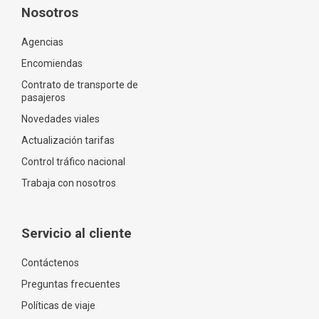
Nosotros
Agencias
Encomiendas
Contrato de transporte de
pasajeros
Novedades viales
Actualización tarifas
Control tráfico nacional
Trabaja con nosotros
Servicio al cliente
Contáctenos
Preguntas frecuentes
Políticas de viaje