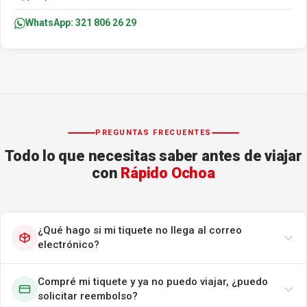
WhatsApp: 321 806 26 29
PREGUNTAS FRECUENTES
Todo lo que necesitas saber antes de viajar
con
Rápido Ochoa
¿Qué hago si mi tiquete no llega al correo
electrónico?
Compré mi tiquete y ya no puedo viajar, ¿puedo
solicitar reembolso?