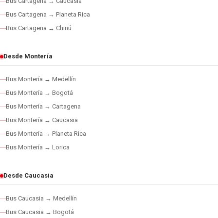
Bus Cartagena → Caucasia
Bus Cartagena → Planeta Rica
Bus Cartagena → Chinú
Desde Montería
Bus Montería → Medellín
Bus Montería → Bogotá
Bus Montería → Cartagena
Bus Montería → Caucasia
Bus Montería → Planeta Rica
Bus Montería → Lorica
Desde Caucasia
Bus Caucasia → Medellín
Bus Caucasia → Bogotá