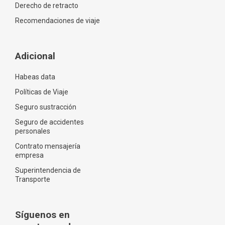
Derecho de retracto
Recomendaciones de viaje
Adicional
Habeas data
Políticas de Viaje
Seguro sustracción
Seguro de accidentes
personales
Contrato mensajería
empresa
Superintendencia de
Transporte
Síguenos en