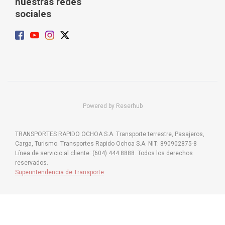
nuestras redes
sociales
Powered by Reserhub
TRANSPORTES RAPIDO OCHOA S.A. Transporte terrestre, Pasajeros,
Carga, Turismo. Transportes Rapido Ochoa S.A. NIT: 890902875-8
Línea de servicio al cliente: (604) 444 8888. Todos los derechos
reservados.
Superintendencia de Transporte