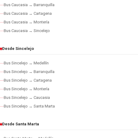
Bus Caucasia → Barranquilla
Bus Caucasia → Cartagena
Bus Caucasia → Montería
Bus Caucasia → Sincelejo
Desde Sincelejo
Bus Sincelejo → Medellín
Bus Sincelejo → Barranquilla
Bus Sincelejo → Cartagena
Bus Sincelejo → Montería
Bus Sincelejo → Caucasia
Bus Sincelejo → Santa Marta
Desde Santa Marta