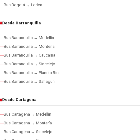
Bus Bogotá → Lorica
Desde Barranquilla
Bus Barranquilla → Medellín
Bus Barranquilla → Montería
Bus Barranquilla → Caucasia
Bus Barranquilla → Sincelejo
Bus Barranquilla → Planeta Rica
Bus Barranquilla → Sahagún
Desde Cartagena
Bus Cartagena → Medellín
Bus Cartagena → Montería
Bus Cartagena → Sincelejo