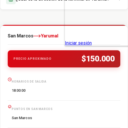
San Marcos
Yarumal
$150.000
PRECIO APROXIMADO
HORARIOS DE SALIDA
18:00:00
PUNTOS EN SAN MARCOS
San Marcos