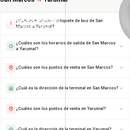
¿Cuál es el precio del tiquete de bus de San
Marcos a Yarumal?
¿Cuáles son los horarios de salida de San Marcos
a Yarumal?
¿Cuáles son los puntos de venta en San Marcos?
¿Cuál es la dirección de la terminal en San Marcos?
¿Cuáles son los puntos de venta en Yarumal?
¿Cuál es la dirección de la terminal en Yarumal?