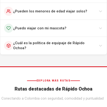
¿Pueden los menores de edad viajar solos?
¿Puedo viajar con mi mascota?
¿Cuál es la política de equipaje de Rápido
Ochoa?
EXPLORA MÁS RUTAS
Rutas destacadas de Rápido Ochoa
Conectando a Colombia con seguridad, comodidad y puntualidad