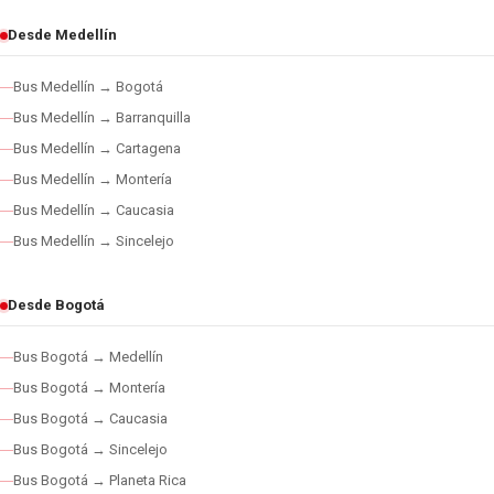
Desde Medellín
Bus Medellín → Bogotá
Bus Medellín → Barranquilla
Bus Medellín → Cartagena
Bus Medellín → Montería
Bus Medellín → Caucasia
Bus Medellín → Sincelejo
Desde Bogotá
Bus Bogotá → Medellín
Bus Bogotá → Montería
Bus Bogotá → Caucasia
Bus Bogotá → Sincelejo
Bus Bogotá → Planeta Rica