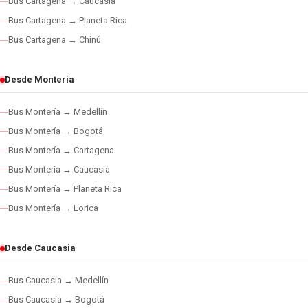
Bus Cartagena → Caucasia
Bus Cartagena → Planeta Rica
Bus Cartagena → Chinú
Desde Montería
Bus Montería → Medellín
Bus Montería → Bogotá
Bus Montería → Cartagena
Bus Montería → Caucasia
Bus Montería → Planeta Rica
Bus Montería → Lorica
Desde Caucasia
Bus Caucasia → Medellín
Bus Caucasia → Bogotá