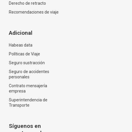
Derecho de retracto
Recomendaciones de viaje
Adicional
Habeas data
Políticas de Viaje
Seguro sustracción
Seguro de accidentes
personales
Contrato mensajería
empresa
Superintendencia de
Transporte
Síguenos en