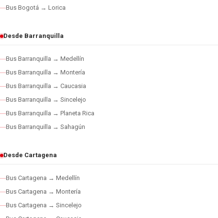
Bus Bogotá → Lorica
Desde Barranquilla
Bus Barranquilla → Medellín
Bus Barranquilla → Montería
Bus Barranquilla → Caucasia
Bus Barranquilla → Sincelejo
Bus Barranquilla → Planeta Rica
Bus Barranquilla → Sahagún
Desde Cartagena
Bus Cartagena → Medellín
Bus Cartagena → Montería
Bus Cartagena → Sincelejo