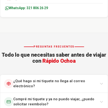
WhatsApp: 321 806 26 29
PREGUNTAS FRECUENTES
Todo lo que necesitas saber antes de viajar
con
Rápido Ochoa
¿Qué hago si mi tiquete no llega al correo
electrónico?
Compré mi tiquete y ya no puedo viajar, ¿puedo
solicitar reembolso?