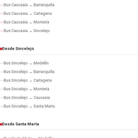
Bus Caucasia → Barranquilla
Bus Caucasia → Cartagena
Bus Caucasia → Montería
Bus Caucasia → Sincelejo
Desde Sincelejo
Bus Sincelejo → Medellín
Bus Sincelejo → Barranquilla
Bus Sincelejo → Cartagena
Bus Sincelejo → Montería
Bus Sincelejo → Caucasia
Bus Sincelejo → Santa Marta
Desde Santa Marta