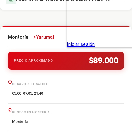
Montería
Yarumal
$89.000
PRECIO APROXIMADO
HORARIOS DE SALIDA
05:00, 07:05, 21:40
PUNTOS EN MONTERÍA
Montería