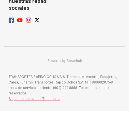
nuestras redes
sociales
Powered by Reserhub
TRANSPORTES RAPIDO OCHOA S.A. Transporte terrestre, Pasajeros,
Carga, Turismo. Transportes Rapido Ochoa S.A. NIT: 890902875-8
Línea de servicio al cliente: (604) 444 8888. Todos los derechos
reservados.
Superintendencia de Transporte