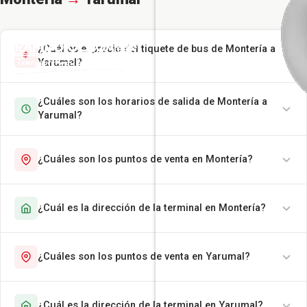
¿Cuál es el precio del tiquete de bus de Montería a
Yarumal?
¿Cuáles son los horarios de salida de Montería a
Yarumal?
¿Cuáles son los puntos de venta en Montería?
¿Cuál es la dirección de la terminal en Montería?
¿Cuáles son los puntos de venta en Yarumal?
¿Cuál es la dirección de la terminal en Yarumal?