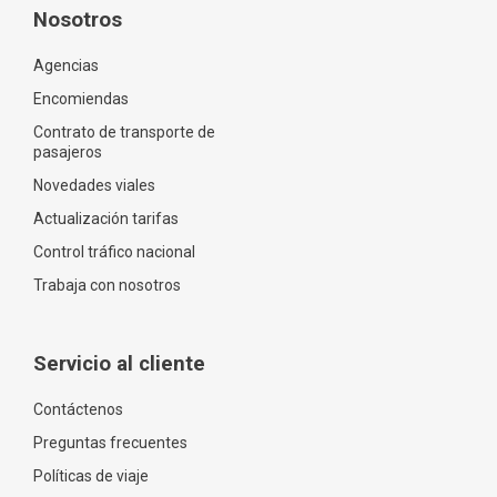
Nosotros
Agencias
Encomiendas
Contrato de transporte de
pasajeros
Novedades viales
Actualización tarifas
Control tráfico nacional
Trabaja con nosotros
Servicio al cliente
Contáctenos
Preguntas frecuentes
Políticas de viaje