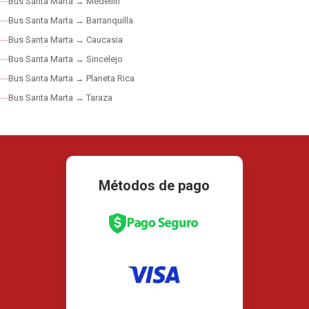
Bus Santa Marta → Medellín
Bus Santa Marta → Barranquilla
Bus Santa Marta → Caucasia
Bus Santa Marta → Sincelejo
Bus Santa Marta → Planeta Rica
Bus Santa Marta → Taraza
Métodos de pago