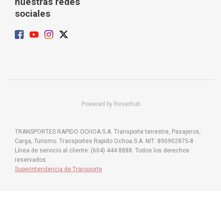
nuestras redes
sociales
Powered by Reserhub
TRANSPORTES RAPIDO OCHOA S.A. Transporte terrestre, Pasajeros,
Carga, Turismo. Transportes Rapido Ochoa S.A. NIT: 890902875-8
Línea de servicio al cliente: (604) 444 8888. Todos los derechos
reservados.
Superintendencia de Transporte