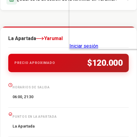
La Apartada
Yarumal
$120.000
PRECIO APROXIMADO
HORARIOS DE SALIDA
06:00, 21:30
PUNTOS EN LA APARTADA
La Apartada