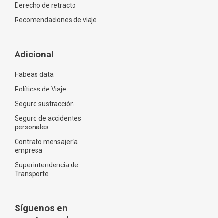
Derecho de retracto
Recomendaciones de viaje
Adicional
Habeas data
Políticas de Viaje
Seguro sustracción
Seguro de accidentes
personales
Contrato mensajería
empresa
Superintendencia de
Transporte
Síguenos en