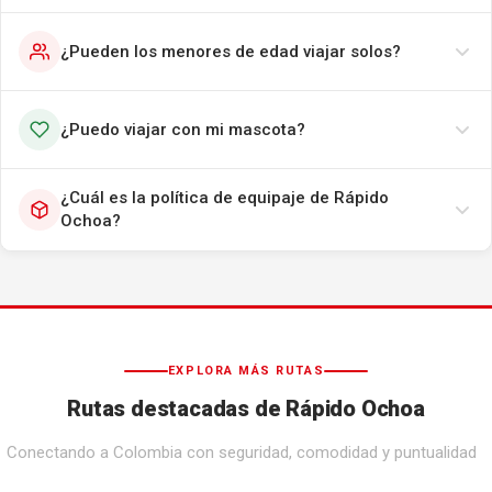
¿Pueden los menores de edad viajar solos?
¿Puedo viajar con mi mascota?
¿Cuál es la política de equipaje de Rápido
Ochoa?
EXPLORA MÁS RUTAS
Rutas destacadas de Rápido Ochoa
Conectando a Colombia con seguridad, comodidad y puntualidad