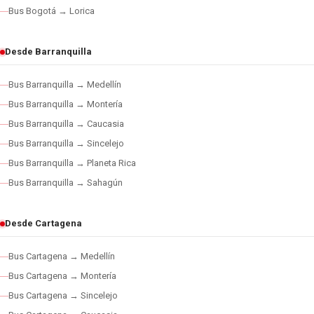
Bus Bogotá → Lorica
Desde Barranquilla
Bus Barranquilla → Medellín
Bus Barranquilla → Montería
Bus Barranquilla → Caucasia
Bus Barranquilla → Sincelejo
Bus Barranquilla → Planeta Rica
Bus Barranquilla → Sahagún
Desde Cartagena
Bus Cartagena → Medellín
Bus Cartagena → Montería
Bus Cartagena → Sincelejo