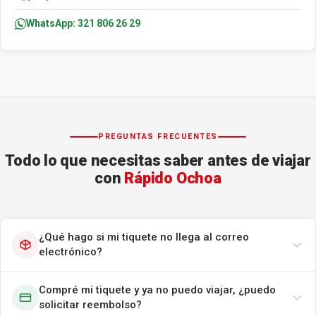
WhatsApp: 321 806 26 29
PREGUNTAS FRECUENTES
Todo lo que necesitas saber antes de viajar
con
Rápido Ochoa
¿Qué hago si mi tiquete no llega al correo
electrónico?
Compré mi tiquete y ya no puedo viajar, ¿puedo
solicitar reembolso?