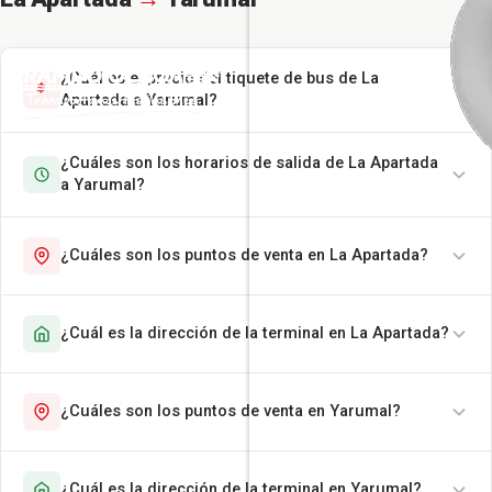
¿Cuál es el precio del tiquete de bus de La
Apartada a Yarumal?
¿Cuáles son los horarios de salida de La Apartada
a Yarumal?
¿Cuáles son los puntos de venta en La Apartada?
¿Cuál es la dirección de la terminal en La Apartada?
¿Cuáles son los puntos de venta en Yarumal?
¿Cuál es la dirección de la terminal en Yarumal?