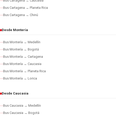
Bus Cartagena → Caucasia
Bus Cartagena → Planeta Rica
Bus Cartagena → Chinú
Desde Montería
Bus Montería → Medellín
Bus Montería → Bogotá
Bus Montería → Cartagena
Bus Montería → Caucasia
Bus Montería → Planeta Rica
Bus Montería → Lorica
Desde Caucasia
Bus Caucasia → Medellín
Bus Caucasia → Bogotá