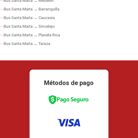
Bus Santa Marta → Medellín
Bus Santa Marta → Barranquilla
Bus Santa Marta → Caucasia
Bus Santa Marta → Sincelejo
Bus Santa Marta → Planeta Rica
Bus Santa Marta → Taraza
Métodos de pago