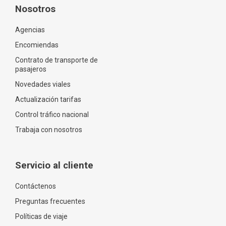
Nosotros
Agencias
Encomiendas
Contrato de transporte de
pasajeros
Novedades viales
Actualización tarifas
Control tráfico nacional
Trabaja con nosotros
Servicio al cliente
Contáctenos
Preguntas frecuentes
Políticas de viaje