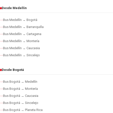
Desde Medellín
Bus Medellín → Bogotá
Bus Medellín → Barranquilla
Bus Medellín → Cartagena
Bus Medellín → Montería
Bus Medellín → Caucasia
Bus Medellín → Sincelejo
Desde Bogotá
Bus Bogotá → Medellín
Bus Bogotá → Montería
Bus Bogotá → Caucasia
Bus Bogotá → Sincelejo
Bus Bogotá → Planeta Rica