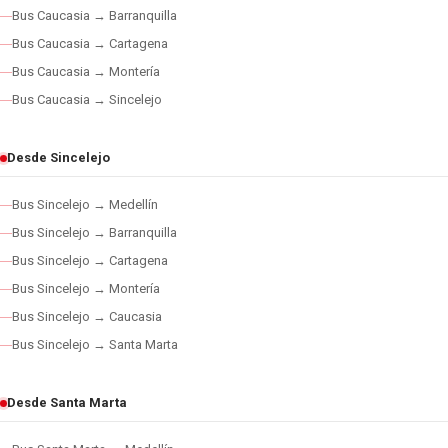
Bus Caucasia → Barranquilla
Bus Caucasia → Cartagena
Bus Caucasia → Montería
Bus Caucasia → Sincelejo
Desde Sincelejo
Bus Sincelejo → Medellín
Bus Sincelejo → Barranquilla
Bus Sincelejo → Cartagena
Bus Sincelejo → Montería
Bus Sincelejo → Caucasia
Bus Sincelejo → Santa Marta
Desde Santa Marta