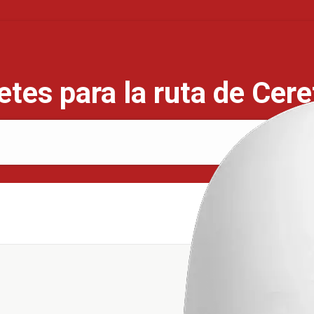
tes para la ruta de Cer