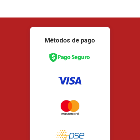
Métodos de pago