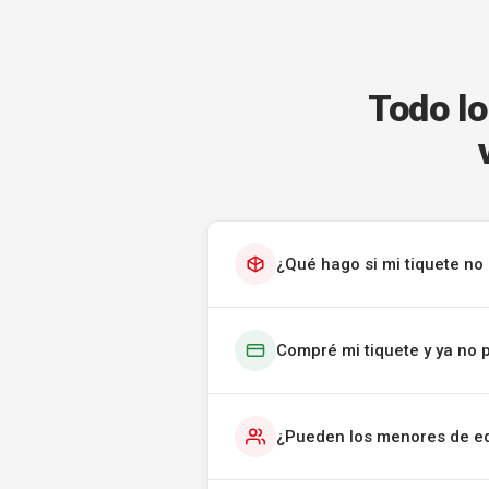
Todo lo
¿Qué hago si mi tiquete no 
Compré mi tiquete y ya no 
¿Pueden los menores de ed