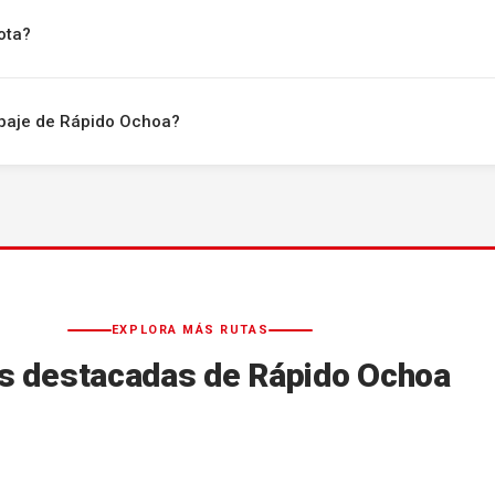
ota?
uipaje de Rápido Ochoa?
EXPLORA MÁS RUTAS
s destacadas de Rápido Ochoa