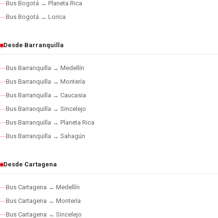
Bus Bogotá → Planeta Rica
Bus Bogotá → Lorica
Desde Barranquilla
Bus Barranquilla → Medellín
Bus Barranquilla → Montería
Bus Barranquilla → Caucasia
Bus Barranquilla → Sincelejo
Bus Barranquilla → Planeta Rica
Bus Barranquilla → Sahagún
Desde Cartagena
Bus Cartagena → Medellín
Bus Cartagena → Montería
Bus Cartagena → Sincelejo