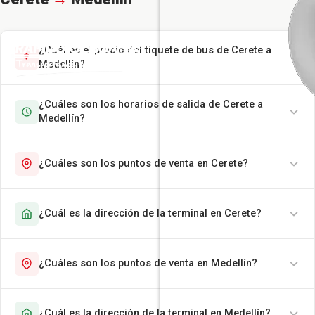
¿Cuál es el precio del tiquete de bus de Cerete a
Medellín?
¿Cuáles son los horarios de salida de Cerete a
Medellín?
¿Cuáles son los puntos de venta en Cerete?
¿Cuál es la dirección de la terminal en Cerete?
¿Cuáles son los puntos de venta en Medellín?
¿Cuál es la dirección de la terminal en Medellín?