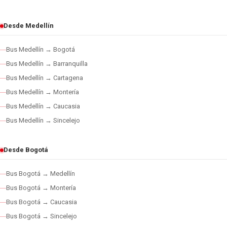
Desde Medellín
Bus Medellín → Bogotá
Bus Medellín → Barranquilla
Bus Medellín → Cartagena
Bus Medellín → Montería
Bus Medellín → Caucasia
Bus Medellín → Sincelejo
Desde Bogotá
Bus Bogotá → Medellín
Bus Bogotá → Montería
Bus Bogotá → Caucasia
Bus Bogotá → Sincelejo