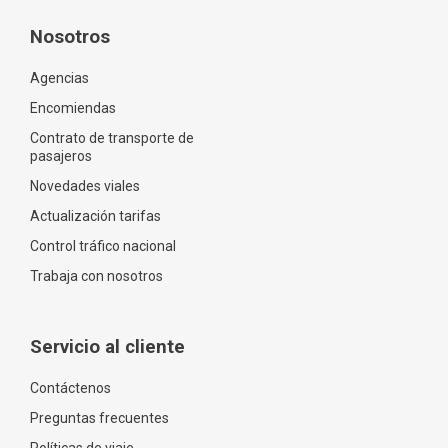
Nosotros
Agencias
Encomiendas
Contrato de transporte de
pasajeros
Novedades viales
Actualización tarifas
Control tráfico nacional
Trabaja con nosotros
Servicio al cliente
Contáctenos
Preguntas frecuentes