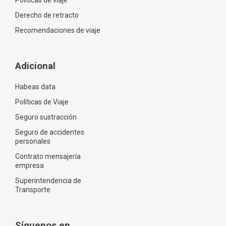
Políticas de viaje
Derecho de retracto
Recomendaciones de viaje
Adicional
Habeas data
Políticas de Viaje
Seguro sustracción
Seguro de accidentes
personales
Contrato mensajería
empresa
Superintendencia de
Transporte
Síguenos en