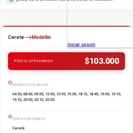
Cerete
Medellín
$103.000
PRECIO APROXIMADO
HORARIOS DE SALIDA
04:30, 08:00, 09:00, 13:00, 13:30, 15:00, 18:15, 18:45, 19:00, 19:10,
19:15, 20:00, 20:15, 20:30
PUNTOS EN CERETE
Cereté