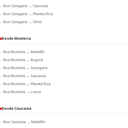
Bus Cartagena → Caucasia
Bus Cartagena → Planeta Rica
Bus Cartagena → Chinú
Desde Montería
Bus Montería → Medellín
Bus Montería → Bogotá
Bus Montería → Cartagena
Bus Montería → Caucasia
Bus Montería → Planeta Rica
Bus Montería → Lorica
Desde Caucasia
Bus Caucasia → Medellín