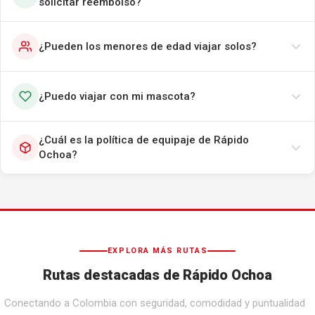
solicitar reembolso?
¿Pueden los menores de edad viajar solos?
¿Puedo viajar con mi mascota?
¿Cuál es la política de equipaje de Rápido
Ochoa?
EXPLORA MÁS RUTAS
Rutas destacadas de Rápido Ochoa
Conectando a Colombia con seguridad, comodidad y puntualidad