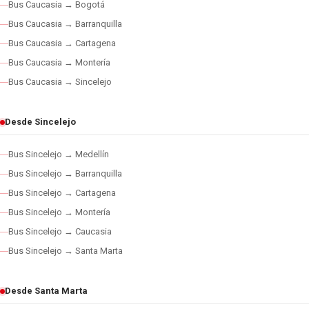
Bus Caucasia → Bogotá
Bus Caucasia → Barranquilla
Bus Caucasia → Cartagena
Bus Caucasia → Montería
Bus Caucasia → Sincelejo
Desde Sincelejo
Bus Sincelejo → Medellín
Bus Sincelejo → Barranquilla
Bus Sincelejo → Cartagena
Bus Sincelejo → Montería
Bus Sincelejo → Caucasia
Bus Sincelejo → Santa Marta
Desde Santa Marta