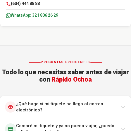
(604) 444 88 88
WhatsApp: 321 806 26 29
PREGUNTAS FRECUENTES
Todo lo que necesitas saber antes de viajar
con
Rápido Ochoa
¿Qué hago si mi tiquete no llega al correo
electrónico?
Compré mi tiquete y ya no puedo viajar, ¿puedo