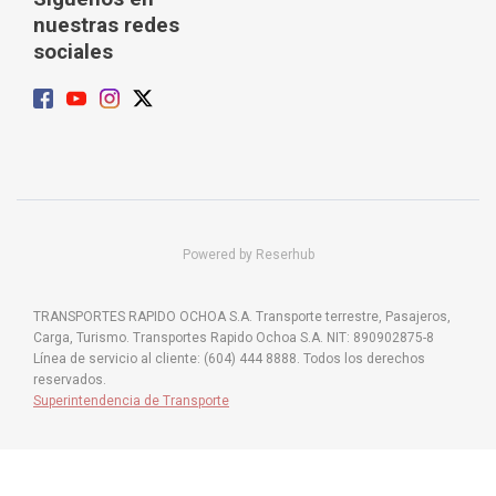
nuestras redes
sociales
Powered by Reserhub
TRANSPORTES RAPIDO OCHOA S.A. Transporte terrestre, Pasajeros,
Carga, Turismo. Transportes Rapido Ochoa S.A. NIT: 890902875-8
Línea de servicio al cliente: (604) 444 8888. Todos los derechos
reservados.
Superintendencia de Transporte