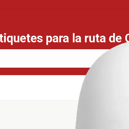
iquetes para la ruta de 