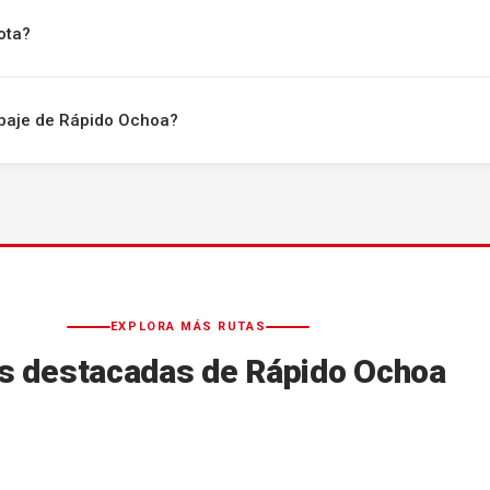
ota?
uipaje de Rápido Ochoa?
EXPLORA MÁS RUTAS
s destacadas de Rápido Ochoa