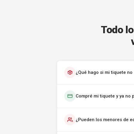
Todo lo
¿Qué hago si mi tiquete no 
Compré mi tiquete y ya no 
¿Pueden los menores de ed