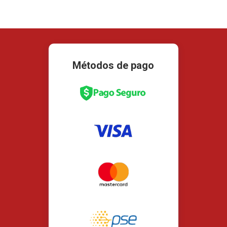
Métodos de pago