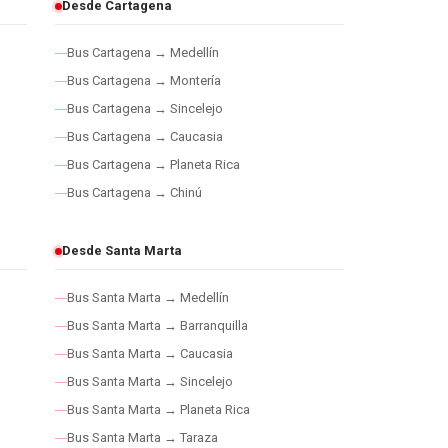
Desde Cartagena
Bus Cartagena → Medellín
Bus Cartagena → Montería
Bus Cartagena → Sincelejo
Bus Cartagena → Caucasia
Bus Cartagena → Planeta Rica
Bus Cartagena → Chinú
Desde Santa Marta
Bus Santa Marta → Medellín
Bus Santa Marta → Barranquilla
Bus Santa Marta → Caucasia
Bus Santa Marta → Sincelejo
Bus Santa Marta → Planeta Rica
Bus Santa Marta → Taraza