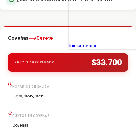
Coveñas
Cerete
$33.700
PRECIO APROXIMADO
HORARIOS DE SALIDA
13:30, 16:45, 18:15
PUNTOS EN COVEÑAS
Coveñas