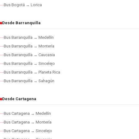
Bus Bogotá → Lorica
Desde Barranquilla
Bus Barranquilla → Medellín
Bus Barranquilla → Montería
Bus Barranquilla → Caucasia
Bus Barranquilla → Sincelejo
Bus Barranquilla → Planeta Rica
Bus Barranquilla → Sahagún
Desde Cartagena
Bus Cartagena → Medellín
Bus Cartagena → Montería
Bus Cartagena → Sincelejo