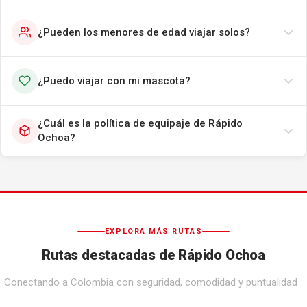
¿Pueden los menores de edad viajar solos?
¿Puedo viajar con mi mascota?
¿Cuál es la política de equipaje de Rápido
Ochoa?
EXPLORA MÁS RUTAS
Rutas destacadas de Rápido Ochoa
Conectando a Colombia con seguridad, comodidad y puntualidad