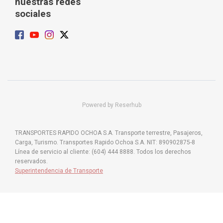
nuestras redes
sociales
Powered by Reserhub
TRANSPORTES RAPIDO OCHOA S.A. Transporte terrestre, Pasajeros,
Carga, Turismo. Transportes Rapido Ochoa S.A. NIT: 890902875-8
Línea de servicio al cliente: (604) 444 8888. Todos los derechos
reservados.
Superintendencia de Transporte