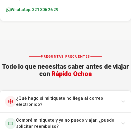
WhatsApp: 321 806 26 29
PREGUNTAS FRECUENTES
Todo lo que necesitas saber antes de viajar
con
Rápido Ochoa
¿Qué hago si mi tiquete no llega al correo
electrónico?
Compré mi tiquete y ya no puedo viajar, ¿puedo
solicitar reembolso?