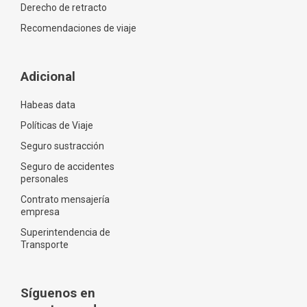
Derecho de retracto
Recomendaciones de viaje
Adicional
Habeas data
Políticas de Viaje
Seguro sustracción
Seguro de accidentes
personales
Contrato mensajería
empresa
Superintendencia de
Transporte
Síguenos en