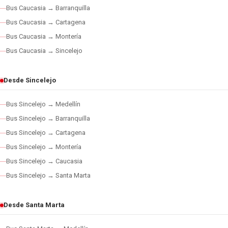
Bus Caucasia → Barranquilla
Bus Caucasia → Cartagena
Bus Caucasia → Montería
Bus Caucasia → Sincelejo
Desde Sincelejo
Bus Sincelejo → Medellín
Bus Sincelejo → Barranquilla
Bus Sincelejo → Cartagena
Bus Sincelejo → Montería
Bus Sincelejo → Caucasia
Bus Sincelejo → Santa Marta
Desde Santa Marta