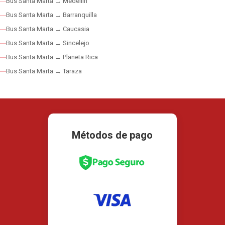
Bus Santa Marta → Medellín
Bus Santa Marta → Barranquilla
Bus Santa Marta → Caucasia
Bus Santa Marta → Sincelejo
Bus Santa Marta → Planeta Rica
Bus Santa Marta → Taraza
Métodos de pago