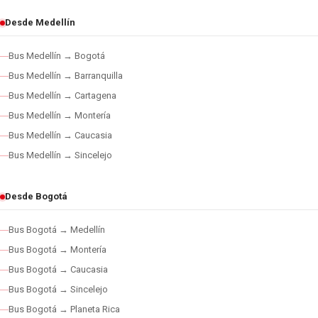
Desde Medellín
Bus Medellín → Bogotá
Bus Medellín → Barranquilla
Bus Medellín → Cartagena
Bus Medellín → Montería
Bus Medellín → Caucasia
Bus Medellín → Sincelejo
Desde Bogotá
Bus Bogotá → Medellín
Bus Bogotá → Montería
Bus Bogotá → Caucasia
Bus Bogotá → Sincelejo
Bus Bogotá → Planeta Rica