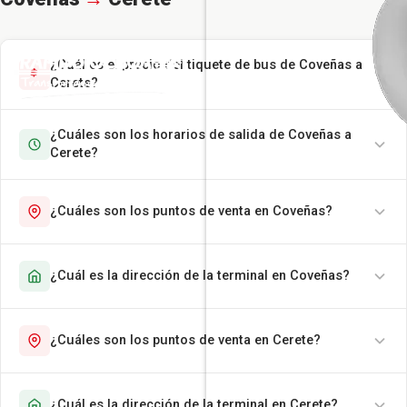
¿Cuál es el precio del tiquete de bus de Coveñas a
Cerete?
¿Cuáles son los horarios de salida de Coveñas a
Cerete?
¿Cuáles son los puntos de venta en Coveñas?
¿Cuál es la dirección de la terminal en Coveñas?
¿Cuáles son los puntos de venta en Cerete?
¿Cuál es la dirección de la terminal en Cerete?