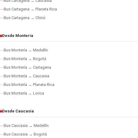
Bus Cartagena → Caucasia
Bus Cartagena → Planeta Rica
Bus Cartagena → Chinú
Desde Montería
Bus Montería → Medellín
Bus Montería → Bogotá
Bus Montería → Cartagena
Bus Montería → Caucasia
Bus Montería → Planeta Rica
Bus Montería → Lorica
Desde Caucasia
Bus Caucasia → Medellín
Bus Caucasia → Bogotá