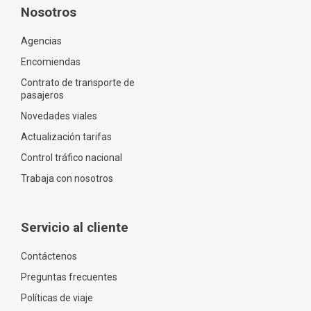
Nosotros
Agencias
Encomiendas
Contrato de transporte de
pasajeros
Novedades viales
Actualización tarifas
Control tráfico nacional
Trabaja con nosotros
Servicio al cliente
Contáctenos
Preguntas frecuentes
Políticas de viaje