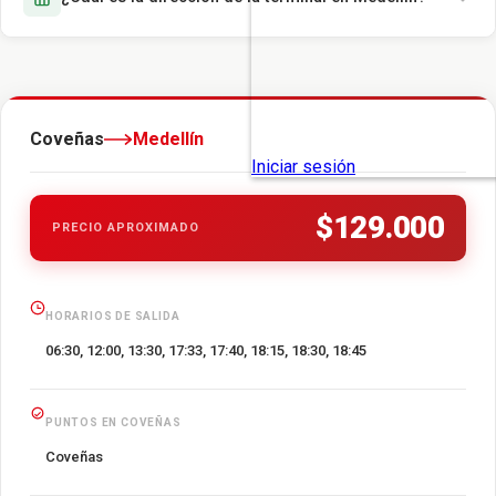
Coveñas
Medellín
$129.000
PRECIO APROXIMADO
HORARIOS DE SALIDA
06:30, 12:00, 13:30, 17:33, 17:40, 18:15, 18:30, 18:45
PUNTOS EN COVEÑAS
Coveñas