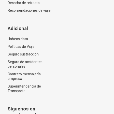
Derecho de retracto
Recomendaciones de viaje
Adicional
Habeas data
Políticas de Viaje
Seguro sustracción
Seguro de accidentes
personales
Contrato mensajería
empresa
Superintendencia de
Transporte
Síguenos en