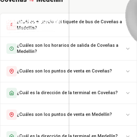
¿Cuál es el precio del tiquete de bus de Coveñas a
Medellín?
¿Cuáles son los horarios de salida de Coveñas a
Medellín?
¿Cuáles son los puntos de venta en Coveñas?
¿Cuál es la dirección de la terminal en Coveñas?
¿Cuáles son los puntos de venta en Medellín?
¿Cuál es la dirección de la terminal en Medellín?