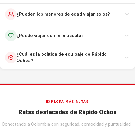
¿Pueden los menores de edad viajar solos?
¿Puedo viajar con mi mascota?
¿Cuál es la política de equipaje de Rápido
Ochoa?
EXPLORA MÁS RUTAS
Rutas destacadas de Rápido Ochoa
Conectando a Colombia con seguridad, comodidad y puntualidad