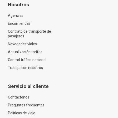
Nosotros
Agencias
Encomiendas
Contrato de transporte de
pasajeros
Novedades viales
Actualización tarifas
Control tráfico nacional
Trabaja con nosotros
Servicio al cliente
Contáctenos
Preguntas frecuentes
Políticas de viaje