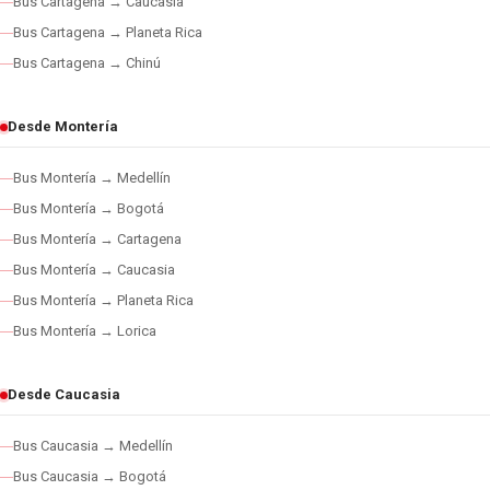
Bus Cartagena → Caucasia
Bus Cartagena → Planeta Rica
Bus Cartagena → Chinú
Desde Montería
Bus Montería → Medellín
Bus Montería → Bogotá
Bus Montería → Cartagena
Bus Montería → Caucasia
Bus Montería → Planeta Rica
Bus Montería → Lorica
Desde Caucasia
Bus Caucasia → Medellín
Bus Caucasia → Bogotá