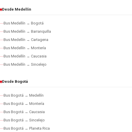
Desde Medellín
Bus Medellín → Bogotá
Bus Medellín → Barranquilla
Bus Medellín → Cartagena
Bus Medellín → Montería
Bus Medellín → Caucasia
Bus Medellín → Sincelejo
Desde Bogotá
Bus Bogotá → Medellín
Bus Bogotá → Montería
Bus Bogotá → Caucasia
Bus Bogotá → Sincelejo
Bus Bogotá → Planeta Rica