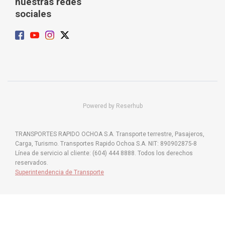
nuestras redes
sociales
Powered by Reserhub
TRANSPORTES RAPIDO OCHOA S.A. Transporte terrestre, Pasajeros,
Carga, Turismo. Transportes Rapido Ochoa S.A. NIT: 890902875-8
Línea de servicio al cliente: (604) 444 8888. Todos los derechos
reservados.
Superintendencia de Transporte