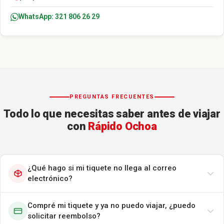
WhatsApp: 321 806 26 29
PREGUNTAS FRECUENTES
Todo lo que necesitas saber antes de viajar
con
Rápido Ochoa
¿Qué hago si mi tiquete no llega al correo
electrónico?
Compré mi tiquete y ya no puedo viajar, ¿puedo
solicitar reembolso?