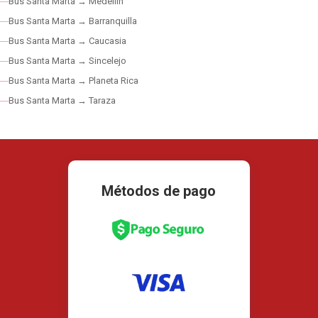
Bus Santa Marta → Medellín
Bus Santa Marta → Barranquilla
Bus Santa Marta → Caucasia
Bus Santa Marta → Sincelejo
Bus Santa Marta → Planeta Rica
Bus Santa Marta → Taraza
Métodos de pago