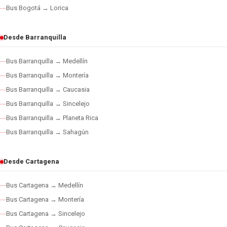
Bus Bogotá → Lorica
Desde Barranquilla
Bus Barranquilla → Medellín
Bus Barranquilla → Montería
Bus Barranquilla → Caucasia
Bus Barranquilla → Sincelejo
Bus Barranquilla → Planeta Rica
Bus Barranquilla → Sahagún
Desde Cartagena
Bus Cartagena → Medellín
Bus Cartagena → Montería
Bus Cartagena → Sincelejo