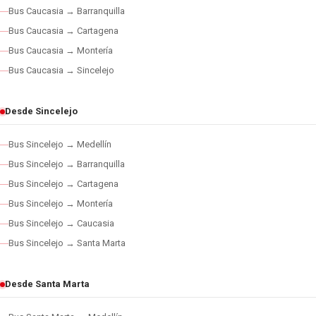
Bus Caucasia → Barranquilla
Bus Caucasia → Cartagena
Bus Caucasia → Montería
Bus Caucasia → Sincelejo
Desde Sincelejo
Bus Sincelejo → Medellín
Bus Sincelejo → Barranquilla
Bus Sincelejo → Cartagena
Bus Sincelejo → Montería
Bus Sincelejo → Caucasia
Bus Sincelejo → Santa Marta
Desde Santa Marta