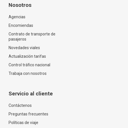
Nosotros
Agencias
Encomiendas
Contrato de transporte de
pasajeros
Novedades viales
Actualización tarifas
Control tráfico nacional
Trabaja con nosotros
Servicio al cliente
Contáctenos
Preguntas frecuentes
Políticas de viaje