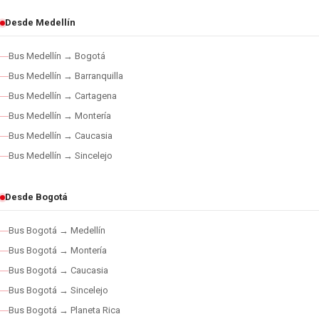
Desde Medellín
Bus Medellín → Bogotá
Bus Medellín → Barranquilla
Bus Medellín → Cartagena
Bus Medellín → Montería
Bus Medellín → Caucasia
Bus Medellín → Sincelejo
Desde Bogotá
Bus Bogotá → Medellín
Bus Bogotá → Montería
Bus Bogotá → Caucasia
Bus Bogotá → Sincelejo
Bus Bogotá → Planeta Rica