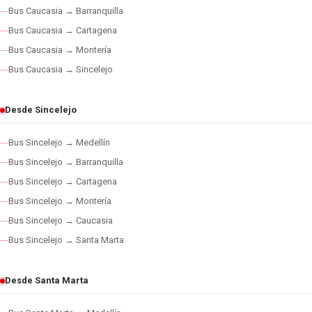
Bus Caucasia → Barranquilla
Bus Caucasia → Cartagena
Bus Caucasia → Montería
Bus Caucasia → Sincelejo
Desde Sincelejo
Bus Sincelejo → Medellín
Bus Sincelejo → Barranquilla
Bus Sincelejo → Cartagena
Bus Sincelejo → Montería
Bus Sincelejo → Caucasia
Bus Sincelejo → Santa Marta
Desde Santa Marta