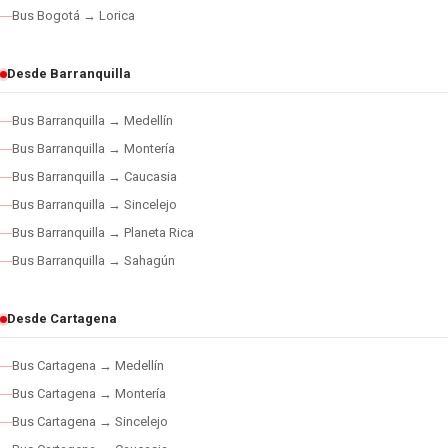
Bus Bogotá → Lorica
Desde Barranquilla
Bus Barranquilla → Medellín
Bus Barranquilla → Montería
Bus Barranquilla → Caucasia
Bus Barranquilla → Sincelejo
Bus Barranquilla → Planeta Rica
Bus Barranquilla → Sahagún
Desde Cartagena
Bus Cartagena → Medellín
Bus Cartagena → Montería
Bus Cartagena → Sincelejo