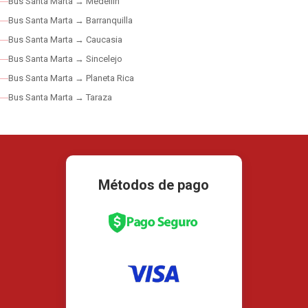
Bus Santa Marta → Medellín
Bus Santa Marta → Barranquilla
Bus Santa Marta → Caucasia
Bus Santa Marta → Sincelejo
Bus Santa Marta → Planeta Rica
Bus Santa Marta → Taraza
Métodos de pago