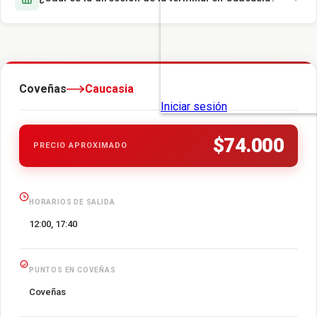
Coveñas
Caucasia
$74.000
PRECIO APROXIMADO
HORARIOS DE SALIDA
12:00, 17:40
PUNTOS EN COVEÑAS
Coveñas