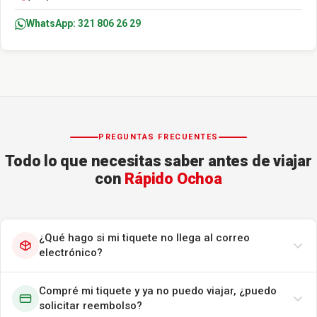
WhatsApp: 321 806 26 29
PREGUNTAS FRECUENTES
Todo lo que necesitas saber antes de viajar
con
Rápido Ochoa
¿Qué hago si mi tiquete no llega al correo
electrónico?
Compré mi tiquete y ya no puedo viajar, ¿puedo
solicitar reembolso?