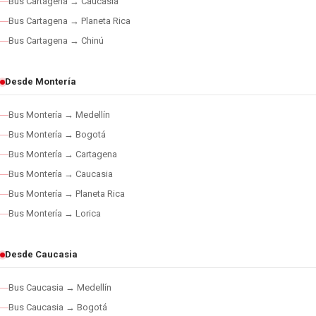
Bus Cartagena → Caucasia
Bus Cartagena → Planeta Rica
Bus Cartagena → Chinú
Desde Montería
Bus Montería → Medellín
Bus Montería → Bogotá
Bus Montería → Cartagena
Bus Montería → Caucasia
Bus Montería → Planeta Rica
Bus Montería → Lorica
Desde Caucasia
Bus Caucasia → Medellín
Bus Caucasia → Bogotá