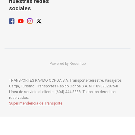
nuestras redes
sociales
Powered by Reserhub
TRANSPORTES RAPIDO OCHOA S.A. Transporte terrestre, Pasajeros,
Carga, Turismo. Transportes Rapido Ochoa S.A. NIT: 890902875-8
Línea de servicio al cliente: (604) 444 8888. Todos los derechos
reservados.
Superintendencia de Transporte