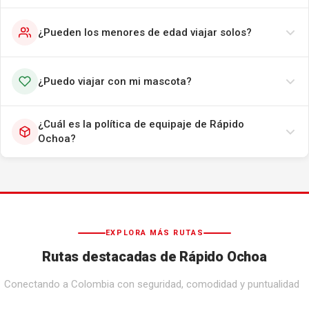
¿Pueden los menores de edad viajar solos?
¿Puedo viajar con mi mascota?
¿Cuál es la política de equipaje de Rápido
Ochoa?
EXPLORA MÁS RUTAS
Rutas destacadas de Rápido Ochoa
Conectando a Colombia con seguridad, comodidad y puntualidad