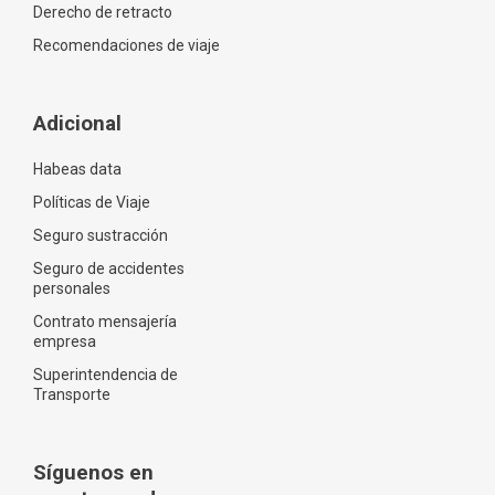
Derecho de retracto
Recomendaciones de viaje
Adicional
Habeas data
Políticas de Viaje
Seguro sustracción
Seguro de accidentes
personales
Contrato mensajería
empresa
Superintendencia de
Transporte
Síguenos en