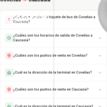
¿Cuál es el precio del tiquete de bus de Coveñas a
Caucasia?
¿Cuáles son los horarios de salida de Coveñas a
Caucasia?
¿Cuáles son los puntos de venta en Coveñas?
¿Cuál es la dirección de la terminal en Coveñas?
¿Cuáles son los puntos de venta en Caucasia?
¿Cuál es la dirección de la terminal en Caucasia?