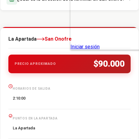
La Apartada
San Onofre
$90.000
PRECIO APROXIMADO
HORARIOS DE SALIDA
2:10:00
PUNTOS EN LA APARTADA
La Apartada