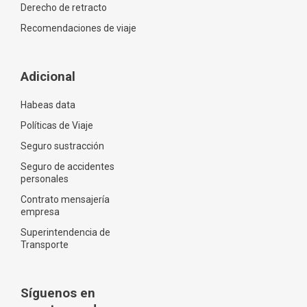
Derecho de retracto
Recomendaciones de viaje
Adicional
Habeas data
Políticas de Viaje
Seguro sustracción
Seguro de accidentes
personales
Contrato mensajería
empresa
Superintendencia de
Transporte
Síguenos en