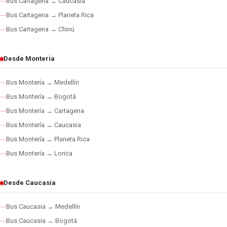
Bus Cartagena → Caucasia
Bus Cartagena → Planeta Rica
Bus Cartagena → Chinú
Desde Montería
Bus Montería → Medellín
Bus Montería → Bogotá
Bus Montería → Cartagena
Bus Montería → Caucasia
Bus Montería → Planeta Rica
Bus Montería → Lorica
Desde Caucasia
Bus Caucasia → Medellín
Bus Caucasia → Bogotá