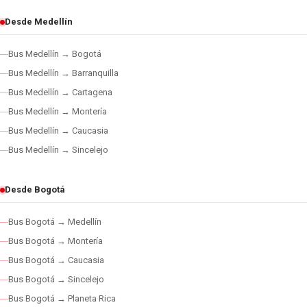
Desde Medellín
Bus Medellín → Bogotá
Bus Medellín → Barranquilla
Bus Medellín → Cartagena
Bus Medellín → Montería
Bus Medellín → Caucasia
Bus Medellín → Sincelejo
Desde Bogotá
Bus Bogotá → Medellín
Bus Bogotá → Montería
Bus Bogotá → Caucasia
Bus Bogotá → Sincelejo
Bus Bogotá → Planeta Rica