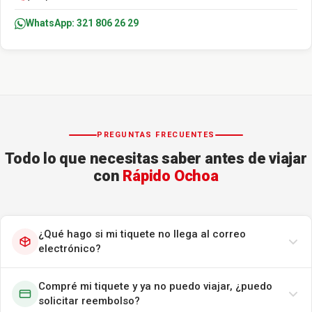
WhatsApp: 321 806 26 29
PREGUNTAS FRECUENTES
Todo lo que necesitas saber antes de viajar
con
Rápido Ochoa
¿Qué hago si mi tiquete no llega al correo
electrónico?
Compré mi tiquete y ya no puedo viajar, ¿puedo
solicitar reembolso?