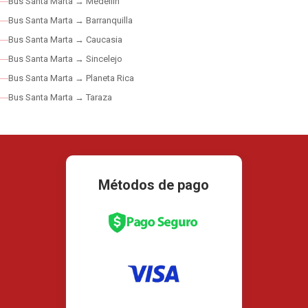
Bus Santa Marta → Medellín
Bus Santa Marta → Barranquilla
Bus Santa Marta → Caucasia
Bus Santa Marta → Sincelejo
Bus Santa Marta → Planeta Rica
Bus Santa Marta → Taraza
Métodos de pago