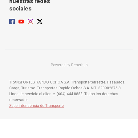
nuestras redes
sociales
Powered by Reserhub
TRANSPORTES RAPIDO OCHOA S.A. Transporte terrestre, Pasajeros,
Carga, Turismo. Transportes Rapido Ochoa S.A. NIT: 890902875-8
Línea de servicio al cliente: (604) 444 8888. Todos los derechos
reservados.
Superintendencia de Transporte