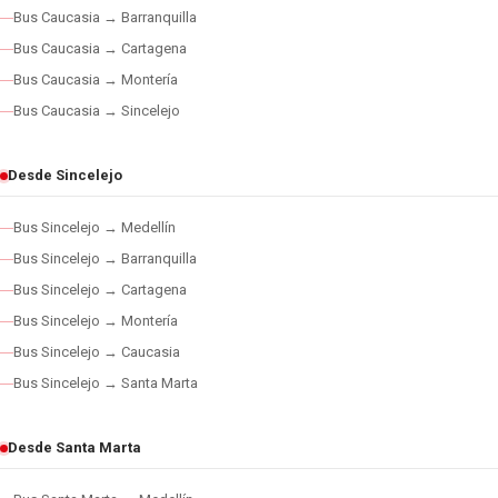
Bus Caucasia → Barranquilla
Bus Caucasia → Cartagena
Bus Caucasia → Montería
Bus Caucasia → Sincelejo
Desde Sincelejo
Bus Sincelejo → Medellín
Bus Sincelejo → Barranquilla
Bus Sincelejo → Cartagena
Bus Sincelejo → Montería
Bus Sincelejo → Caucasia
Bus Sincelejo → Santa Marta
Desde Santa Marta