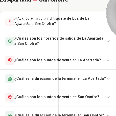
¿Cuál es el precio del tiquete de bus de La
Apartada a San Onofre?
¿Cuáles son los horarios de salida de La Apartada
a San Onofre?
¿Cuáles son los puntos de venta en La Apartada?
¿Cuál es la dirección de la terminal en La Apartada?
¿Cuáles son los puntos de venta en San Onofre?
¿Cuál es la dirección de la terminal en San Onofre?