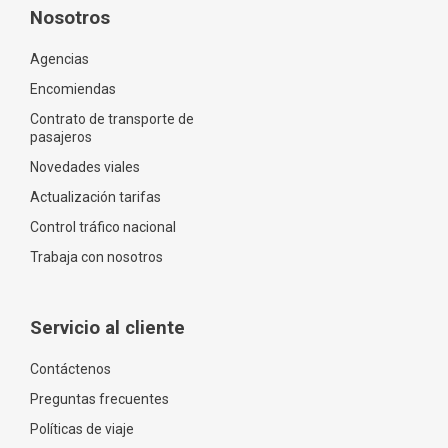
Nosotros
Agencias
Encomiendas
Contrato de transporte de
pasajeros
Novedades viales
Actualización tarifas
Control tráfico nacional
Trabaja con nosotros
Servicio al cliente
Contáctenos
Preguntas frecuentes
Políticas de viaje