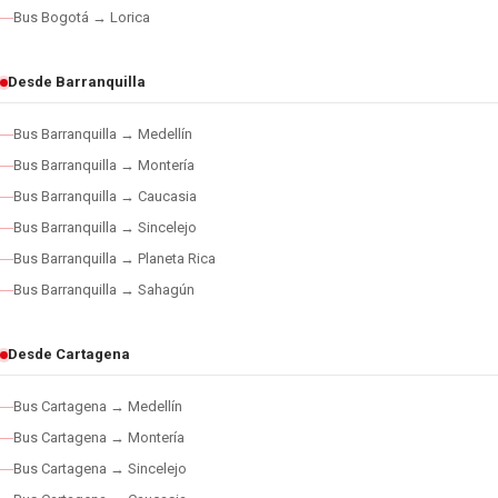
Bus Bogotá → Lorica
Desde Barranquilla
Bus Barranquilla → Medellín
Bus Barranquilla → Montería
Bus Barranquilla → Caucasia
Bus Barranquilla → Sincelejo
Bus Barranquilla → Planeta Rica
Bus Barranquilla → Sahagún
Desde Cartagena
Bus Cartagena → Medellín
Bus Cartagena → Montería
Bus Cartagena → Sincelejo