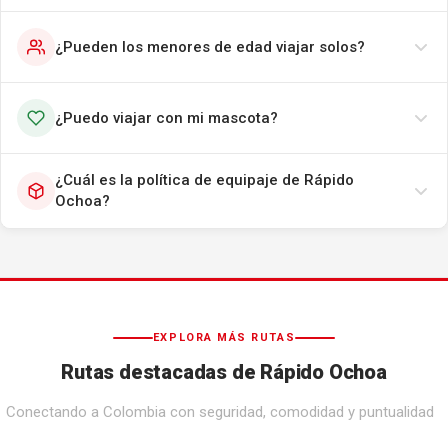
¿Pueden los menores de edad viajar solos?
¿Puedo viajar con mi mascota?
¿Cuál es la política de equipaje de Rápido
Ochoa?
EXPLORA MÁS RUTAS
Rutas destacadas de Rápido Ochoa
Conectando a Colombia con seguridad, comodidad y puntualidad