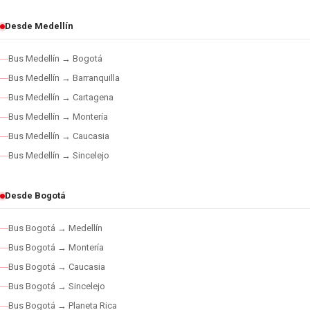
Desde Medellín
Bus Medellín → Bogotá
Bus Medellín → Barranquilla
Bus Medellín → Cartagena
Bus Medellín → Montería
Bus Medellín → Caucasia
Bus Medellín → Sincelejo
Desde Bogotá
Bus Bogotá → Medellín
Bus Bogotá → Montería
Bus Bogotá → Caucasia
Bus Bogotá → Sincelejo
Bus Bogotá → Planeta Rica