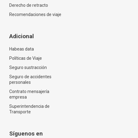
Derecho de retracto
Recomendaciones de viaje
Adicional
Habeas data
Políticas de Viaje
Seguro sustracción
Seguro de accidentes
personales
Contrato mensajería
empresa
Superintendencia de
Transporte
Síguenos en