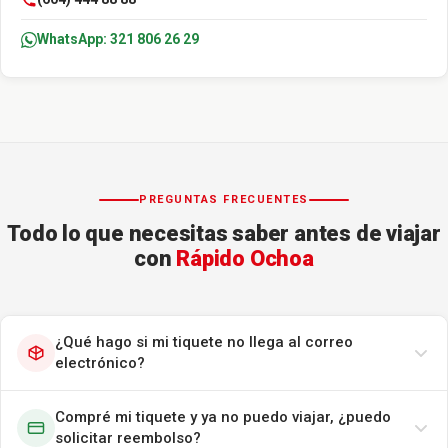
WhatsApp: 321 806 26 29
PREGUNTAS FRECUENTES
Todo lo que necesitas saber antes de viajar
con
Rápido Ochoa
¿Qué hago si mi tiquete no llega al correo
electrónico?
Compré mi tiquete y ya no puedo viajar, ¿puedo
solicitar reembolso?