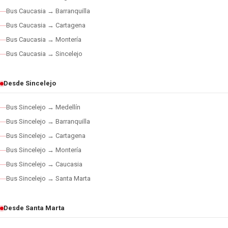
Bus Caucasia → Barranquilla
Bus Caucasia → Cartagena
Bus Caucasia → Montería
Bus Caucasia → Sincelejo
Desde Sincelejo
Bus Sincelejo → Medellín
Bus Sincelejo → Barranquilla
Bus Sincelejo → Cartagena
Bus Sincelejo → Montería
Bus Sincelejo → Caucasia
Bus Sincelejo → Santa Marta
Desde Santa Marta