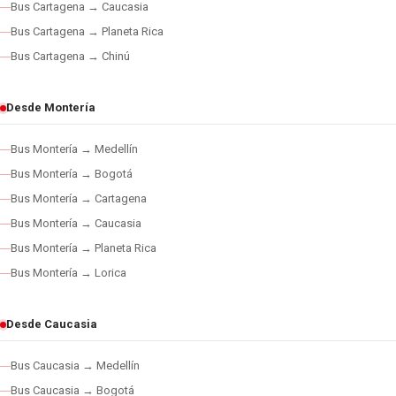
Bus Cartagena → Caucasia
Bus Cartagena → Planeta Rica
Bus Cartagena → Chinú
Desde Montería
Bus Montería → Medellín
Bus Montería → Bogotá
Bus Montería → Cartagena
Bus Montería → Caucasia
Bus Montería → Planeta Rica
Bus Montería → Lorica
Desde Caucasia
Bus Caucasia → Medellín
Bus Caucasia → Bogotá