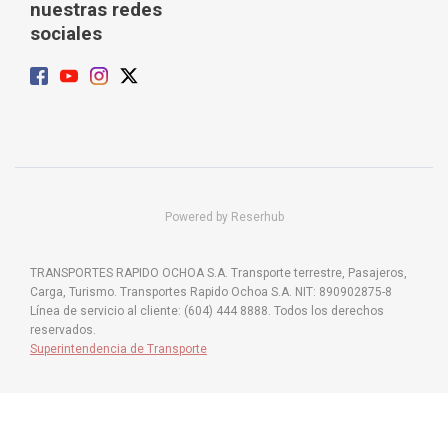
nuestras redes
sociales
Powered by Reserhub
TRANSPORTES RAPIDO OCHOA S.A. Transporte terrestre, Pasajeros,
Carga, Turismo. Transportes Rapido Ochoa S.A. NIT: 890902875-8
Línea de servicio al cliente: (604) 444 8888. Todos los derechos
reservados.
Superintendencia de Transporte