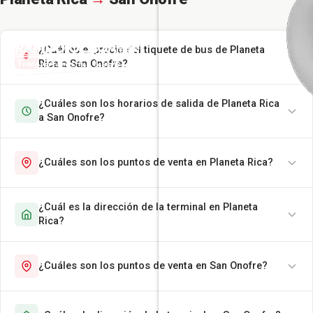
¿Cuál es el precio del tiquete de bus de Planeta
Rica a San Onofre?
¿Cuáles son los horarios de salida de Planeta Rica
a San Onofre?
¿Cuáles son los puntos de venta en Planeta Rica?
¿Cuál es la dirección de la terminal en Planeta
Rica?
¿Cuáles son los puntos de venta en San Onofre?