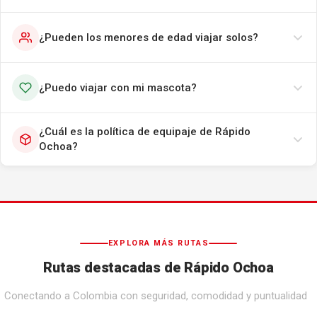
¿Pueden los menores de edad viajar solos?
¿Puedo viajar con mi mascota?
¿Cuál es la política de equipaje de Rápido
Ochoa?
EXPLORA MÁS RUTAS
Rutas destacadas de Rápido Ochoa
Conectando a Colombia con seguridad, comodidad y puntualidad