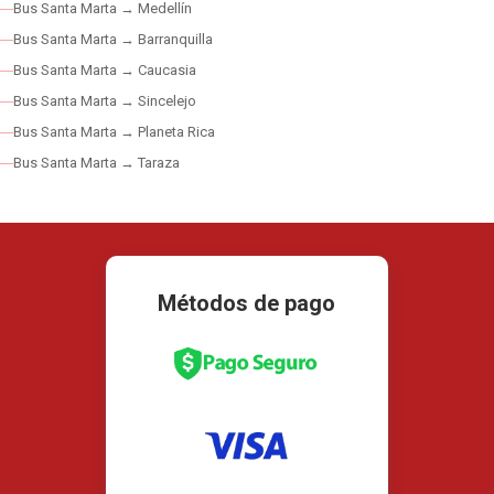
Bus Santa Marta → Medellín
Bus Santa Marta → Barranquilla
Bus Santa Marta → Caucasia
Bus Santa Marta → Sincelejo
Bus Santa Marta → Planeta Rica
Bus Santa Marta → Taraza
Métodos de pago