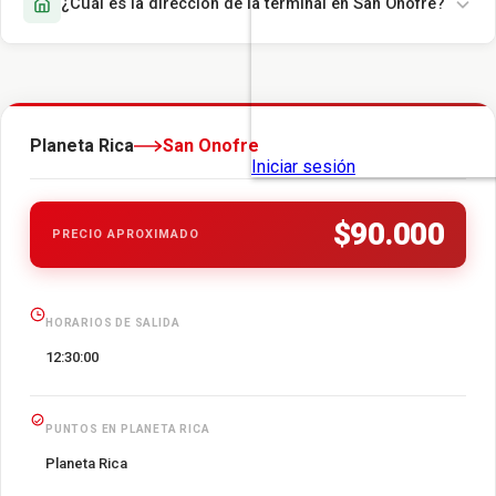
¿Cuál es la dirección de la terminal en San Onofre?
Planeta Rica
San Onofre
$90.000
PRECIO APROXIMADO
HORARIOS DE SALIDA
12:30:00
PUNTOS EN PLANETA RICA
Planeta Rica