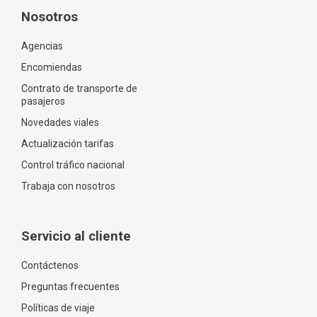
Nosotros
Agencias
Encomiendas
Contrato de transporte de
pasajeros
Novedades viales
Actualización tarifas
Control tráfico nacional
Trabaja con nosotros
Servicio al cliente
Contáctenos
Preguntas frecuentes
Políticas de viaje