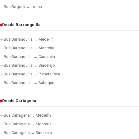
Bus Bogotá → Lorica
Desde Barranquilla
Bus Barranquilla → Medellín
Bus Barranquilla → Montería
Bus Barranquilla → Caucasia
Bus Barranquilla → Sincelejo
Bus Barranquilla → Planeta Rica
Bus Barranquilla → Sahagún
Desde Cartagena
Bus Cartagena → Medellín
Bus Cartagena → Montería
Bus Cartagena → Sincelejo