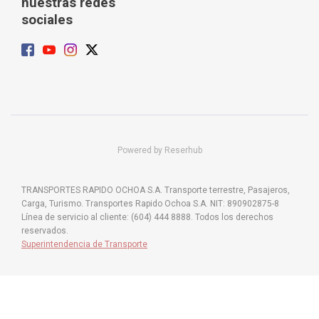
nuestras redes
sociales
Powered by Reserhub
TRANSPORTES RAPIDO OCHOA S.A. Transporte terrestre, Pasajeros,
Carga, Turismo. Transportes Rapido Ochoa S.A. NIT: 890902875-8
Línea de servicio al cliente: (604) 444 8888. Todos los derechos
reservados.
Superintendencia de Transporte