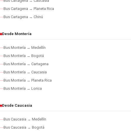
Bus Cartagena → Caucasia
Bus Cartagena → Planeta Rica
Bus Cartagena → Chinú
Desde Montería
Bus Montería → Medellín
Bus Montería → Bogotá
Bus Montería → Cartagena
Bus Montería → Caucasia
Bus Montería → Planeta Rica
Bus Montería → Lorica
Desde Caucasia
Bus Caucasia → Medellín
Bus Caucasia → Bogotá