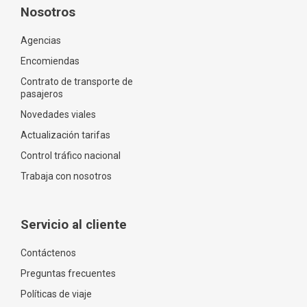
Nosotros
Agencias
Encomiendas
Contrato de transporte de
pasajeros
Novedades viales
Actualización tarifas
Control tráfico nacional
Trabaja con nosotros
Servicio al cliente
Contáctenos
Preguntas frecuentes
Políticas de viaje