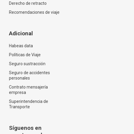
Derecho de retracto
Recomendaciones de viaje
Adicional
Habeas data
Políticas de Viaje
Seguro sustracción
Seguro de accidentes
personales
Contrato mensajería
empresa
Superintendencia de
Transporte
Síguenos en