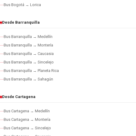
Bus Bogotá → Lorica
Desde Barranquilla
Bus Barranquilla → Medellín
Bus Barranquilla → Montería
Bus Barranquilla → Caucasia
Bus Barranquilla → Sincelejo
Bus Barranquilla → Planeta Rica
Bus Barranquilla → Sahagún
Desde Cartagena
Bus Cartagena → Medellín
Bus Cartagena → Montería
Bus Cartagena → Sincelejo