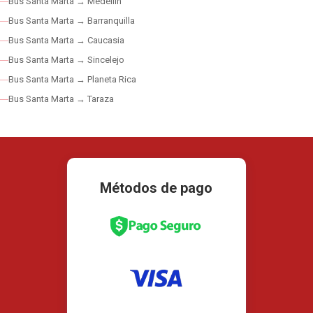
Bus Santa Marta → Medellín
Bus Santa Marta → Barranquilla
Bus Santa Marta → Caucasia
Bus Santa Marta → Sincelejo
Bus Santa Marta → Planeta Rica
Bus Santa Marta → Taraza
Métodos de pago