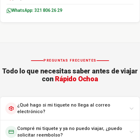
WhatsApp: 321 806 26 29
PREGUNTAS FRECUENTES
Todo lo que necesitas saber antes de viajar
con
Rápido Ochoa
¿Qué hago si mi tiquete no llega al correo
electrónico?
Compré mi tiquete y ya no puedo viajar, ¿puedo
solicitar reembolso?