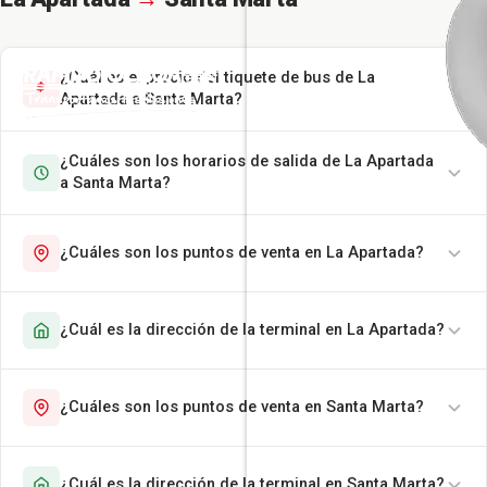
¿Cuál es el precio del tiquete de bus de La
Apartada a Santa Marta?
¿Cuáles son los horarios de salida de La Apartada
a Santa Marta?
¿Cuáles son los puntos de venta en La Apartada?
¿Cuál es la dirección de la terminal en La Apartada?
¿Cuáles son los puntos de venta en Santa Marta?
¿Cuál es la dirección de la terminal en Santa Marta?