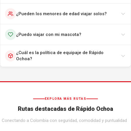
¿Pueden los menores de edad viajar solos?
¿Puedo viajar con mi mascota?
¿Cuál es la política de equipaje de Rápido
Ochoa?
EXPLORA MÁS RUTAS
Rutas destacadas de Rápido Ochoa
Conectando a Colombia con seguridad, comodidad y puntualidad