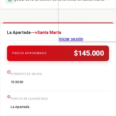
La Apartada
Santa Marta
$145.000
PRECIO APROXIMADO
HORARIOS DE SALIDA
15:30:00
PUNTOS EN LA APARTADA
La Apartada