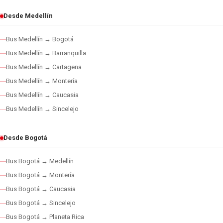
Desde Medellín
Bus Medellín → Bogotá
Bus Medellín → Barranquilla
Bus Medellín → Cartagena
Bus Medellín → Montería
Bus Medellín → Caucasia
Bus Medellín → Sincelejo
Desde Bogotá
Bus Bogotá → Medellín
Bus Bogotá → Montería
Bus Bogotá → Caucasia
Bus Bogotá → Sincelejo
Bus Bogotá → Planeta Rica