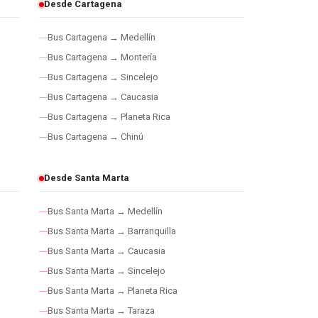
Desde Cartagena
Bus Cartagena → Medellín
Bus Cartagena → Montería
Bus Cartagena → Sincelejo
Bus Cartagena → Caucasia
Bus Cartagena → Planeta Rica
Bus Cartagena → Chinú
Desde Santa Marta
Bus Santa Marta → Medellín
Bus Santa Marta → Barranquilla
Bus Santa Marta → Caucasia
Bus Santa Marta → Sincelejo
Bus Santa Marta → Planeta Rica
Bus Santa Marta → Taraza