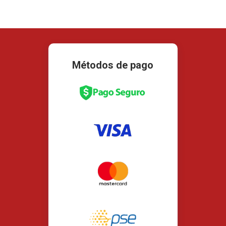
Métodos de pago