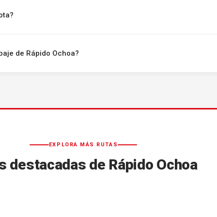
ota?
uipaje de Rápido Ochoa?
EXPLORA MÁS RUTAS
s destacadas de Rápido Ochoa