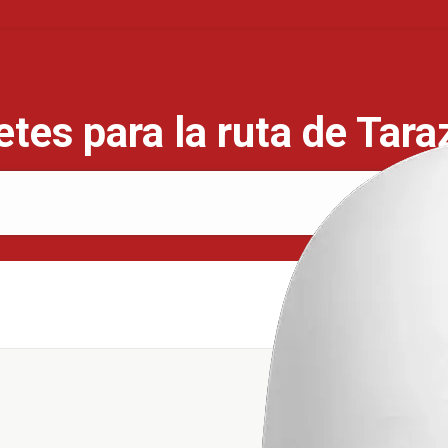
tes para la ruta de Tar