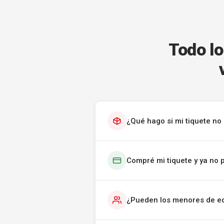
Todo lo
¿Qué hago si mi tiquete no 
Compré mi tiquete y ya no 
¿Pueden los menores de ed