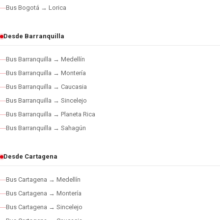
Bus Bogotá → Lorica
Desde Barranquilla
Bus Barranquilla → Medellín
Bus Barranquilla → Montería
Bus Barranquilla → Caucasia
Bus Barranquilla → Sincelejo
Bus Barranquilla → Planeta Rica
Bus Barranquilla → Sahagún
Desde Cartagena
Bus Cartagena → Medellín
Bus Cartagena → Montería
Bus Cartagena → Sincelejo