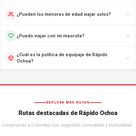
¿Pueden los menores de edad viajar solos?
¿Puedo viajar con mi mascota?
¿Cuál es la política de equipaje de Rápido
Ochoa?
EXPLORA MÁS RUTAS
Rutas destacadas de Rápido Ochoa
Conectando a Colombia con seguridad, comodidad y puntualidad