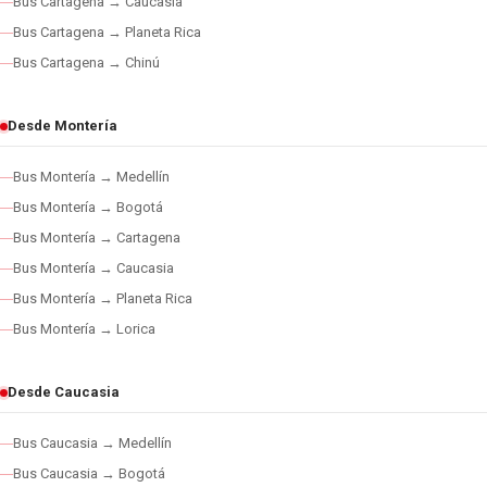
Bus Cartagena → Caucasia
Bus Cartagena → Planeta Rica
Bus Cartagena → Chinú
Desde Montería
Bus Montería → Medellín
Bus Montería → Bogotá
Bus Montería → Cartagena
Bus Montería → Caucasia
Bus Montería → Planeta Rica
Bus Montería → Lorica
Desde Caucasia
Bus Caucasia → Medellín
Bus Caucasia → Bogotá