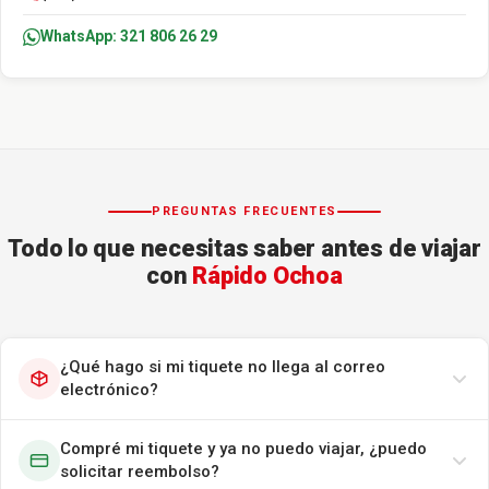
WhatsApp: 321 806 26 29
PREGUNTAS FRECUENTES
Todo lo que necesitas saber antes de viajar
con
Rápido Ochoa
¿Qué hago si mi tiquete no llega al correo
electrónico?
Compré mi tiquete y ya no puedo viajar, ¿puedo
solicitar reembolso?