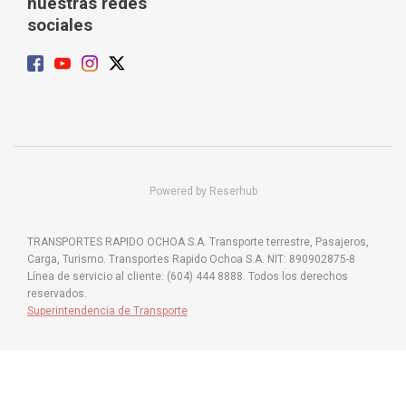
nuestras redes
sociales
Powered by Reserhub
TRANSPORTES RAPIDO OCHOA S.A. Transporte terrestre, Pasajeros,
Carga, Turismo. Transportes Rapido Ochoa S.A. NIT: 890902875-8
Línea de servicio al cliente: (604) 444 8888. Todos los derechos
reservados.
Superintendencia de Transporte