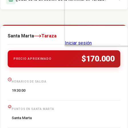
Santa Marta
Taraza
$170.000
PRECIO APROXIMADO
HORARIOS DE SALIDA
19:30:00
PUNTOS EN SANTA MARTA
Santa Marta