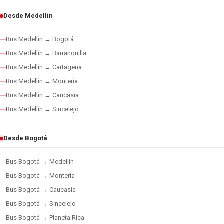
Desde Medellín
Bus Medellín → Bogotá
Bus Medellín → Barranquilla
Bus Medellín → Cartagena
Bus Medellín → Montería
Bus Medellín → Caucasia
Bus Medellín → Sincelejo
Desde Bogotá
Bus Bogotá → Medellín
Bus Bogotá → Montería
Bus Bogotá → Caucasia
Bus Bogotá → Sincelejo
Bus Bogotá → Planeta Rica