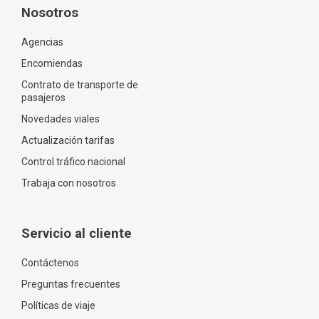
Nosotros
Agencias
Encomiendas
Contrato de transporte de
pasajeros
Novedades viales
Actualización tarifas
Control tráfico nacional
Trabaja con nosotros
Servicio al cliente
Contáctenos
Preguntas frecuentes
Políticas de viaje