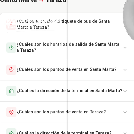
¿Cuál es el precio del tiquete de bus de Santa
Marta a Taraza?
¿Cuáles son los horarios de salida de Santa Marta
a Taraza?
¿Cuáles son los puntos de venta en Santa Marta?
¿Cuál es la dirección de la terminal en Santa Marta?
¿Cuáles son los puntos de venta en Taraza?
¿Cuál es la dirección de la terminal en Taraza?