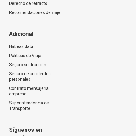
Derecho de retracto
Recomendaciones de viaje
Adicional
Habeas data
Políticas de Viaje
Seguro sustracción
Seguro de accidentes
personales
Contrato mensajería
empresa
Superintendencia de
Transporte
Síguenos en