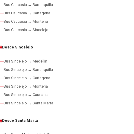
Bus Caucasia → Barranquilla
Bus Caucasia → Cartagena
Bus Caucasia → Montería
Bus Caucasia → Sincelejo
Desde Sincelejo
Bus Sincelejo → Medellín
Bus Sincelejo → Barranquilla
Bus Sincelejo → Cartagena
Bus Sincelejo → Montería
Bus Sincelejo → Caucasia
Bus Sincelejo → Santa Marta
Desde Santa Marta