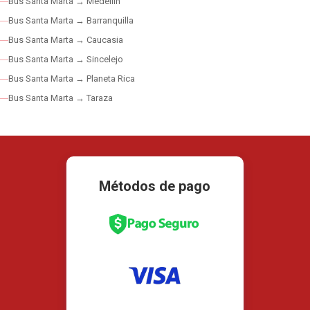
Bus Santa Marta → Medellín
Bus Santa Marta → Barranquilla
Bus Santa Marta → Caucasia
Bus Santa Marta → Sincelejo
Bus Santa Marta → Planeta Rica
Bus Santa Marta → Taraza
Métodos de pago