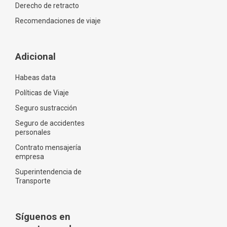
Derecho de retracto
Recomendaciones de viaje
Adicional
Habeas data
Políticas de Viaje
Seguro sustracción
Seguro de accidentes
personales
Contrato mensajería
empresa
Superintendencia de
Transporte
Síguenos en