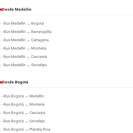
Desde Medellín
Bus Medellín → Bogotá
Bus Medellín → Barranquilla
Bus Medellín → Cartagena
Bus Medellín → Montería
Bus Medellín → Caucasia
Bus Medellín → Sincelejo
Desde Bogotá
Bus Bogotá → Medellín
Bus Bogotá → Montería
Bus Bogotá → Caucasia
Bus Bogotá → Sincelejo
Bus Bogotá → Planeta Rica