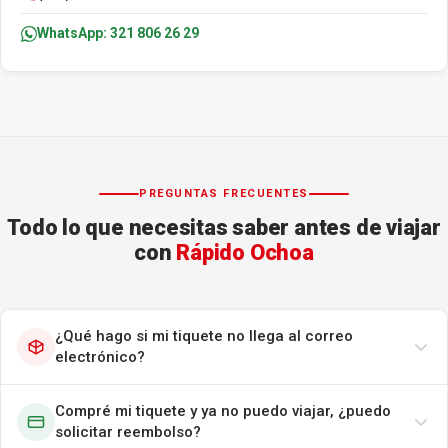
WhatsApp: 321 806 26 29
PREGUNTAS FRECUENTES
Todo lo que necesitas saber antes de viajar
con
Rápido Ochoa
¿Qué hago si mi tiquete no llega al correo
electrónico?
Compré mi tiquete y ya no puedo viajar, ¿puedo
solicitar reembolso?