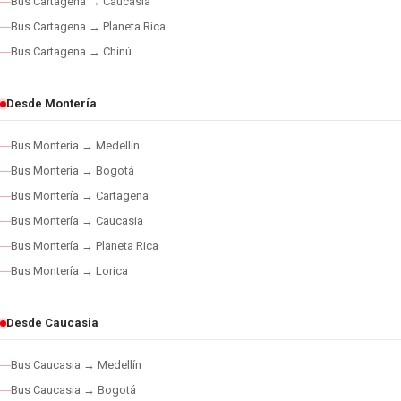
Bus Cartagena → Caucasia
Bus Cartagena → Planeta Rica
Bus Cartagena → Chinú
Desde Montería
Bus Montería → Medellín
Bus Montería → Bogotá
Bus Montería → Cartagena
Bus Montería → Caucasia
Bus Montería → Planeta Rica
Bus Montería → Lorica
Desde Caucasia
Bus Caucasia → Medellín
Bus Caucasia → Bogotá