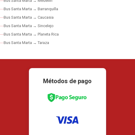
Bus Santa Marta → Medellín
Bus Santa Marta → Barranquilla
Bus Santa Marta → Caucasia
Bus Santa Marta → Sincelejo
Bus Santa Marta → Planeta Rica
Bus Santa Marta → Taraza
Métodos de pago