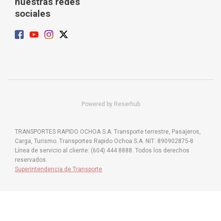
nuestras redes
sociales
Powered by Reserhub
TRANSPORTES RAPIDO OCHOA S.A. Transporte terrestre, Pasajeros,
Carga, Turismo. Transportes Rapido Ochoa S.A. NIT: 890902875-8
Línea de servicio al cliente: (604) 444 8888. Todos los derechos
reservados.
Superintendencia de Transporte