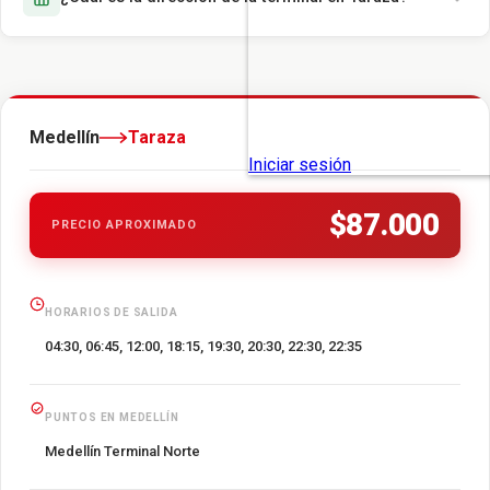
Medellín
Taraza
$87.000
PRECIO APROXIMADO
HORARIOS DE SALIDA
04:30, 06:45, 12:00, 18:15, 19:30, 20:30, 22:30, 22:35
PUNTOS EN MEDELLÍN
Medellín Terminal Norte