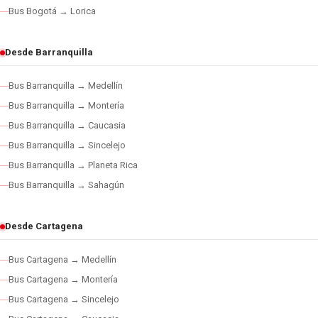
Bus Bogotá → Lorica
Desde Barranquilla
Bus Barranquilla → Medellín
Bus Barranquilla → Montería
Bus Barranquilla → Caucasia
Bus Barranquilla → Sincelejo
Bus Barranquilla → Planeta Rica
Bus Barranquilla → Sahagún
Desde Cartagena
Bus Cartagena → Medellín
Bus Cartagena → Montería
Bus Cartagena → Sincelejo