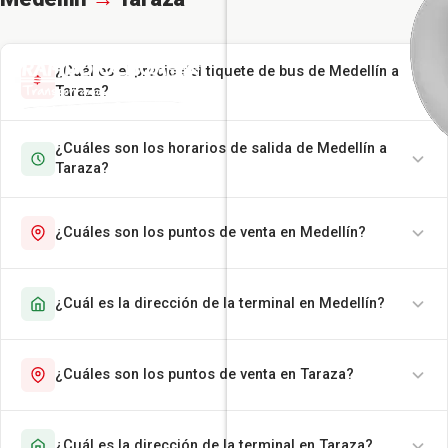
¿Cuál es el precio del tiquete de bus de Medellín a
Taraza?
¿Cuáles son los horarios de salida de Medellín a
Taraza?
¿Cuáles son los puntos de venta en Medellín?
¿Cuál es la dirección de la terminal en Medellín?
¿Cuáles son los puntos de venta en Taraza?
¿Cuál es la dirección de la terminal en Taraza?