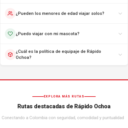
¿Pueden los menores de edad viajar solos?
¿Puedo viajar con mi mascota?
¿Cuál es la política de equipaje de Rápido
Ochoa?
EXPLORA MÁS RUTAS
Rutas destacadas de Rápido Ochoa
Conectando a Colombia con seguridad, comodidad y puntualidad