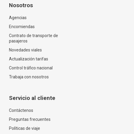
Nosotros
Agencias
Encomiendas
Contrato de transporte de
pasajeros
Novedades viales
Actualización tarifas
Control tráfico nacional
Trabaja con nosotros
Servicio al cliente
Contáctenos
Preguntas frecuentes
Políticas de viaje