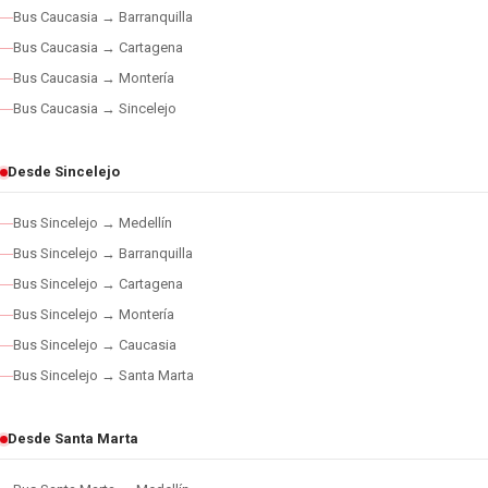
Bus Caucasia → Barranquilla
Bus Caucasia → Cartagena
Bus Caucasia → Montería
Bus Caucasia → Sincelejo
Desde Sincelejo
Bus Sincelejo → Medellín
Bus Sincelejo → Barranquilla
Bus Sincelejo → Cartagena
Bus Sincelejo → Montería
Bus Sincelejo → Caucasia
Bus Sincelejo → Santa Marta
Desde Santa Marta