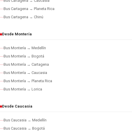
Bus Cartagena → Caucasia
Bus Cartagena → Planeta Rica
Bus Cartagena → Chinú
Desde Montería
Bus Montería → Medellín
Bus Montería → Bogotá
Bus Montería → Cartagena
Bus Montería → Caucasia
Bus Montería → Planeta Rica
Bus Montería → Lorica
Desde Caucasia
Bus Caucasia → Medellín
Bus Caucasia → Bogotá