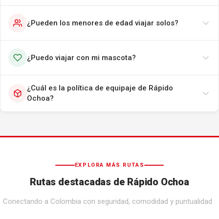
¿Pueden los menores de edad viajar solos?
¿Puedo viajar con mi mascota?
¿Cuál es la política de equipaje de Rápido
Ochoa?
EXPLORA MÁS RUTAS
Rutas destacadas de Rápido Ochoa
Conectando a Colombia con seguridad, comodidad y puntualidad