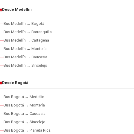
Desde Medellín
Bus Medellín → Bogotá
Bus Medellín → Barranquilla
Bus Medellín → Cartagena
Bus Medellín → Montería
Bus Medellín → Caucasia
Bus Medellín → Sincelejo
Desde Bogotá
Bus Bogotá → Medellín
Bus Bogotá → Montería
Bus Bogotá → Caucasia
Bus Bogotá → Sincelejo
Bus Bogotá → Planeta Rica