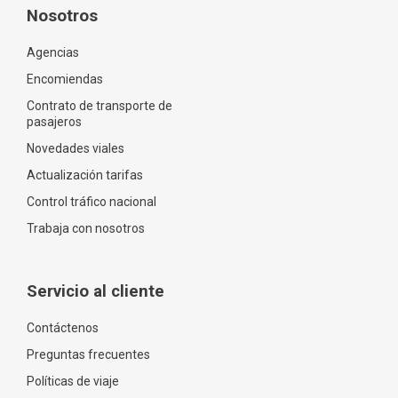
Nosotros
Agencias
Encomiendas
Contrato de transporte de
pasajeros
Novedades viales
Actualización tarifas
Control tráfico nacional
Trabaja con nosotros
Servicio al cliente
Contáctenos
Preguntas frecuentes
Políticas de viaje