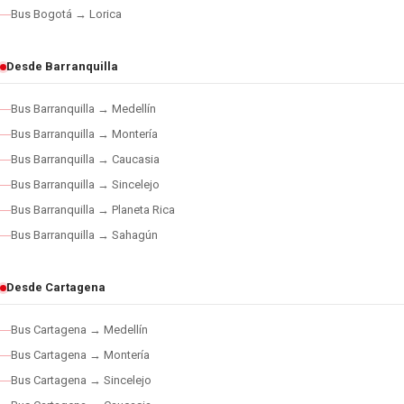
Bus Bogotá → Lorica
Desde Barranquilla
Bus Barranquilla → Medellín
Bus Barranquilla → Montería
Bus Barranquilla → Caucasia
Bus Barranquilla → Sincelejo
Bus Barranquilla → Planeta Rica
Bus Barranquilla → Sahagún
Desde Cartagena
Bus Cartagena → Medellín
Bus Cartagena → Montería
Bus Cartagena → Sincelejo