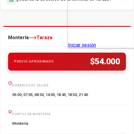
Montería
Taraza
$54.000
PRECIO APROXIMADO
HORARIOS DE SALIDA
05:00, 07:05, 08:30, 14:00, 18:45, 18:50, 21:40
PUNTOS EN MONTERÍA
Montería