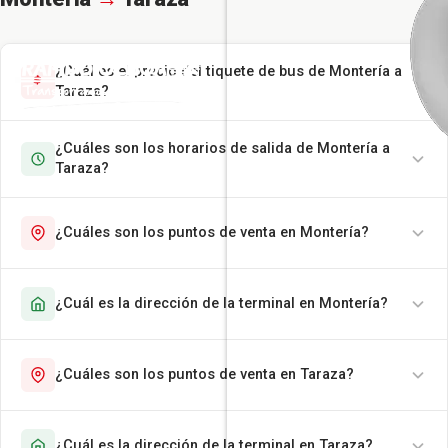
¿Cuál es el precio del tiquete de bus de Montería a
Taraza?
¿Cuáles son los horarios de salida de Montería a
Taraza?
¿Cuáles son los puntos de venta en Montería?
¿Cuál es la dirección de la terminal en Montería?
¿Cuáles son los puntos de venta en Taraza?
¿Cuál es la dirección de la terminal en Taraza?