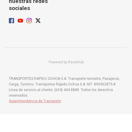
nuestras redes
sociales
Powered by Reserhub
TRANSPORTES RAPIDO OCHOA S.A. Transporte terrestre, Pasajeros,
Carga, Turismo. Transportes Rapido Ochoa S.A. NIT: 890902875-8
Línea de servicio al cliente: (604) 444 8888. Todos los derechos
reservados.
Superintendencia de Transporte