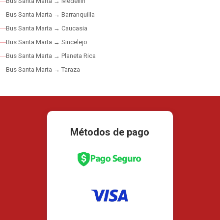
Bus Santa Marta → Medellín
Bus Santa Marta → Barranquilla
Bus Santa Marta → Caucasia
Bus Santa Marta → Sincelejo
Bus Santa Marta → Planeta Rica
Bus Santa Marta → Taraza
Métodos de pago