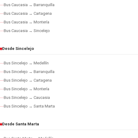
Bus Caucasia → Barranquilla
Bus Caucasia → Cartagena
Bus Caucasia → Montería
Bus Caucasia → Sincelejo
Desde Sincelejo
Bus Sincelejo → Medellín
Bus Sincelejo → Barranquilla
Bus Sincelejo → Cartagena
Bus Sincelejo → Montería
Bus Sincelejo → Caucasia
Bus Sincelejo → Santa Marta
Desde Santa Marta