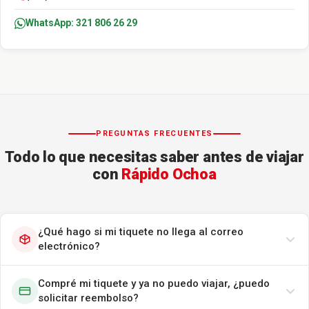
WhatsApp: 321 806 26 29
PREGUNTAS FRECUENTES
Todo lo que necesitas saber antes de viajar
con
Rápido Ochoa
¿Qué hago si mi tiquete no llega al correo
electrónico?
Compré mi tiquete y ya no puedo viajar, ¿puedo
solicitar reembolso?