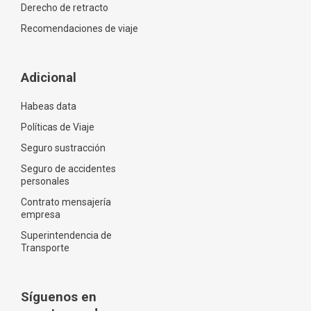
Derecho de retracto
Recomendaciones de viaje
Adicional
Habeas data
Políticas de Viaje
Seguro sustracción
Seguro de accidentes
personales
Contrato mensajería
empresa
Superintendencia de
Transporte
Síguenos en