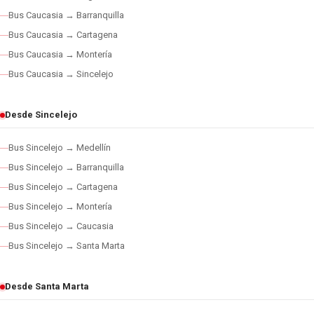
Bus Caucasia → Barranquilla
Bus Caucasia → Cartagena
Bus Caucasia → Montería
Bus Caucasia → Sincelejo
Desde Sincelejo
Bus Sincelejo → Medellín
Bus Sincelejo → Barranquilla
Bus Sincelejo → Cartagena
Bus Sincelejo → Montería
Bus Sincelejo → Caucasia
Bus Sincelejo → Santa Marta
Desde Santa Marta