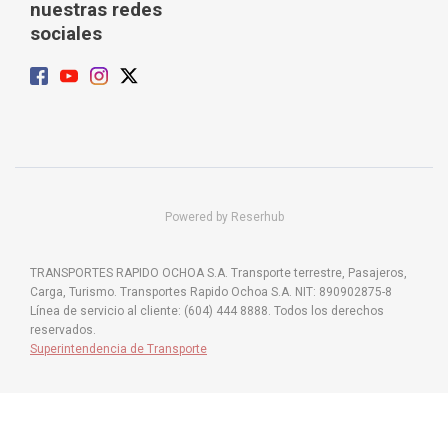
nuestras redes
sociales
Powered by Reserhub
TRANSPORTES RAPIDO OCHOA S.A. Transporte terrestre, Pasajeros,
Carga, Turismo. Transportes Rapido Ochoa S.A. NIT: 890902875-8
Línea de servicio al cliente: (604) 444 8888. Todos los derechos
reservados.
Superintendencia de Transporte