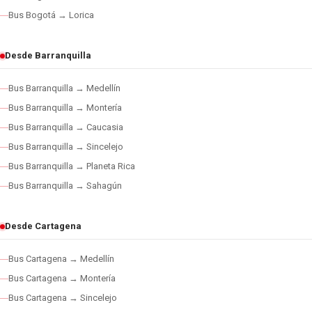
Bus Bogotá → Lorica
Desde Barranquilla
Bus Barranquilla → Medellín
Bus Barranquilla → Montería
Bus Barranquilla → Caucasia
Bus Barranquilla → Sincelejo
Bus Barranquilla → Planeta Rica
Bus Barranquilla → Sahagún
Desde Cartagena
Bus Cartagena → Medellín
Bus Cartagena → Montería
Bus Cartagena → Sincelejo