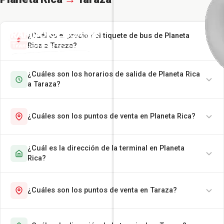
¿Cuál es el precio del tiquete de bus de Planeta
Rica a Taraza?
¿Cuáles son los horarios de salida de Planeta Rica
a Taraza?
¿Cuáles son los puntos de venta en Planeta Rica?
¿Cuál es la dirección de la terminal en Planeta
Rica?
¿Cuáles son los puntos de venta en Taraza?