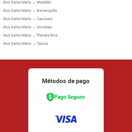
Bus Santa Marta → Medellín
Bus Santa Marta → Barranquilla
Bus Santa Marta → Caucasia
Bus Santa Marta → Sincelejo
Bus Santa Marta → Planeta Rica
Bus Santa Marta → Taraza
Métodos de pago