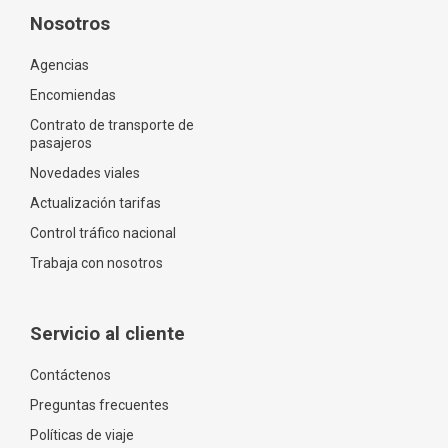
Nosotros
Agencias
Encomiendas
Contrato de transporte de
pasajeros
Novedades viales
Actualización tarifas
Control tráfico nacional
Trabaja con nosotros
Servicio al cliente
Contáctenos
Preguntas frecuentes
Políticas de viaje