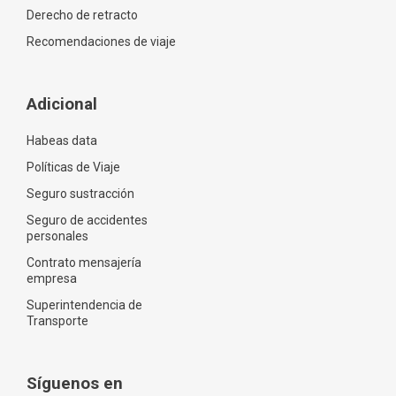
Derecho de retracto
Recomendaciones de viaje
Adicional
Habeas data
Políticas de Viaje
Seguro sustracción
Seguro de accidentes
personales
Contrato mensajería
empresa
Superintendencia de
Transporte
Síguenos en