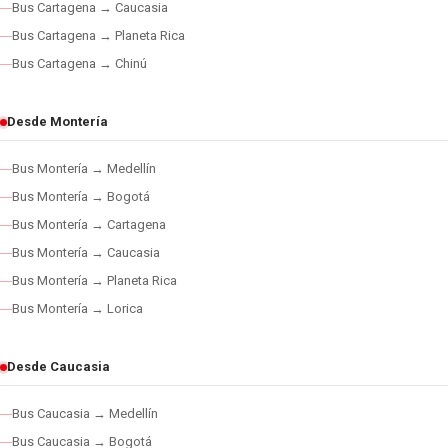
Bus Cartagena → Caucasia
Bus Cartagena → Planeta Rica
Bus Cartagena → Chinú
Desde Montería
Bus Montería → Medellín
Bus Montería → Bogotá
Bus Montería → Cartagena
Bus Montería → Caucasia
Bus Montería → Planeta Rica
Bus Montería → Lorica
Desde Caucasia
Bus Caucasia → Medellín
Bus Caucasia → Bogotá