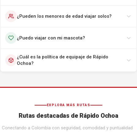
¿Pueden los menores de edad viajar solos?
¿Puedo viajar con mi mascota?
¿Cuál es la política de equipaje de Rápido
Ochoa?
EXPLORA MÁS RUTAS
Rutas destacadas de Rápido Ochoa
Conectando a Colombia con seguridad, comodidad y puntualidad