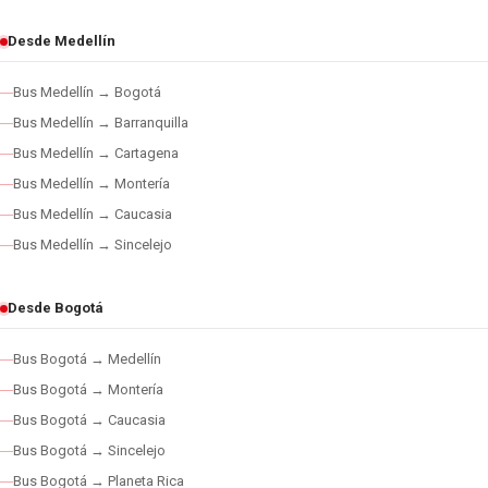
Desde Medellín
Bus Medellín → Bogotá
Bus Medellín → Barranquilla
Bus Medellín → Cartagena
Bus Medellín → Montería
Bus Medellín → Caucasia
Bus Medellín → Sincelejo
Desde Bogotá
Bus Bogotá → Medellín
Bus Bogotá → Montería
Bus Bogotá → Caucasia
Bus Bogotá → Sincelejo
Bus Bogotá → Planeta Rica