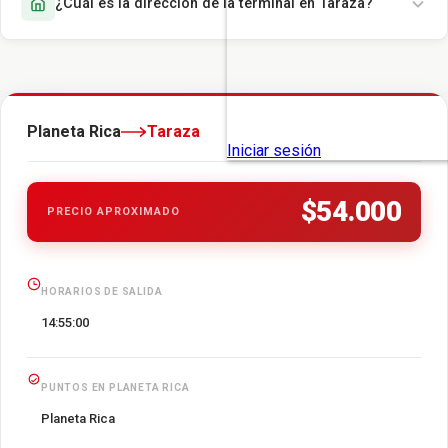
¿Cuál es la dirección de la terminal en Taraza?
Planeta Rica
Taraza
$54.000
PRECIO APROXIMADO
HORARIOS DE SALIDA
14:55:00
PUNTOS EN PLANETA RICA
Planeta Rica