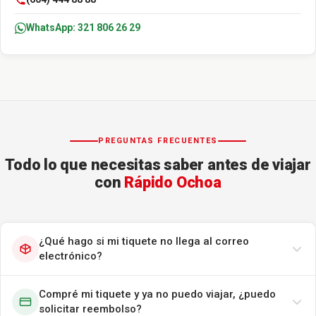
WhatsApp: 321 806 26 29
PREGUNTAS FRECUENTES
Todo lo que necesitas saber antes de viajar
con
Rápido Ochoa
¿Qué hago si mi tiquete no llega al correo
electrónico?
Compré mi tiquete y ya no puedo viajar, ¿puedo
solicitar reembolso?