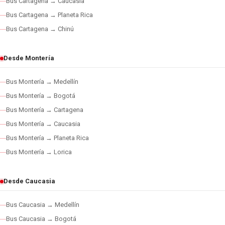
Bus Cartagena → Caucasia
Bus Cartagena → Planeta Rica
Bus Cartagena → Chinú
Desde Montería
Bus Montería → Medellín
Bus Montería → Bogotá
Bus Montería → Cartagena
Bus Montería → Caucasia
Bus Montería → Planeta Rica
Bus Montería → Lorica
Desde Caucasia
Bus Caucasia → Medellín
Bus Caucasia → Bogotá