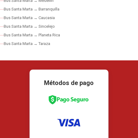
Bus Santa Marta → Medellín
Bus Santa Marta → Barranquilla
Bus Santa Marta → Caucasia
Bus Santa Marta → Sincelejo
Bus Santa Marta → Planeta Rica
Bus Santa Marta → Taraza
Métodos de pago