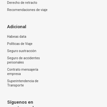
Derecho de retracto
Recomendaciones de viaje
Adicional
Habeas data
Políticas de Viaje
Seguro sustracción
Seguro de accidentes
personales
Contrato mensajería
empresa
Superintendencia de
Transporte
Síguenos en