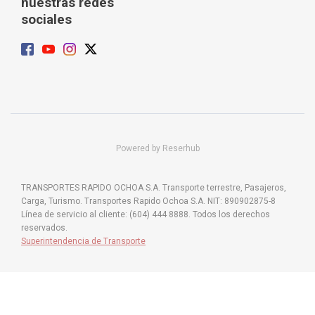
nuestras redes
sociales
Powered by Reserhub
TRANSPORTES RAPIDO OCHOA S.A. Transporte terrestre, Pasajeros,
Carga, Turismo. Transportes Rapido Ochoa S.A. NIT: 890902875-8
Línea de servicio al cliente: (604) 444 8888. Todos los derechos
reservados.
Superintendencia de Transporte