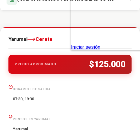
Yarumal
Cerete
$125.000
PRECIO APROXIMADO
HORARIOS DE SALIDA
07:30, 19:30
PUNTOS EN YARUMAL
Yarumal