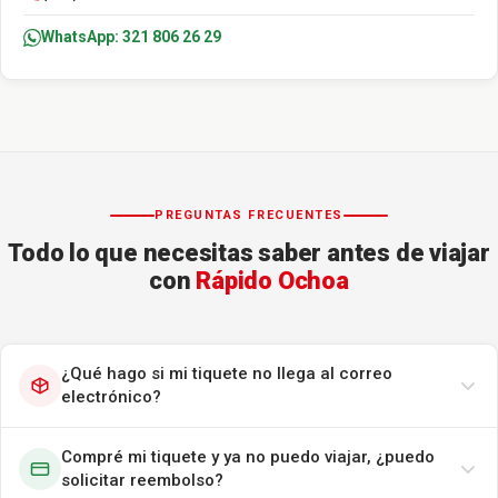
WhatsApp: 321 806 26 29
PREGUNTAS FRECUENTES
Todo lo que necesitas saber antes de viajar
con
Rápido Ochoa
¿Qué hago si mi tiquete no llega al correo
electrónico?
Compré mi tiquete y ya no puedo viajar, ¿puedo
solicitar reembolso?