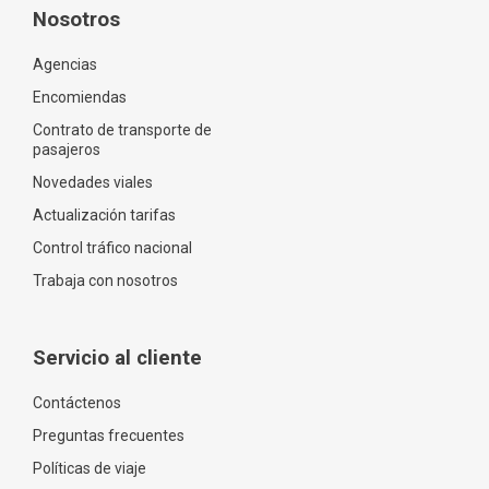
Nosotros
Agencias
Encomiendas
Contrato de transporte de
pasajeros
Novedades viales
Actualización tarifas
Control tráfico nacional
Trabaja con nosotros
Servicio al cliente
Contáctenos
Preguntas frecuentes
Políticas de viaje