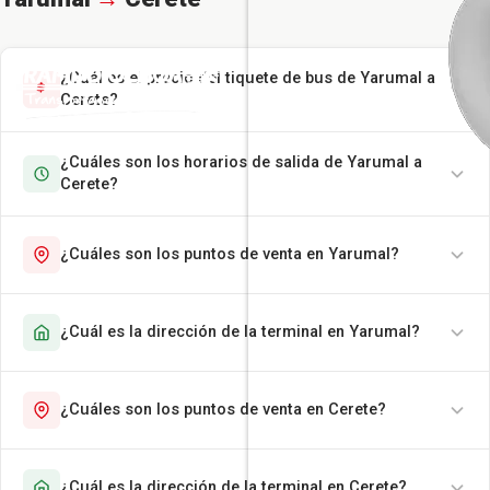
¿Cuál es el precio del tiquete de bus de Yarumal a
Cerete?
¿Cuáles son los horarios de salida de Yarumal a
Cerete?
¿Cuáles son los puntos de venta en Yarumal?
¿Cuál es la dirección de la terminal en Yarumal?
¿Cuáles son los puntos de venta en Cerete?
¿Cuál es la dirección de la terminal en Cerete?