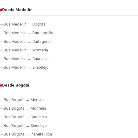
Desde Medellín
Bus Medellín → Bogotá
Bus Medellín → Barranquilla
Bus Medellín → Cartagena
Bus Medellín → Montería
Bus Medellín → Caucasia
Bus Medellín → Sincelejo
Desde Bogotá
Bus Bogotá → Medellín
Bus Bogotá → Montería
Bus Bogotá → Caucasia
Bus Bogotá → Sincelejo
Bus Bogotá → Planeta Rica