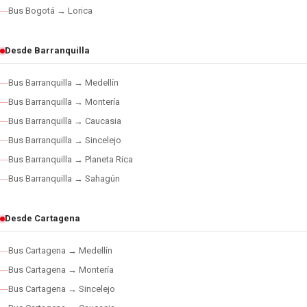
Bus Bogotá → Lorica
Desde Barranquilla
Bus Barranquilla → Medellín
Bus Barranquilla → Montería
Bus Barranquilla → Caucasia
Bus Barranquilla → Sincelejo
Bus Barranquilla → Planeta Rica
Bus Barranquilla → Sahagún
Desde Cartagena
Bus Cartagena → Medellín
Bus Cartagena → Montería
Bus Cartagena → Sincelejo