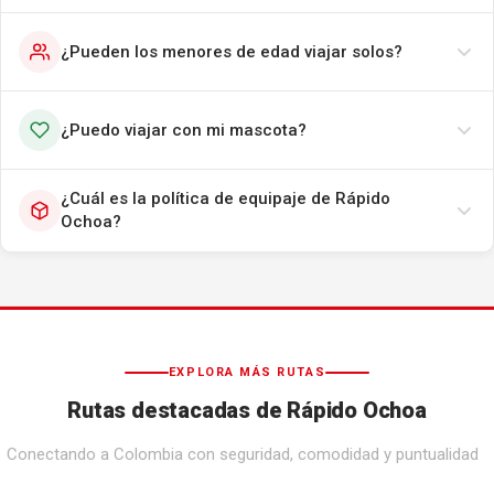
¿Pueden los menores de edad viajar solos?
¿Puedo viajar con mi mascota?
¿Cuál es la política de equipaje de Rápido
Ochoa?
EXPLORA MÁS RUTAS
Rutas destacadas de Rápido Ochoa
Conectando a Colombia con seguridad, comodidad y puntualidad