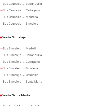
Bus Caucasia → Barranquilla
Bus Caucasia → Cartagena
Bus Caucasia → Montería
Bus Caucasia → Sincelejo
Desde Sincelejo
Bus Sincelejo → Medellín
Bus Sincelejo → Barranquilla
Bus Sincelejo → Cartagena
Bus Sincelejo → Montería
Bus Sincelejo → Caucasia
Bus Sincelejo → Santa Marta
Desde Santa Marta