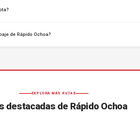
ota?
uipaje de Rápido Ochoa?
EXPLORA MÁS RUTAS
s destacadas de Rápido Ochoa