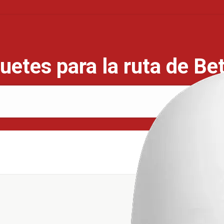
uetes para la ruta de Bet