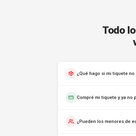
Todo lo
¿Qué hago si mi tiquete no 
Compré mi tiquete y ya no 
¿Pueden los menores de ed