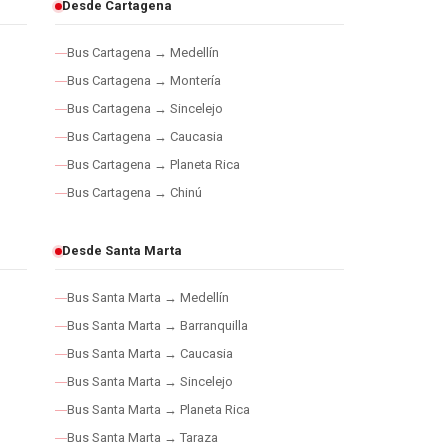
Desde Cartagena
Bus Cartagena → Medellín
Bus Cartagena → Montería
Bus Cartagena → Sincelejo
Bus Cartagena → Caucasia
Bus Cartagena → Planeta Rica
Bus Cartagena → Chinú
Desde Santa Marta
Bus Santa Marta → Medellín
Bus Santa Marta → Barranquilla
Bus Santa Marta → Caucasia
Bus Santa Marta → Sincelejo
Bus Santa Marta → Planeta Rica
Bus Santa Marta → Taraza