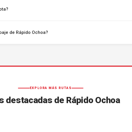
ota?
uipaje de Rápido Ochoa?
EXPLORA MÁS RUTAS
s destacadas de Rápido Ochoa