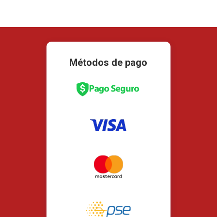
Métodos de pago