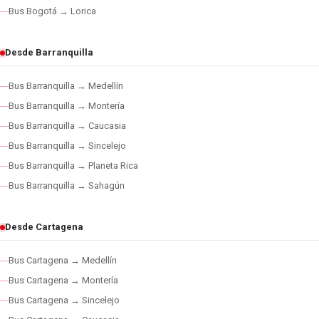
Bus Bogotá → Lorica
Desde Barranquilla
Bus Barranquilla → Medellín
Bus Barranquilla → Montería
Bus Barranquilla → Caucasia
Bus Barranquilla → Sincelejo
Bus Barranquilla → Planeta Rica
Bus Barranquilla → Sahagún
Desde Cartagena
Bus Cartagena → Medellín
Bus Cartagena → Montería
Bus Cartagena → Sincelejo