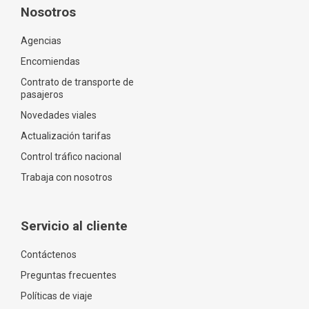
Nosotros
Agencias
Encomiendas
Contrato de transporte de
pasajeros
Novedades viales
Actualización tarifas
Control tráfico nacional
Trabaja con nosotros
Servicio al cliente
Contáctenos
Preguntas frecuentes
Políticas de viaje