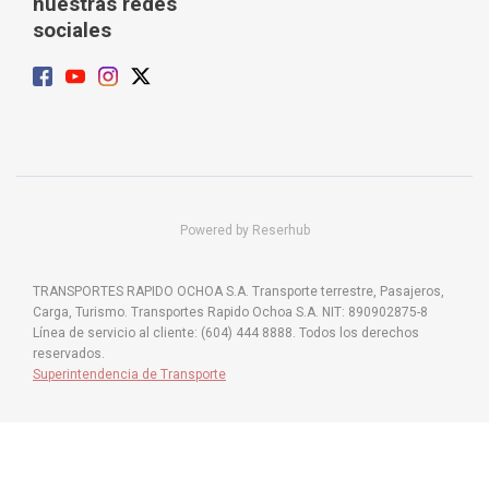
nuestras redes
sociales
Powered by Reserhub
TRANSPORTES RAPIDO OCHOA S.A. Transporte terrestre, Pasajeros,
Carga, Turismo. Transportes Rapido Ochoa S.A. NIT: 890902875-8
Línea de servicio al cliente: (604) 444 8888. Todos los derechos
reservados.
Superintendencia de Transporte