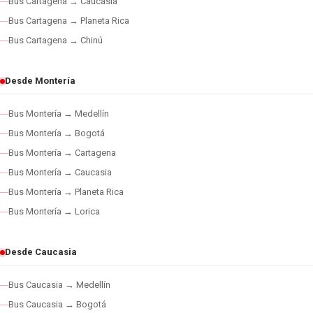
Bus Cartagena → Caucasia
Bus Cartagena → Planeta Rica
Bus Cartagena → Chinú
Desde Montería
Bus Montería → Medellín
Bus Montería → Bogotá
Bus Montería → Cartagena
Bus Montería → Caucasia
Bus Montería → Planeta Rica
Bus Montería → Lorica
Desde Caucasia
Bus Caucasia → Medellín
Bus Caucasia → Bogotá