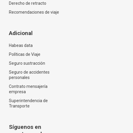
Derecho de retracto
Recomendaciones de viaje
Adicional
Habeas data
Políticas de Viaje
Seguro sustracción
Seguro de accidentes
personales
Contrato mensajería
empresa
Superintendencia de
Transporte
Síguenos en