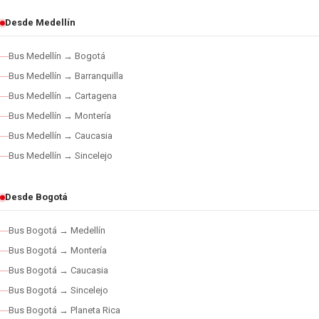
Desde Medellín
Bus Medellín → Bogotá
Bus Medellín → Barranquilla
Bus Medellín → Cartagena
Bus Medellín → Montería
Bus Medellín → Caucasia
Bus Medellín → Sincelejo
Desde Bogotá
Bus Bogotá → Medellín
Bus Bogotá → Montería
Bus Bogotá → Caucasia
Bus Bogotá → Sincelejo
Bus Bogotá → Planeta Rica