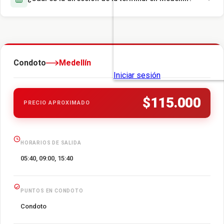
Condoto
Medellín
$115.000
PRECIO APROXIMADO
HORARIOS DE SALIDA
05:40, 09:00, 15:40
PUNTOS EN CONDOTO
Condoto