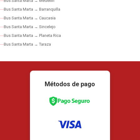
Bus Santa Marta → Medellín
Bus Santa Marta → Barranquilla
Bus Santa Marta → Caucasia
Bus Santa Marta → Sincelejo
Bus Santa Marta → Planeta Rica
Bus Santa Marta → Taraza
Métodos de pago