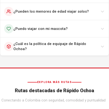
¿Pueden los menores de edad viajar solos?
¿Puedo viajar con mi mascota?
¿Cuál es la política de equipaje de Rápido
Ochoa?
EXPLORA MÁS RUTAS
Rutas destacadas de Rápido Ochoa
Conectando a Colombia con seguridad, comodidad y puntualidad