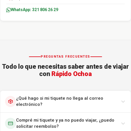
WhatsApp: 321 806 26 29
PREGUNTAS FRECUENTES
Todo lo que necesitas saber antes de viajar
con
Rápido Ochoa
¿Qué hago si mi tiquete no llega al correo
electrónico?
Compré mi tiquete y ya no puedo viajar, ¿puedo
solicitar reembolso?