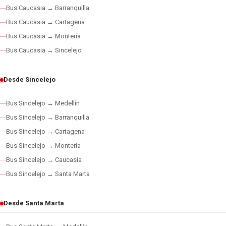
Bus Caucasia → Barranquilla
Bus Caucasia → Cartagena
Bus Caucasia → Montería
Bus Caucasia → Sincelejo
Desde Sincelejo
Bus Sincelejo → Medellín
Bus Sincelejo → Barranquilla
Bus Sincelejo → Cartagena
Bus Sincelejo → Montería
Bus Sincelejo → Caucasia
Bus Sincelejo → Santa Marta
Desde Santa Marta