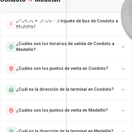
¿Cuál es el precio del tiquete de bus de Condoto a
Medellín?
¿Cuáles son los horarios de salida de Condoto a
Medellín?
¿Cuáles son los puntos de venta en Condoto?
¿Cuál es la dirección de la terminal en Condoto?
¿Cuáles son los puntos de venta en Medellín?
¿Cuál es la dirección de la terminal en Medellín?