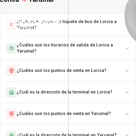
¿Cuál es el precio del tiquete de bus de Lorica a
Yarumal?
¿Cuáles son los horarios de salida de Lorica a
Yarumal?
¿Cuáles son los puntos de venta en Lorica?
¿Cuál es la dirección de la terminal en Lorica?
¿Cuáles son los puntos de venta en Yarumal?
¿Cuál es la dirección de la terminal en Yarumal?