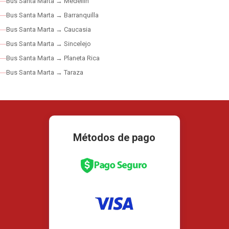
Bus Santa Marta → Medellín
Bus Santa Marta → Barranquilla
Bus Santa Marta → Caucasia
Bus Santa Marta → Sincelejo
Bus Santa Marta → Planeta Rica
Bus Santa Marta → Taraza
Métodos de pago