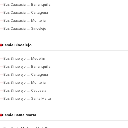
Bus Caucasia → Barranquilla
Bus Caucasia → Cartagena
Bus Caucasia → Montería
Bus Caucasia → Sincelejo
Desde Sincelejo
Bus Sincelejo → Medellín
Bus Sincelejo → Barranquilla
Bus Sincelejo → Cartagena
Bus Sincelejo → Montería
Bus Sincelejo → Caucasia
Bus Sincelejo → Santa Marta
Desde Santa Marta