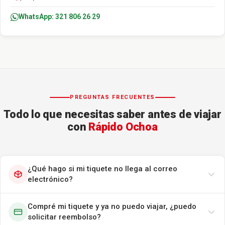
WhatsApp: 321 806 26 29
PREGUNTAS FRECUENTES
Todo lo que necesitas saber antes de viajar
con
Rápido Ochoa
¿Qué hago si mi tiquete no llega al correo
electrónico?
Compré mi tiquete y ya no puedo viajar, ¿puedo
solicitar reembolso?