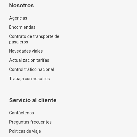
Nosotros
Agencias
Encomiendas
Contrato de transporte de
pasajeros
Novedades viales
Actualización tarifas
Control tráfico nacional
Trabaja con nosotros
Servicio al cliente
Contáctenos
Preguntas frecuentes
Políticas de viaje