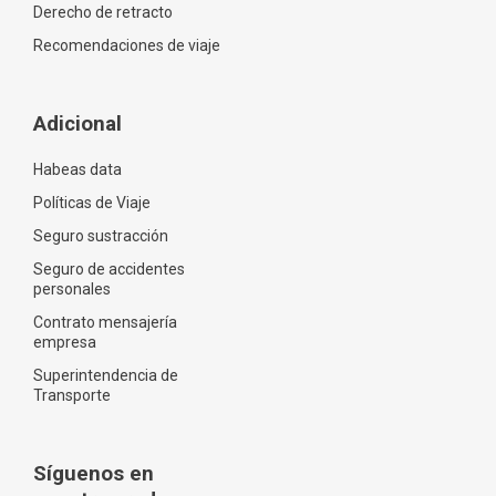
Derecho de retracto
Recomendaciones de viaje
Adicional
Habeas data
Políticas de Viaje
Seguro sustracción
Seguro de accidentes
personales
Contrato mensajería
empresa
Superintendencia de
Transporte
Síguenos en