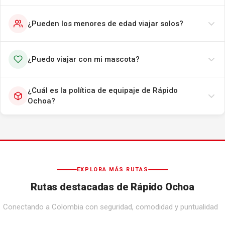
¿Pueden los menores de edad viajar solos?
¿Puedo viajar con mi mascota?
¿Cuál es la política de equipaje de Rápido
Ochoa?
EXPLORA MÁS RUTAS
Rutas destacadas de Rápido Ochoa
Conectando a Colombia con seguridad, comodidad y puntualidad