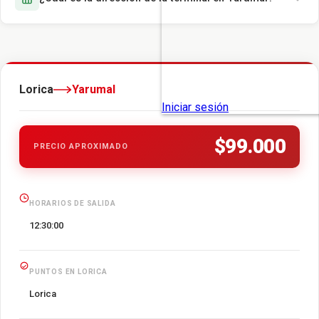
Lorica
Yarumal
$99.000
PRECIO APROXIMADO
HORARIOS DE SALIDA
12:30:00
PUNTOS EN LORICA
Lorica