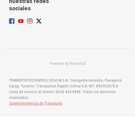
nuestras redes
sociales
Powered by Reserhub
TRANSPORTES RAPIDO OCHOA S.A. Transporte terrestre, Pasajeros,
Carga, Turismo. Transportes Rapido Ochoa S.A. NIT: 890902875-8
Línea de servicio al cliente: (604) 444 8888. Todos los derechos
reservados.
Superintendencia de Transporte