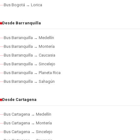
Bus Bogotá → Lorica
Desde Barranquilla
Bus Barranquilla → Medellín
Bus Barranquilla → Montería
Bus Barranquilla → Caucasia
Bus Barranquilla → Sincelejo
Bus Barranquilla → Planeta Rica
Bus Barranquilla → Sahagún
Desde Cartagena
Bus Cartagena → Medellín
Bus Cartagena → Montería
Bus Cartagena → Sincelejo