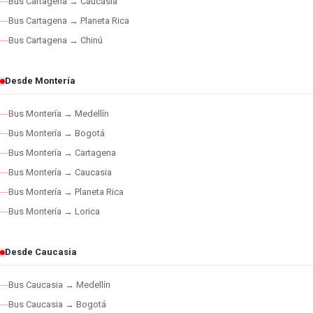
Bus Cartagena → Caucasia
Bus Cartagena → Planeta Rica
Bus Cartagena → Chinú
Desde Montería
Bus Montería → Medellín
Bus Montería → Bogotá
Bus Montería → Cartagena
Bus Montería → Caucasia
Bus Montería → Planeta Rica
Bus Montería → Lorica
Desde Caucasia
Bus Caucasia → Medellín
Bus Caucasia → Bogotá