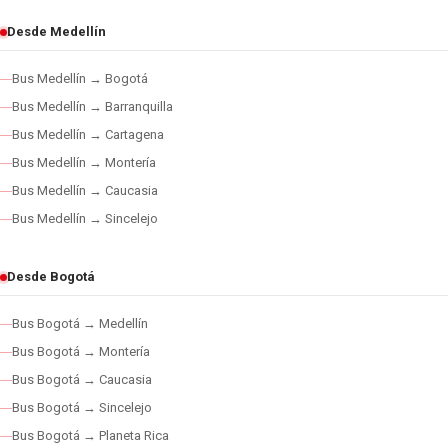
Desde Medellín
Bus Medellín → Bogotá
Bus Medellín → Barranquilla
Bus Medellín → Cartagena
Bus Medellín → Montería
Bus Medellín → Caucasia
Bus Medellín → Sincelejo
Desde Bogotá
Bus Bogotá → Medellín
Bus Bogotá → Montería
Bus Bogotá → Caucasia
Bus Bogotá → Sincelejo
Bus Bogotá → Planeta Rica