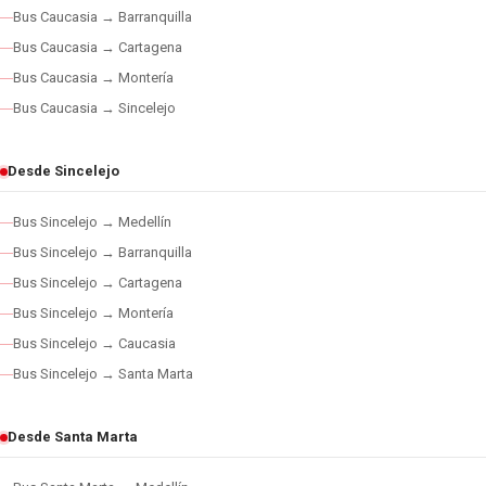
Bus Caucasia → Barranquilla
Bus Caucasia → Cartagena
Bus Caucasia → Montería
Bus Caucasia → Sincelejo
Desde Sincelejo
Bus Sincelejo → Medellín
Bus Sincelejo → Barranquilla
Bus Sincelejo → Cartagena
Bus Sincelejo → Montería
Bus Sincelejo → Caucasia
Bus Sincelejo → Santa Marta
Desde Santa Marta