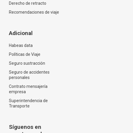
Derecho de retracto
Recomendaciones de viaje
Adicional
Habeas data
Políticas de Viaje
Seguro sustracción
Seguro de accidentes
personales
Contrato mensajería
empresa
Superintendencia de
Transporte
Síguenos en