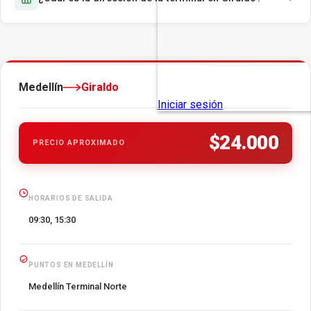
Medellín
Giraldo
$24.000
PRECIO APROXIMADO
HORARIOS DE SALIDA
09:30, 15:30
PUNTOS EN MEDELLÍN
Medellín Terminal Norte