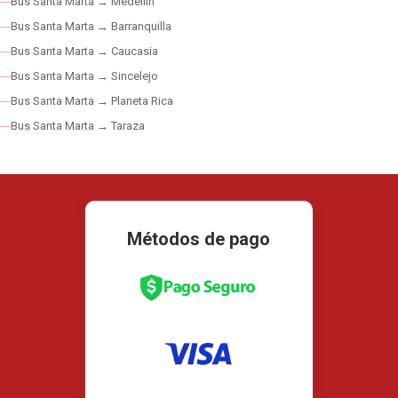
Bus Santa Marta → Medellín
Bus Santa Marta → Barranquilla
Bus Santa Marta → Caucasia
Bus Santa Marta → Sincelejo
Bus Santa Marta → Planeta Rica
Bus Santa Marta → Taraza
Métodos de pago