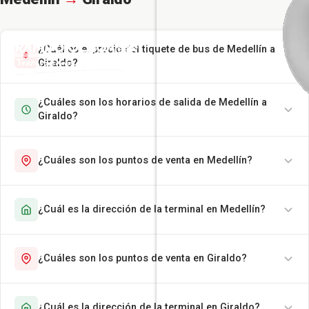
¿Cuál es el precio del tiquete de bus de Medellín a
Giraldo?
¿Cuáles son los horarios de salida de Medellín a
Giraldo?
¿Cuáles son los puntos de venta en Medellín?
¿Cuál es la dirección de la terminal en Medellín?
¿Cuáles son los puntos de venta en Giraldo?
¿Cuál es la dirección de la terminal en Giraldo?