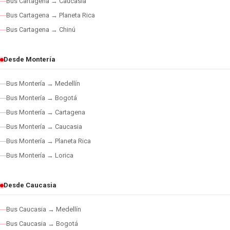
Bus Cartagena → Caucasia
Bus Cartagena → Planeta Rica
Bus Cartagena → Chinú
Desde Montería
Bus Montería → Medellín
Bus Montería → Bogotá
Bus Montería → Cartagena
Bus Montería → Caucasia
Bus Montería → Planeta Rica
Bus Montería → Lorica
Desde Caucasia
Bus Caucasia → Medellín
Bus Caucasia → Bogotá