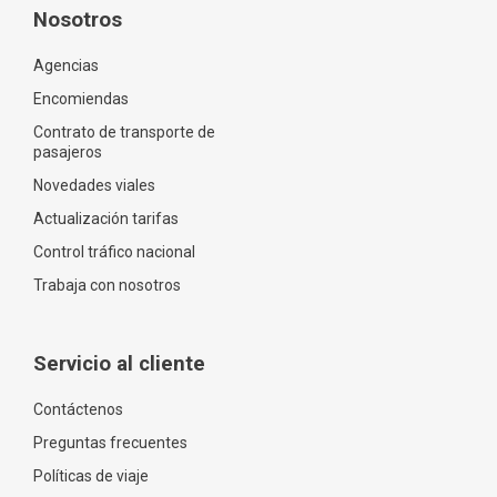
Nosotros
Agencias
Encomiendas
Contrato de transporte de
pasajeros
Novedades viales
Actualización tarifas
Control tráfico nacional
Trabaja con nosotros
Servicio al cliente
Contáctenos
Preguntas frecuentes
Políticas de viaje