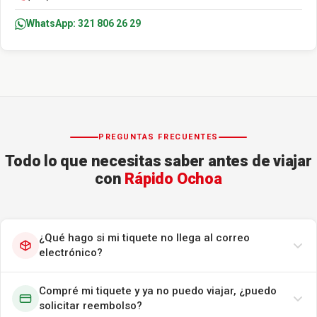
WhatsApp: 321 806 26 29
PREGUNTAS FRECUENTES
Todo lo que necesitas saber antes de viajar
con
Rápido Ochoa
¿Qué hago si mi tiquete no llega al correo
electrónico?
Compré mi tiquete y ya no puedo viajar, ¿puedo
solicitar reembolso?