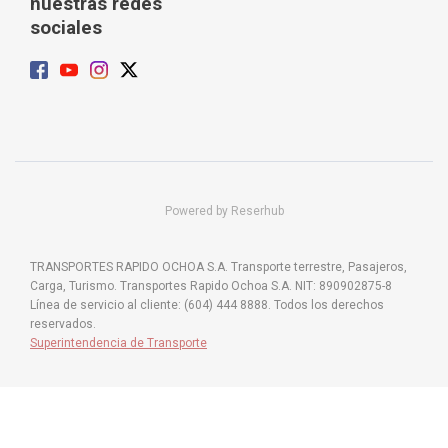
nuestras redes
sociales
Powered by Reserhub
TRANSPORTES RAPIDO OCHOA S.A. Transporte terrestre, Pasajeros,
Carga, Turismo. Transportes Rapido Ochoa S.A. NIT: 890902875-8
Línea de servicio al cliente: (604) 444 8888. Todos los derechos
reservados.
Superintendencia de Transporte