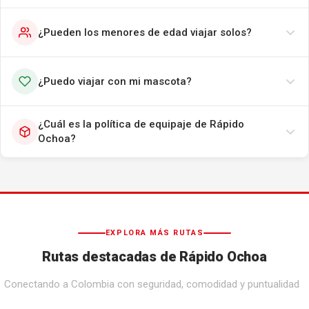
¿Pueden los menores de edad viajar solos?
¿Puedo viajar con mi mascota?
¿Cuál es la política de equipaje de Rápido
Ochoa?
EXPLORA MÁS RUTAS
Rutas destacadas de Rápido Ochoa
Conectando a Colombia con seguridad, comodidad y puntualidad