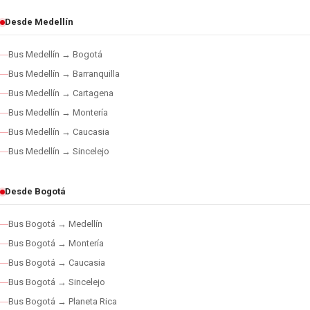
Desde Medellín
Bus Medellín → Bogotá
Bus Medellín → Barranquilla
Bus Medellín → Cartagena
Bus Medellín → Montería
Bus Medellín → Caucasia
Bus Medellín → Sincelejo
Desde Bogotá
Bus Bogotá → Medellín
Bus Bogotá → Montería
Bus Bogotá → Caucasia
Bus Bogotá → Sincelejo
Bus Bogotá → Planeta Rica