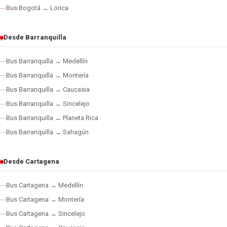
Bus Bogotá → Lorica
Desde Barranquilla
Bus Barranquilla → Medellín
Bus Barranquilla → Montería
Bus Barranquilla → Caucasia
Bus Barranquilla → Sincelejo
Bus Barranquilla → Planeta Rica
Bus Barranquilla → Sahagún
Desde Cartagena
Bus Cartagena → Medellín
Bus Cartagena → Montería
Bus Cartagena → Sincelejo