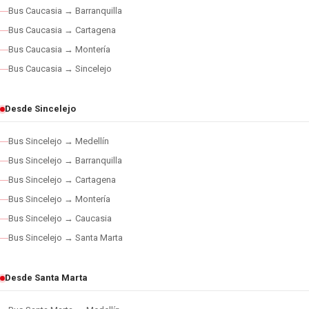
Bus Caucasia → Barranquilla
Bus Caucasia → Cartagena
Bus Caucasia → Montería
Bus Caucasia → Sincelejo
Desde Sincelejo
Bus Sincelejo → Medellín
Bus Sincelejo → Barranquilla
Bus Sincelejo → Cartagena
Bus Sincelejo → Montería
Bus Sincelejo → Caucasia
Bus Sincelejo → Santa Marta
Desde Santa Marta