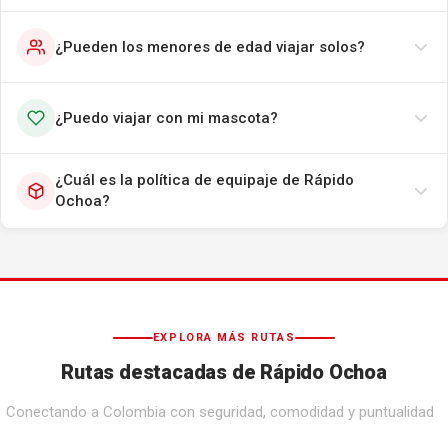
¿Pueden los menores de edad viajar solos?
¿Puedo viajar con mi mascota?
¿Cuál es la política de equipaje de Rápido
Ochoa?
EXPLORA MÁS RUTAS
Rutas destacadas de Rápido Ochoa
Conectando a Colombia con seguridad, comodidad y puntualidad