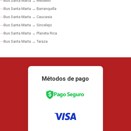
Bus Santa Marta → Medellín
Bus Santa Marta → Barranquilla
Bus Santa Marta → Caucasia
Bus Santa Marta → Sincelejo
Bus Santa Marta → Planeta Rica
Bus Santa Marta → Taraza
Métodos de pago