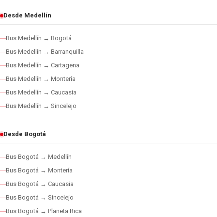
Desde Medellín
Bus Medellín → Bogotá
Bus Medellín → Barranquilla
Bus Medellín → Cartagena
Bus Medellín → Montería
Bus Medellín → Caucasia
Bus Medellín → Sincelejo
Desde Bogotá
Bus Bogotá → Medellín
Bus Bogotá → Montería
Bus Bogotá → Caucasia
Bus Bogotá → Sincelejo
Bus Bogotá → Planeta Rica