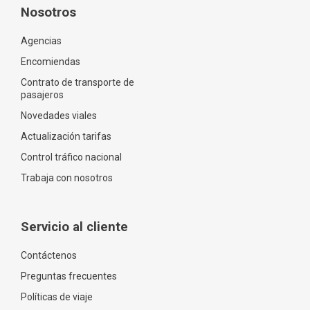
Nosotros
Agencias
Encomiendas
Contrato de transporte de
pasajeros
Novedades viales
Actualización tarifas
Control tráfico nacional
Trabaja con nosotros
Servicio al cliente
Contáctenos
Preguntas frecuentes
Políticas de viaje