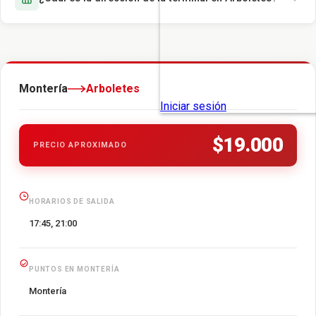
Montería
Arboletes
$19.000
PRECIO APROXIMADO
HORARIOS DE SALIDA
17:45, 21:00
PUNTOS EN MONTERÍA
Montería