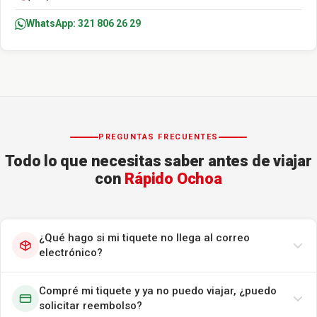
WhatsApp: 321 806 26 29
PREGUNTAS FRECUENTES
Todo lo que necesitas saber antes de viajar
con
Rápido Ochoa
¿Qué hago si mi tiquete no llega al correo
electrónico?
Compré mi tiquete y ya no puedo viajar, ¿puedo
solicitar reembolso?