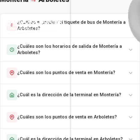
¿Cuál es el precio del tiquete de bus de Montería a
Arboletes?
¿Cuáles son los horarios de salida de Montería a
Arboletes?
¿Cuáles son los puntos de venta en Montería?
¿Cuál es la dirección de la terminal en Montería?
¿Cuáles son los puntos de venta en Arboletes?
¿Cuál es la dirección de la terminal en Arboletes?