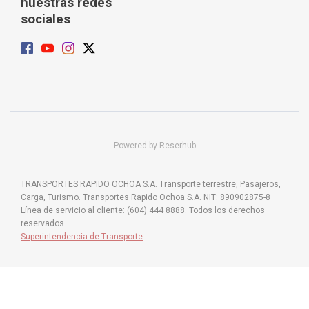
nuestras redes
sociales
Powered by Reserhub
TRANSPORTES RAPIDO OCHOA S.A. Transporte terrestre, Pasajeros,
Carga, Turismo. Transportes Rapido Ochoa S.A. NIT: 890902875-8
Línea de servicio al cliente: (604) 444 8888. Todos los derechos
reservados.
Superintendencia de Transporte