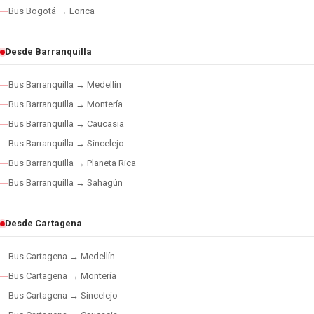
Bus Bogotá → Lorica
Desde Barranquilla
Bus Barranquilla → Medellín
Bus Barranquilla → Montería
Bus Barranquilla → Caucasia
Bus Barranquilla → Sincelejo
Bus Barranquilla → Planeta Rica
Bus Barranquilla → Sahagún
Desde Cartagena
Bus Cartagena → Medellín
Bus Cartagena → Montería
Bus Cartagena → Sincelejo