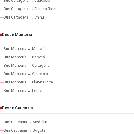
Bus Cartagena → Caucasia
Bus Cartagena → Planeta Rica
Bus Cartagena → Chinú
Desde Montería
Bus Montería → Medellín
Bus Montería → Bogotá
Bus Montería → Cartagena
Bus Montería → Caucasia
Bus Montería → Planeta Rica
Bus Montería → Lorica
Desde Caucasia
Bus Caucasia → Medellín
Bus Caucasia → Bogotá