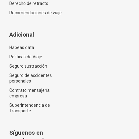
Derecho de retracto
Recomendaciones de viaje
Adicional
Habeas data
Políticas de Viaje
Seguro sustracción
Seguro de accidentes
personales
Contrato mensajería
empresa
Superintendencia de
Transporte
Síguenos en