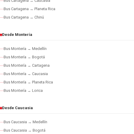
Bus Cartagena → Caucasia
Bus Cartagena → Planeta Rica
Bus Cartagena → Chinú
Desde Montería
Bus Montería → Medellín
Bus Montería → Bogotá
Bus Montería → Cartagena
Bus Montería → Caucasia
Bus Montería → Planeta Rica
Bus Montería → Lorica
Desde Caucasia
Bus Caucasia → Medellín
Bus Caucasia → Bogotá