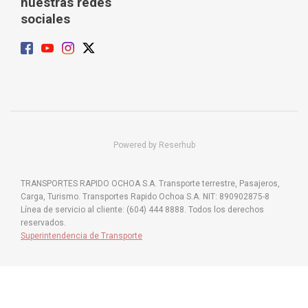
nuestras redes
sociales
Powered by Reserhub
TRANSPORTES RAPIDO OCHOA S.A. Transporte terrestre, Pasajeros,
Carga, Turismo. Transportes Rapido Ochoa S.A. NIT: 890902875-8
Línea de servicio al cliente: (604) 444 8888. Todos los derechos
reservados.
Superintendencia de Transporte