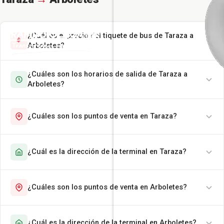
¿Cuál es el precio del tiquete de bus de Taraza a
Arboletes?
¿Cuáles son los horarios de salida de Taraza a
Arboletes?
¿Cuáles son los puntos de venta en Taraza?
¿Cuál es la dirección de la terminal en Taraza?
¿Cuáles son los puntos de venta en Arboletes?
¿Cuál es la dirección de la terminal en Arboletes?