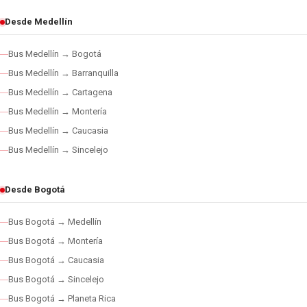
Desde Medellín
Bus Medellín → Bogotá
Bus Medellín → Barranquilla
Bus Medellín → Cartagena
Bus Medellín → Montería
Bus Medellín → Caucasia
Bus Medellín → Sincelejo
Desde Bogotá
Bus Bogotá → Medellín
Bus Bogotá → Montería
Bus Bogotá → Caucasia
Bus Bogotá → Sincelejo
Bus Bogotá → Planeta Rica