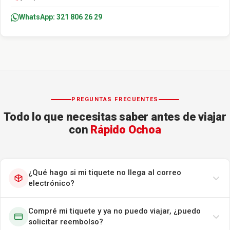
WhatsApp: 321 806 26 29
PREGUNTAS FRECUENTES
Todo lo que necesitas saber antes de viajar
con
Rápido Ochoa
¿Qué hago si mi tiquete no llega al correo
electrónico?
Compré mi tiquete y ya no puedo viajar, ¿puedo
solicitar reembolso?