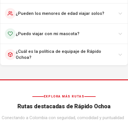
¿Pueden los menores de edad viajar solos?
¿Puedo viajar con mi mascota?
¿Cuál es la política de equipaje de Rápido
Ochoa?
EXPLORA MÁS RUTAS
Rutas destacadas de Rápido Ochoa
Conectando a Colombia con seguridad, comodidad y puntualidad