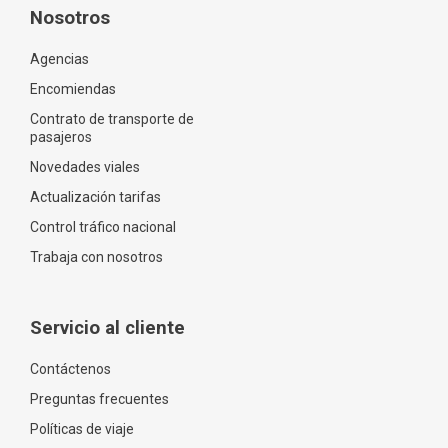
Nosotros
Agencias
Encomiendas
Contrato de transporte de
pasajeros
Novedades viales
Actualización tarifas
Control tráfico nacional
Trabaja con nosotros
Servicio al cliente
Contáctenos
Preguntas frecuentes
Políticas de viaje