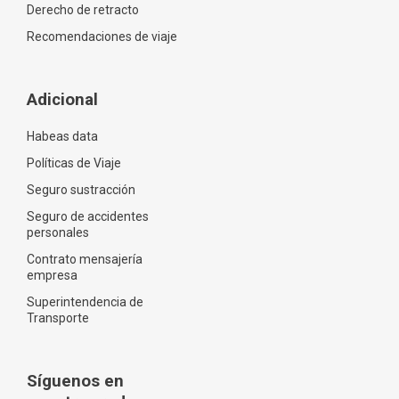
Derecho de retracto
Recomendaciones de viaje
Adicional
Habeas data
Políticas de Viaje
Seguro sustracción
Seguro de accidentes
personales
Contrato mensajería
empresa
Superintendencia de
Transporte
Síguenos en