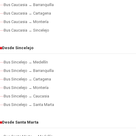
Bus Caucasia → Barranquilla
Bus Caucasia → Cartagena
Bus Caucasia → Montería
Bus Caucasia → Sincelejo
Desde Sincelejo
Bus Sincelejo → Medellín
Bus Sincelejo → Barranquilla
Bus Sincelejo → Cartagena
Bus Sincelejo → Montería
Bus Sincelejo → Caucasia
Bus Sincelejo → Santa Marta
Desde Santa Marta