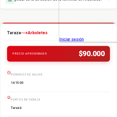
Taraza
Arboletes
$90.000
PRECIO APROXIMADO
HORARIOS DE SALIDA
14:15:00
PUNTOS EN TARAZA
Tarazá