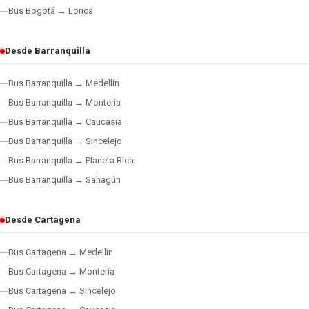
Bus Bogotá → Lorica
Desde Barranquilla
Bus Barranquilla → Medellín
Bus Barranquilla → Montería
Bus Barranquilla → Caucasia
Bus Barranquilla → Sincelejo
Bus Barranquilla → Planeta Rica
Bus Barranquilla → Sahagún
Desde Cartagena
Bus Cartagena → Medellín
Bus Cartagena → Montería
Bus Cartagena → Sincelejo