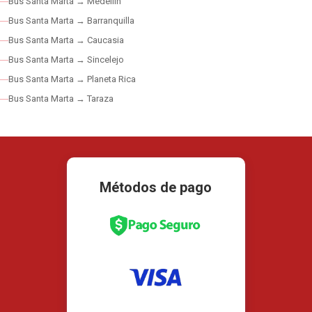
Bus Santa Marta → Medellín
Bus Santa Marta → Barranquilla
Bus Santa Marta → Caucasia
Bus Santa Marta → Sincelejo
Bus Santa Marta → Planeta Rica
Bus Santa Marta → Taraza
Métodos de pago