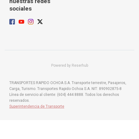
nuestras redes
sociales
Powered by Reserhub
TRANSPORTES RAPIDO OCHOA S.A. Transporte terrestre, Pasajeros,
Carga, Turismo. Transportes Rapido Ochoa S.A. NIT: 890902875-8
Línea de servicio al cliente: (604) 444 8888. Todos los derechos
reservados.
Superintendencia de Transporte