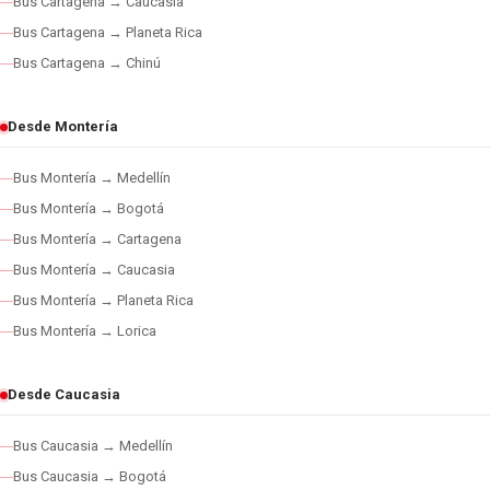
Bus Cartagena → Caucasia
Bus Cartagena → Planeta Rica
Bus Cartagena → Chinú
Desde Montería
Bus Montería → Medellín
Bus Montería → Bogotá
Bus Montería → Cartagena
Bus Montería → Caucasia
Bus Montería → Planeta Rica
Bus Montería → Lorica
Desde Caucasia
Bus Caucasia → Medellín
Bus Caucasia → Bogotá