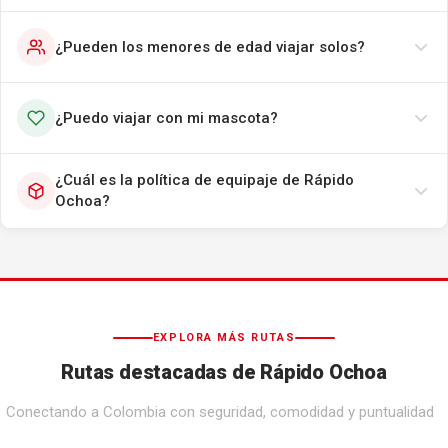
¿Pueden los menores de edad viajar solos?
¿Puedo viajar con mi mascota?
¿Cuál es la política de equipaje de Rápido
Ochoa?
EXPLORA MÁS RUTAS
Rutas destacadas de Rápido Ochoa
Conectando a Colombia con seguridad, comodidad y puntualidad