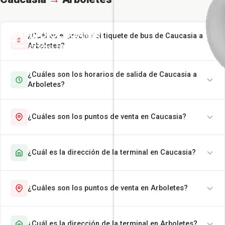
¿Cuál es el precio del tiquete de bus de Caucasia a
Arboletes?
¿Cuáles son los horarios de salida de Caucasia a
Arboletes?
¿Cuáles son los puntos de venta en Caucasia?
¿Cuál es la dirección de la terminal en Caucasia?
¿Cuáles son los puntos de venta en Arboletes?
¿Cuál es la dirección de la terminal en Arboletes?