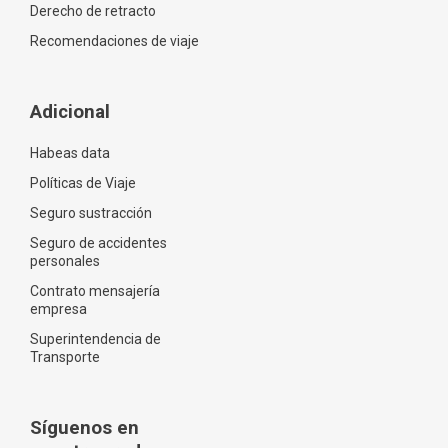
Derecho de retracto
Recomendaciones de viaje
Adicional
Habeas data
Políticas de Viaje
Seguro sustracción
Seguro de accidentes
personales
Contrato mensajería
empresa
Superintendencia de
Transporte
Síguenos en