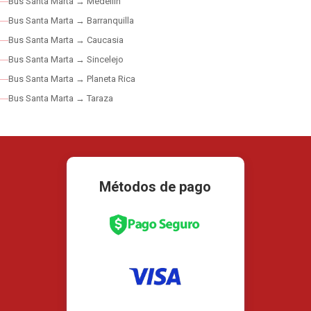
Bus Santa Marta → Medellín
Bus Santa Marta → Barranquilla
Bus Santa Marta → Caucasia
Bus Santa Marta → Sincelejo
Bus Santa Marta → Planeta Rica
Bus Santa Marta → Taraza
Métodos de pago