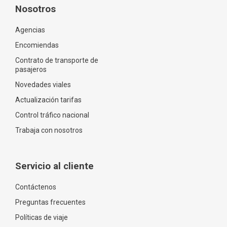
Nosotros
Agencias
Encomiendas
Contrato de transporte de
pasajeros
Novedades viales
Actualización tarifas
Control tráfico nacional
Trabaja con nosotros
Servicio al cliente
Contáctenos
Preguntas frecuentes
Políticas de viaje