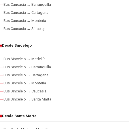
Bus Caucasia → Barranquilla
Bus Caucasia → Cartagena
Bus Caucasia → Montería
Bus Caucasia → Sincelejo
Desde Sincelejo
Bus Sincelejo → Medellín
Bus Sincelejo → Barranquilla
Bus Sincelejo → Cartagena
Bus Sincelejo → Montería
Bus Sincelejo → Caucasia
Bus Sincelejo → Santa Marta
Desde Santa Marta