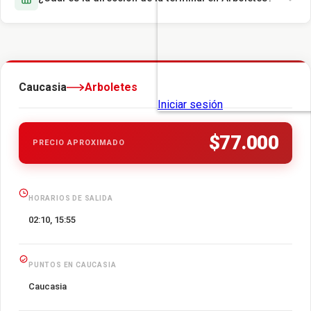
Caucasia
Arboletes
$77.000
PRECIO APROXIMADO
HORARIOS DE SALIDA
02:10, 15:55
PUNTOS EN CAUCASIA
Caucasia