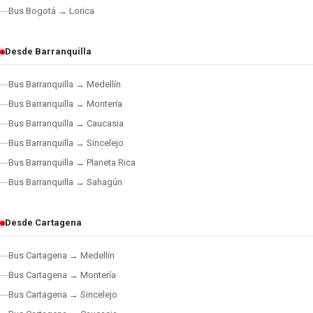
Bus Bogotá → Lorica
Desde Barranquilla
Bus Barranquilla → Medellín
Bus Barranquilla → Montería
Bus Barranquilla → Caucasia
Bus Barranquilla → Sincelejo
Bus Barranquilla → Planeta Rica
Bus Barranquilla → Sahagún
Desde Cartagena
Bus Cartagena → Medellín
Bus Cartagena → Montería
Bus Cartagena → Sincelejo