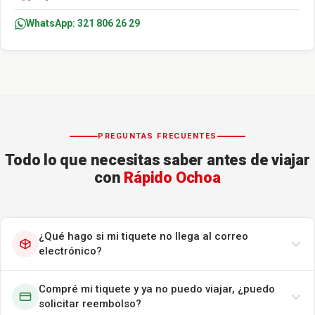
WhatsApp: 321 806 26 29
PREGUNTAS FRECUENTES
Todo lo que necesitas saber antes de viajar
con
Rápido Ochoa
¿Qué hago si mi tiquete no llega al correo
electrónico?
Compré mi tiquete y ya no puedo viajar, ¿puedo
solicitar reembolso?