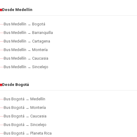
Desde Medellín
Bus Medellín → Bogotá
Bus Medellín → Barranquilla
Bus Medellín → Cartagena
Bus Medellín → Montería
Bus Medellín → Caucasia
Bus Medellín → Sincelejo
Desde Bogotá
Bus Bogotá → Medellín
Bus Bogotá → Montería
Bus Bogotá → Caucasia
Bus Bogotá → Sincelejo
Bus Bogotá → Planeta Rica