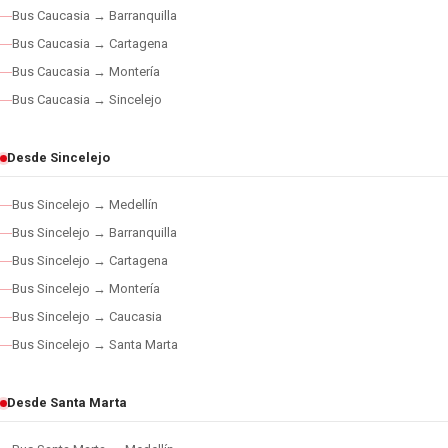
Bus Caucasia → Barranquilla
Bus Caucasia → Cartagena
Bus Caucasia → Montería
Bus Caucasia → Sincelejo
Desde Sincelejo
Bus Sincelejo → Medellín
Bus Sincelejo → Barranquilla
Bus Sincelejo → Cartagena
Bus Sincelejo → Montería
Bus Sincelejo → Caucasia
Bus Sincelejo → Santa Marta
Desde Santa Marta