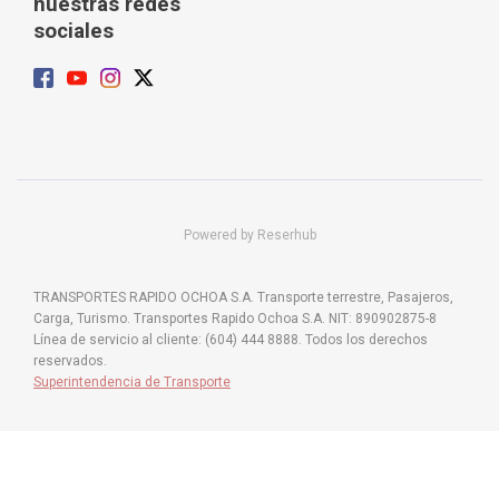
nuestras redes
sociales
Powered by Reserhub
TRANSPORTES RAPIDO OCHOA S.A. Transporte terrestre, Pasajeros,
Carga, Turismo. Transportes Rapido Ochoa S.A. NIT: 890902875-8
Línea de servicio al cliente: (604) 444 8888. Todos los derechos
reservados.
Superintendencia de Transporte