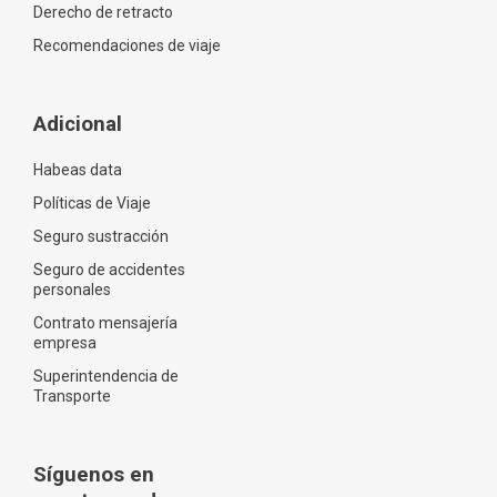
Derecho de retracto
Recomendaciones de viaje
Adicional
Habeas data
Políticas de Viaje
Seguro sustracción
Seguro de accidentes
personales
Contrato mensajería
empresa
Superintendencia de
Transporte
Síguenos en