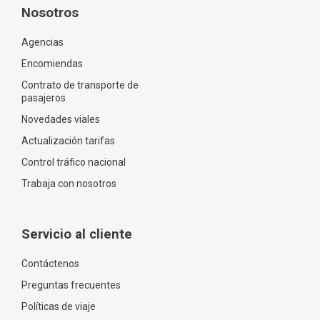
Nosotros
Agencias
Encomiendas
Contrato de transporte de
pasajeros
Novedades viales
Actualización tarifas
Control tráfico nacional
Trabaja con nosotros
Servicio al cliente
Contáctenos
Preguntas frecuentes
Políticas de viaje