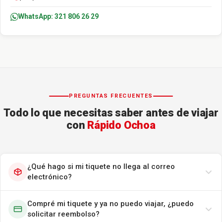
WhatsApp: 321 806 26 29
PREGUNTAS FRECUENTES
Todo lo que necesitas saber antes de viajar
con
Rápido Ochoa
¿Qué hago si mi tiquete no llega al correo
electrónico?
Compré mi tiquete y ya no puedo viajar, ¿puedo
solicitar reembolso?