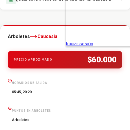
Arboletes
Caucasia
$60.000
PRECIO APROXIMADO
HORARIOS DE SALIDA
05:45, 20:20
PUNTOS EN ARBOLETES
Arboletes