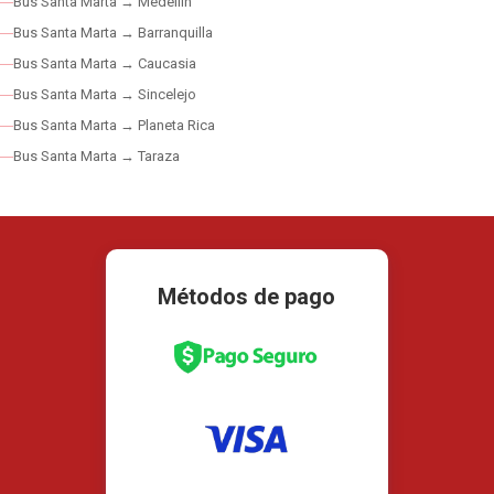
Bus Santa Marta → Medellín
Bus Santa Marta → Barranquilla
Bus Santa Marta → Caucasia
Bus Santa Marta → Sincelejo
Bus Santa Marta → Planeta Rica
Bus Santa Marta → Taraza
Métodos de pago