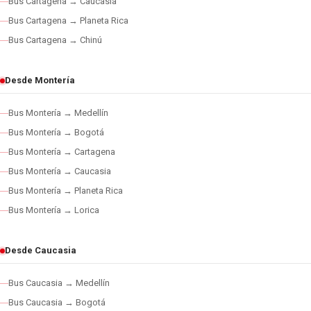
Bus Cartagena → Caucasia
Bus Cartagena → Planeta Rica
Bus Cartagena → Chinú
Desde Montería
Bus Montería → Medellín
Bus Montería → Bogotá
Bus Montería → Cartagena
Bus Montería → Caucasia
Bus Montería → Planeta Rica
Bus Montería → Lorica
Desde Caucasia
Bus Caucasia → Medellín
Bus Caucasia → Bogotá