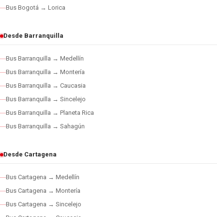
Bus Bogotá → Lorica
Desde Barranquilla
Bus Barranquilla → Medellín
Bus Barranquilla → Montería
Bus Barranquilla → Caucasia
Bus Barranquilla → Sincelejo
Bus Barranquilla → Planeta Rica
Bus Barranquilla → Sahagún
Desde Cartagena
Bus Cartagena → Medellín
Bus Cartagena → Montería
Bus Cartagena → Sincelejo