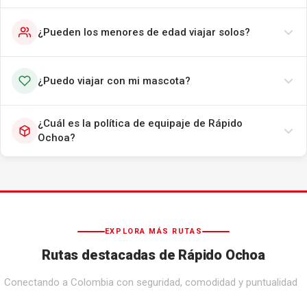
¿Pueden los menores de edad viajar solos?
¿Puedo viajar con mi mascota?
¿Cuál es la política de equipaje de Rápido
Ochoa?
EXPLORA MÁS RUTAS
Rutas destacadas de Rápido Ochoa
Conectando a Colombia con seguridad, comodidad y puntualidad