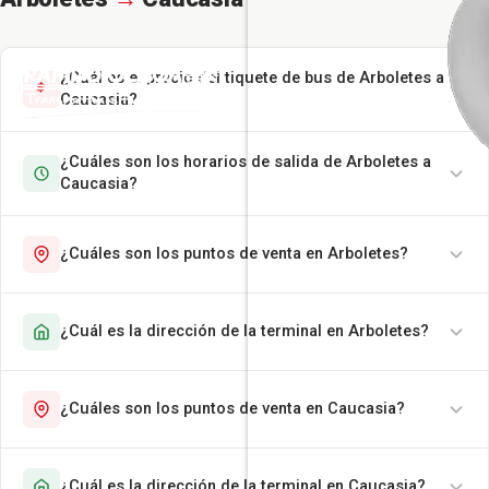
¿Cuál es el precio del tiquete de bus de Arboletes a
Caucasia?
¿Cuáles son los horarios de salida de Arboletes a
Caucasia?
¿Cuáles son los puntos de venta en Arboletes?
¿Cuál es la dirección de la terminal en Arboletes?
¿Cuáles son los puntos de venta en Caucasia?
¿Cuál es la dirección de la terminal en Caucasia?