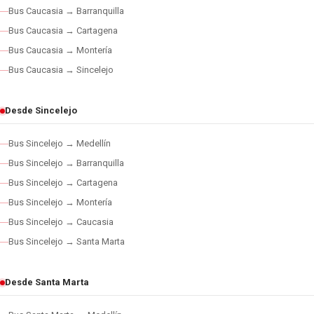
Bus Caucasia → Barranquilla
Bus Caucasia → Cartagena
Bus Caucasia → Montería
Bus Caucasia → Sincelejo
Desde Sincelejo
Bus Sincelejo → Medellín
Bus Sincelejo → Barranquilla
Bus Sincelejo → Cartagena
Bus Sincelejo → Montería
Bus Sincelejo → Caucasia
Bus Sincelejo → Santa Marta
Desde Santa Marta