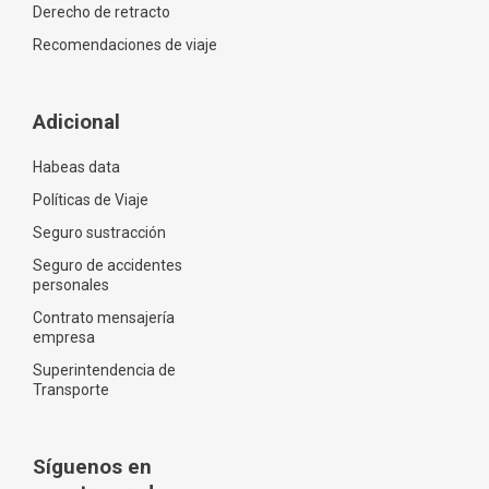
Derecho de retracto
Recomendaciones de viaje
Adicional
Habeas data
Políticas de Viaje
Seguro sustracción
Seguro de accidentes
personales
Contrato mensajería
empresa
Superintendencia de
Transporte
Síguenos en