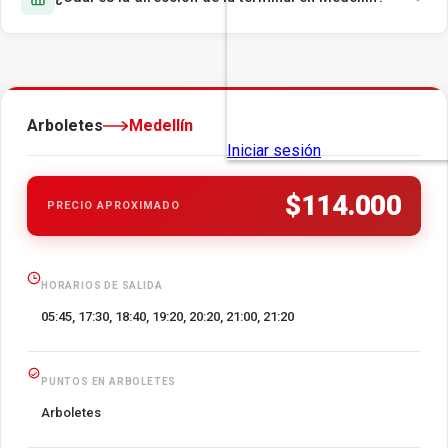
Arboletes
Medellín
$114.000
PRECIO APROXIMADO
HORARIOS DE SALIDA
05:45, 17:30, 18:40, 19:20, 20:20, 21:00, 21:20
PUNTOS EN ARBOLETES
Arboletes