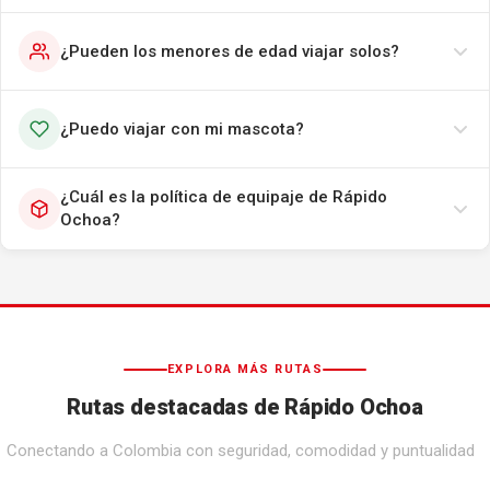
¿Pueden los menores de edad viajar solos?
¿Puedo viajar con mi mascota?
¿Cuál es la política de equipaje de Rápido
Ochoa?
EXPLORA MÁS RUTAS
Rutas destacadas de Rápido Ochoa
Conectando a Colombia con seguridad, comodidad y puntualidad