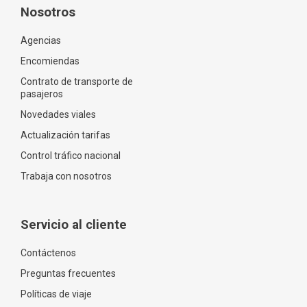
Nosotros
Agencias
Encomiendas
Contrato de transporte de
pasajeros
Novedades viales
Actualización tarifas
Control tráfico nacional
Trabaja con nosotros
Servicio al cliente
Contáctenos
Preguntas frecuentes
Políticas de viaje