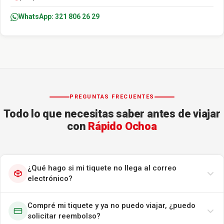
WhatsApp: 321 806 26 29
PREGUNTAS FRECUENTES
Todo lo que necesitas saber antes de viajar
con
Rápido Ochoa
¿Qué hago si mi tiquete no llega al correo
electrónico?
Compré mi tiquete y ya no puedo viajar, ¿puedo
solicitar reembolso?