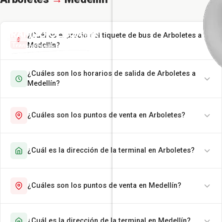
¿Cuál es el precio del tiquete de bus de Arboletes a
Medellín?
¿Cuáles son los horarios de salida de Arboletes a
Medellín?
¿Cuáles son los puntos de venta en Arboletes?
¿Cuál es la dirección de la terminal en Arboletes?
¿Cuáles son los puntos de venta en Medellín?
¿Cuál es la dirección de la terminal en Medellín?