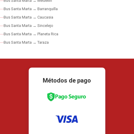
Bus Santa Marta → Medellín
Bus Santa Marta → Barranquilla
Bus Santa Marta → Caucasia
Bus Santa Marta → Sincelejo
Bus Santa Marta → Planeta Rica
Bus Santa Marta → Taraza
Métodos de pago