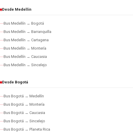
Desde Medellín
Bus Medellín → Bogotá
Bus Medellín → Barranquilla
Bus Medellín → Cartagena
Bus Medellín → Montería
Bus Medellín → Caucasia
Bus Medellín → Sincelejo
Desde Bogotá
Bus Bogotá → Medellín
Bus Bogotá → Montería
Bus Bogotá → Caucasia
Bus Bogotá → Sincelejo
Bus Bogotá → Planeta Rica