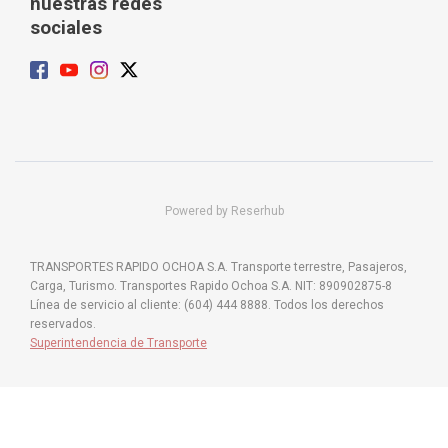
nuestras redes
sociales
Powered by Reserhub
TRANSPORTES RAPIDO OCHOA S.A. Transporte terrestre, Pasajeros,
Carga, Turismo. Transportes Rapido Ochoa S.A. NIT: 890902875-8
Línea de servicio al cliente: (604) 444 8888. Todos los derechos
reservados.
Superintendencia de Transporte