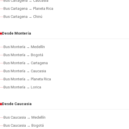
Bus Cartagena → Caucasia
Bus Cartagena → Planeta Rica
Bus Cartagena → Chinú
Desde Montería
Bus Montería → Medellín
Bus Montería → Bogotá
Bus Montería → Cartagena
Bus Montería → Caucasia
Bus Montería → Planeta Rica
Bus Montería → Lorica
Desde Caucasia
Bus Caucasia → Medellín
Bus Caucasia → Bogotá