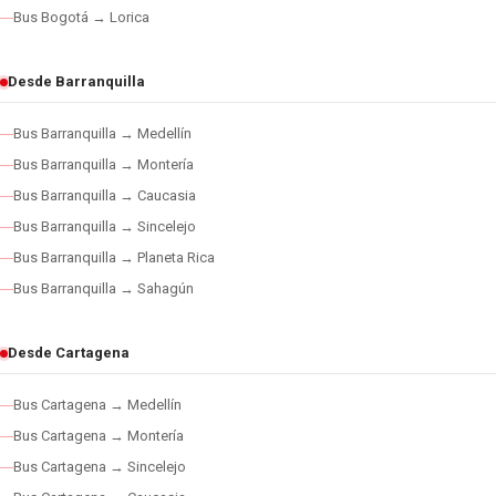
Bus Bogotá → Lorica
Desde Barranquilla
Bus Barranquilla → Medellín
Bus Barranquilla → Montería
Bus Barranquilla → Caucasia
Bus Barranquilla → Sincelejo
Bus Barranquilla → Planeta Rica
Bus Barranquilla → Sahagún
Desde Cartagena
Bus Cartagena → Medellín
Bus Cartagena → Montería
Bus Cartagena → Sincelejo