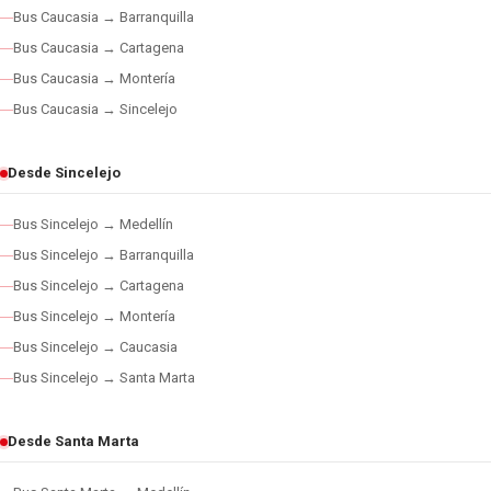
Bus Caucasia → Barranquilla
Bus Caucasia → Cartagena
Bus Caucasia → Montería
Bus Caucasia → Sincelejo
Desde Sincelejo
Bus Sincelejo → Medellín
Bus Sincelejo → Barranquilla
Bus Sincelejo → Cartagena
Bus Sincelejo → Montería
Bus Sincelejo → Caucasia
Bus Sincelejo → Santa Marta
Desde Santa Marta