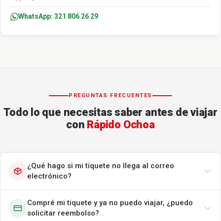
WhatsApp: 321 806 26 29
PREGUNTAS FRECUENTES
Todo lo que necesitas saber antes de viajar
con
Rápido Ochoa
¿Qué hago si mi tiquete no llega al correo
electrónico?
Compré mi tiquete y ya no puedo viajar, ¿puedo
solicitar reembolso?