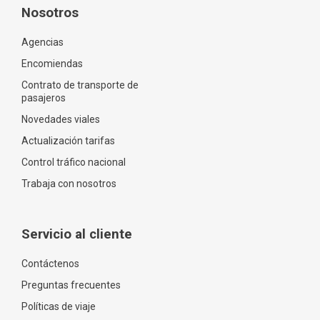
Nosotros
Agencias
Encomiendas
Contrato de transporte de
pasajeros
Novedades viales
Actualización tarifas
Control tráfico nacional
Trabaja con nosotros
Servicio al cliente
Contáctenos
Preguntas frecuentes
Políticas de viaje