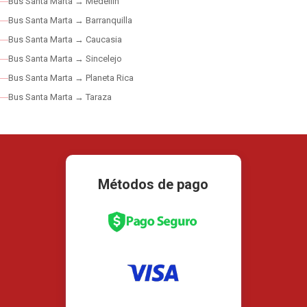
Bus Santa Marta → Medellín
Bus Santa Marta → Barranquilla
Bus Santa Marta → Caucasia
Bus Santa Marta → Sincelejo
Bus Santa Marta → Planeta Rica
Bus Santa Marta → Taraza
Métodos de pago