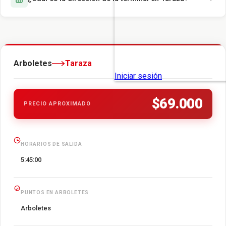
Arboletes
Taraza
$69.000
PRECIO APROXIMADO
HORARIOS DE SALIDA
5:45:00
PUNTOS EN ARBOLETES
Arboletes