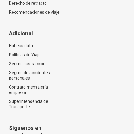
Derecho de retracto
Recomendaciones de viaje
Adicional
Habeas data
Políticas de Viaje
Seguro sustracción
Seguro de accidentes
personales
Contrato mensajería
empresa
Superintendencia de
Transporte
Síguenos en