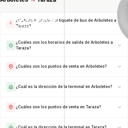
¿Cuál es el precio del tiquete de bus de Arboletes a
Taraza?
¿Cuáles son los horarios de salida de Arboletes a
Taraza?
¿Cuáles son los puntos de venta en Arboletes?
¿Cuál es la dirección de la terminal en Arboletes?
¿Cuáles son los puntos de venta en Taraza?
¿Cuál es la dirección de la terminal en Taraza?