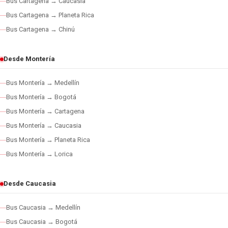
Bus Cartagena → Caucasia
Bus Cartagena → Planeta Rica
Bus Cartagena → Chinú
Desde Montería
Bus Montería → Medellín
Bus Montería → Bogotá
Bus Montería → Cartagena
Bus Montería → Caucasia
Bus Montería → Planeta Rica
Bus Montería → Lorica
Desde Caucasia
Bus Caucasia → Medellín
Bus Caucasia → Bogotá