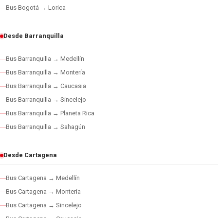
Bus Bogotá → Lorica
Desde Barranquilla
Bus Barranquilla → Medellín
Bus Barranquilla → Montería
Bus Barranquilla → Caucasia
Bus Barranquilla → Sincelejo
Bus Barranquilla → Planeta Rica
Bus Barranquilla → Sahagún
Desde Cartagena
Bus Cartagena → Medellín
Bus Cartagena → Montería
Bus Cartagena → Sincelejo