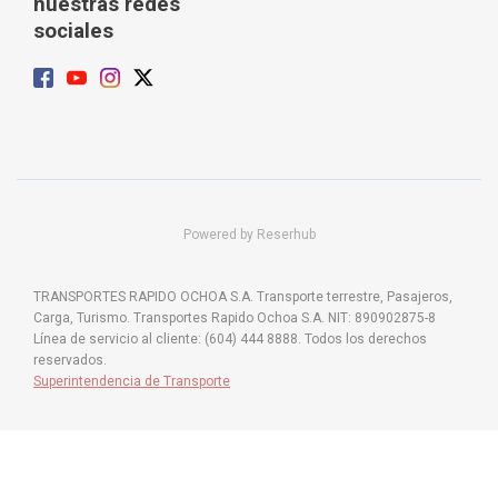
nuestras redes
sociales
Powered by Reserhub
TRANSPORTES RAPIDO OCHOA S.A. Transporte terrestre, Pasajeros,
Carga, Turismo. Transportes Rapido Ochoa S.A. NIT: 890902875-8
Línea de servicio al cliente: (604) 444 8888. Todos los derechos
reservados.
Superintendencia de Transporte