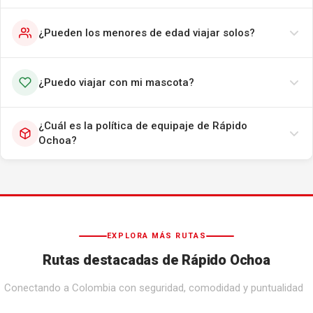
¿Pueden los menores de edad viajar solos?
¿Puedo viajar con mi mascota?
¿Cuál es la política de equipaje de Rápido
Ochoa?
EXPLORA MÁS RUTAS
Rutas destacadas de Rápido Ochoa
Conectando a Colombia con seguridad, comodidad y puntualidad