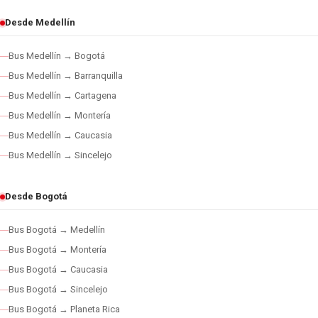
Desde Medellín
Bus Medellín → Bogotá
Bus Medellín → Barranquilla
Bus Medellín → Cartagena
Bus Medellín → Montería
Bus Medellín → Caucasia
Bus Medellín → Sincelejo
Desde Bogotá
Bus Bogotá → Medellín
Bus Bogotá → Montería
Bus Bogotá → Caucasia
Bus Bogotá → Sincelejo
Bus Bogotá → Planeta Rica