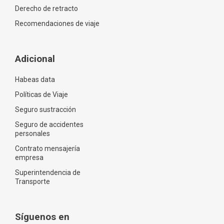
Derecho de retracto
Recomendaciones de viaje
Adicional
Habeas data
Políticas de Viaje
Seguro sustracción
Seguro de accidentes
personales
Contrato mensajería
empresa
Superintendencia de
Transporte
Síguenos en