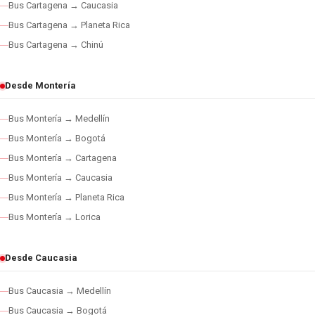
Bus Cartagena → Caucasia
Bus Cartagena → Planeta Rica
Bus Cartagena → Chinú
Desde Montería
Bus Montería → Medellín
Bus Montería → Bogotá
Bus Montería → Cartagena
Bus Montería → Caucasia
Bus Montería → Planeta Rica
Bus Montería → Lorica
Desde Caucasia
Bus Caucasia → Medellín
Bus Caucasia → Bogotá