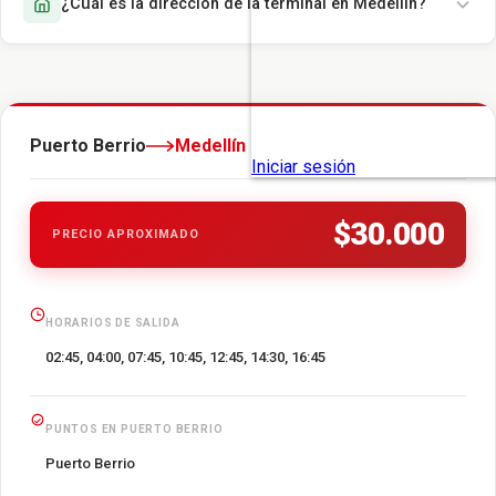
¿Cuál es la dirección de la terminal en Medellín?
Puerto Berrio
Medellín
$30.000
PRECIO APROXIMADO
HORARIOS DE SALIDA
02:45, 04:00, 07:45, 10:45, 12:45, 14:30, 16:45
PUNTOS EN PUERTO BERRIO
Puerto Berrio