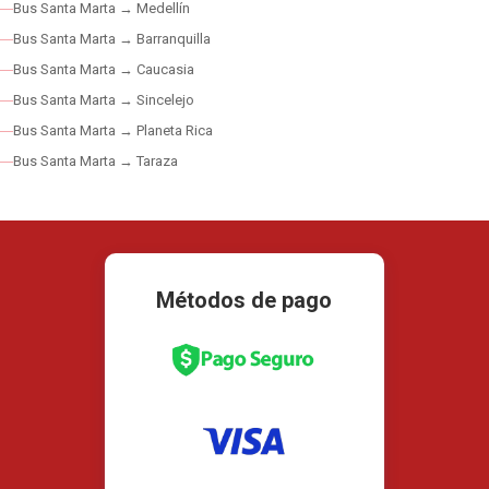
Bus Santa Marta → Medellín
Bus Santa Marta → Barranquilla
Bus Santa Marta → Caucasia
Bus Santa Marta → Sincelejo
Bus Santa Marta → Planeta Rica
Bus Santa Marta → Taraza
Métodos de pago