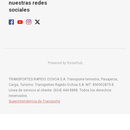
nuestras redes
sociales
Powered by Reserhub
TRANSPORTES RAPIDO OCHOA S.A. Transporte terrestre, Pasajeros,
Carga, Turismo. Transportes Rapido Ochoa S.A. NIT: 890902875-8
Línea de servicio al cliente: (604) 444 8888. Todos los derechos
reservados.
Superintendencia de Transporte