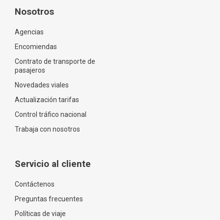
Nosotros
Agencias
Encomiendas
Contrato de transporte de
pasajeros
Novedades viales
Actualización tarifas
Control tráfico nacional
Trabaja con nosotros
Servicio al cliente
Contáctenos
Preguntas frecuentes
Políticas de viaje