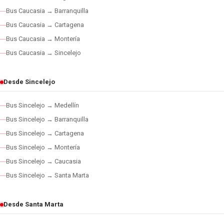
Bus Caucasia → Barranquilla
Bus Caucasia → Cartagena
Bus Caucasia → Montería
Bus Caucasia → Sincelejo
Desde Sincelejo
Bus Sincelejo → Medellín
Bus Sincelejo → Barranquilla
Bus Sincelejo → Cartagena
Bus Sincelejo → Montería
Bus Sincelejo → Caucasia
Bus Sincelejo → Santa Marta
Desde Santa Marta