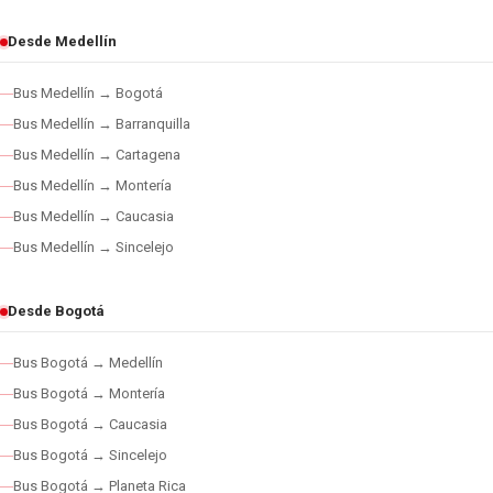
Desde Medellín
Bus Medellín → Bogotá
Bus Medellín → Barranquilla
Bus Medellín → Cartagena
Bus Medellín → Montería
Bus Medellín → Caucasia
Bus Medellín → Sincelejo
Desde Bogotá
Bus Bogotá → Medellín
Bus Bogotá → Montería
Bus Bogotá → Caucasia
Bus Bogotá → Sincelejo
Bus Bogotá → Planeta Rica