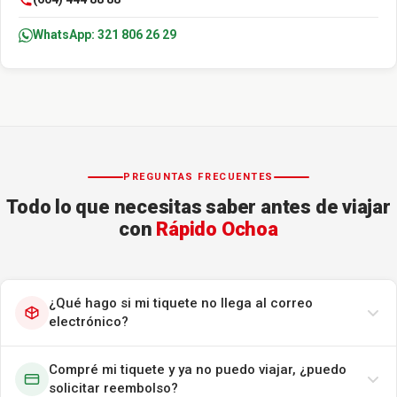
WhatsApp: 321 806 26 29
PREGUNTAS FRECUENTES
Todo lo que necesitas saber antes de viajar
con
Rápido Ochoa
¿Qué hago si mi tiquete no llega al correo
electrónico?
Compré mi tiquete y ya no puedo viajar, ¿puedo
solicitar reembolso?