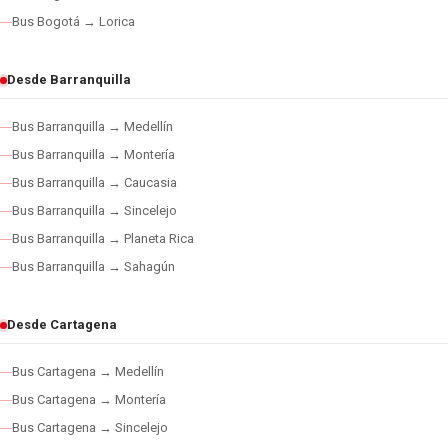
Bus Bogotá → Lorica
Desde Barranquilla
Bus Barranquilla → Medellín
Bus Barranquilla → Montería
Bus Barranquilla → Caucasia
Bus Barranquilla → Sincelejo
Bus Barranquilla → Planeta Rica
Bus Barranquilla → Sahagún
Desde Cartagena
Bus Cartagena → Medellín
Bus Cartagena → Montería
Bus Cartagena → Sincelejo