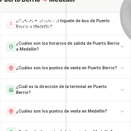
¿Cuál es el precio del tiquete de bus de Puerto
Berrio a Medellín?
¿Cuáles son los horarios de salida de Puerto Berrio
a Medellín?
¿Cuáles son los puntos de venta en Puerto Berrio?
¿Cuál es la dirección de la terminal en Puerto
Berrio?
¿Cuáles son los puntos de venta en Medellín?