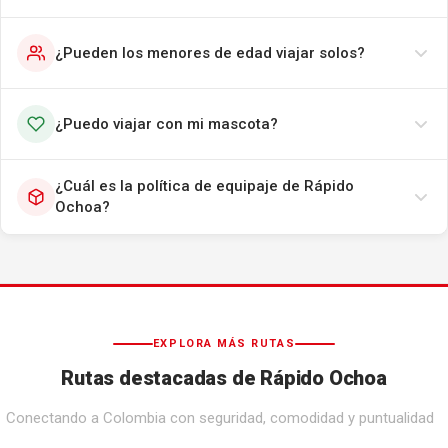
¿Pueden los menores de edad viajar solos?
¿Puedo viajar con mi mascota?
¿Cuál es la política de equipaje de Rápido
Ochoa?
EXPLORA MÁS RUTAS
Rutas destacadas de Rápido Ochoa
Conectando a Colombia con seguridad, comodidad y puntualidad