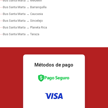
Bus Santa Marta → Medellín
Bus Santa Marta → Barranquilla
Bus Santa Marta → Caucasia
Bus Santa Marta → Sincelejo
Bus Santa Marta → Planeta Rica
Bus Santa Marta → Taraza
Métodos de pago