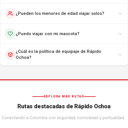
¿Pueden los menores de edad viajar solos?
¿Puedo viajar con mi mascota?
¿Cuál es la política de equipaje de Rápido
Ochoa?
EXPLORA MÁS RUTAS
Rutas destacadas de Rápido Ochoa
Conectando a Colombia con seguridad, comodidad y puntualidad