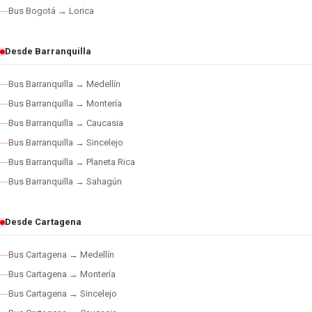
Bus Bogotá → Lorica
Desde Barranquilla
Bus Barranquilla → Medellín
Bus Barranquilla → Montería
Bus Barranquilla → Caucasia
Bus Barranquilla → Sincelejo
Bus Barranquilla → Planeta Rica
Bus Barranquilla → Sahagún
Desde Cartagena
Bus Cartagena → Medellín
Bus Cartagena → Montería
Bus Cartagena → Sincelejo