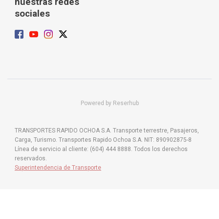
nuestras redes
sociales
Powered by Reserhub
TRANSPORTES RAPIDO OCHOA S.A. Transporte terrestre, Pasajeros,
Carga, Turismo. Transportes Rapido Ochoa S.A. NIT: 890902875-8
Línea de servicio al cliente: (604) 444 8888. Todos los derechos
reservados.
Superintendencia de Transporte