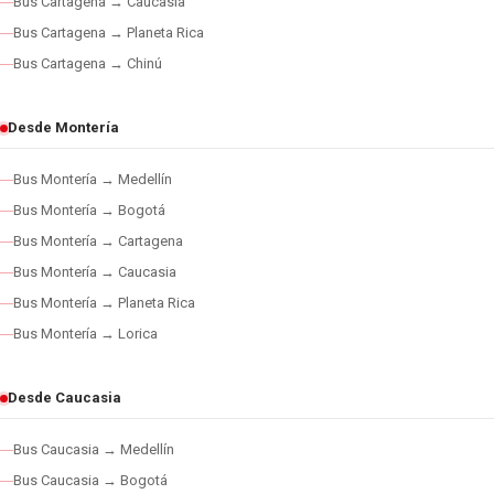
Bus Cartagena → Caucasia
Bus Cartagena → Planeta Rica
Bus Cartagena → Chinú
Desde Montería
Bus Montería → Medellín
Bus Montería → Bogotá
Bus Montería → Cartagena
Bus Montería → Caucasia
Bus Montería → Planeta Rica
Bus Montería → Lorica
Desde Caucasia
Bus Caucasia → Medellín
Bus Caucasia → Bogotá