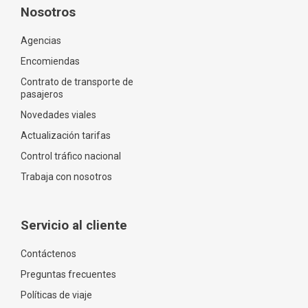
Nosotros
Agencias
Encomiendas
Contrato de transporte de
pasajeros
Novedades viales
Actualización tarifas
Control tráfico nacional
Trabaja con nosotros
Servicio al cliente
Contáctenos
Preguntas frecuentes
Políticas de viaje