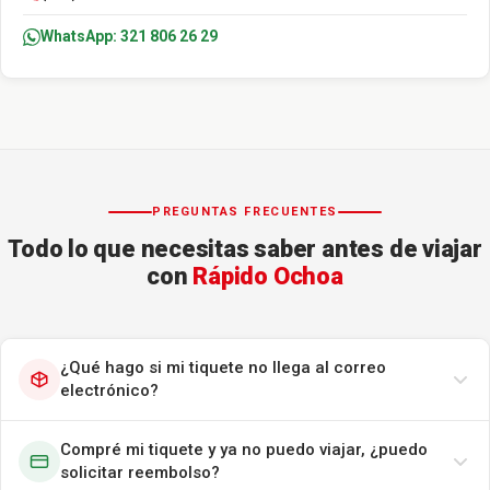
WhatsApp: 321 806 26 29
PREGUNTAS FRECUENTES
Todo lo que necesitas saber antes de viajar
con
Rápido Ochoa
¿Qué hago si mi tiquete no llega al correo
electrónico?
Compré mi tiquete y ya no puedo viajar, ¿puedo
solicitar reembolso?