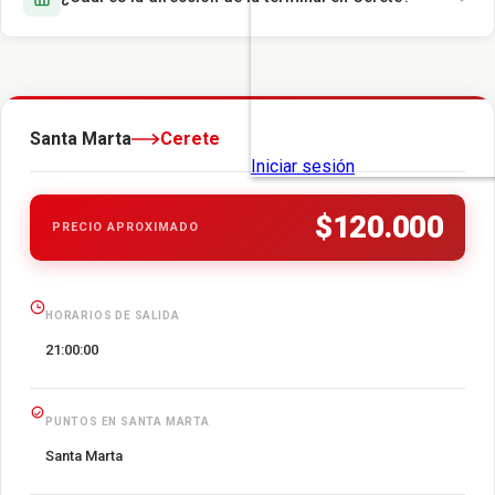
Santa Marta
Cerete
$120.000
PRECIO APROXIMADO
HORARIOS DE SALIDA
21:00:00
PUNTOS EN SANTA MARTA
Santa Marta