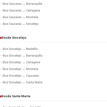
Bus Caucasia → Barranquilla
Bus Caucasia → Cartagena
Bus Caucasia → Montería
Bus Caucasia → Sincelejo
Desde Sincelejo
Bus Sincelejo → Medellín
Bus Sincelejo → Barranquilla
Bus Sincelejo → Cartagena
Bus Sincelejo → Montería
Bus Sincelejo → Caucasia
Bus Sincelejo → Santa Marta
Desde Santa Marta