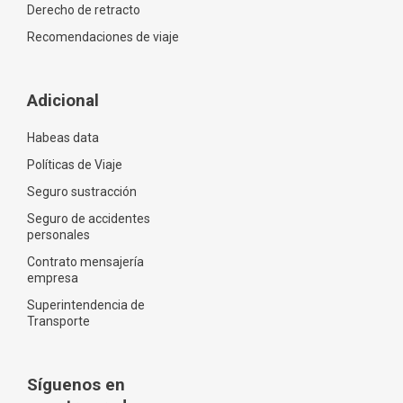
Derecho de retracto
Recomendaciones de viaje
Adicional
Habeas data
Políticas de Viaje
Seguro sustracción
Seguro de accidentes
personales
Contrato mensajería
empresa
Superintendencia de
Transporte
Síguenos en