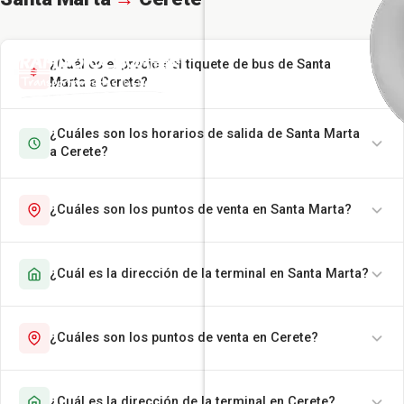
¿Cuál es el precio del tiquete de bus de Santa
Marta a Cerete?
¿Cuáles son los horarios de salida de Santa Marta
a Cerete?
¿Cuáles son los puntos de venta en Santa Marta?
¿Cuál es la dirección de la terminal en Santa Marta?
¿Cuáles son los puntos de venta en Cerete?
¿Cuál es la dirección de la terminal en Cerete?