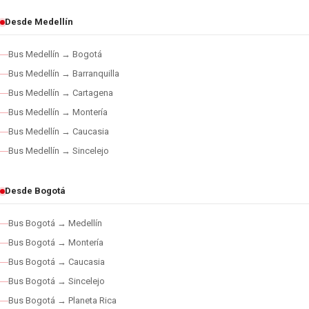
Desde Medellín
Bus Medellín → Bogotá
Bus Medellín → Barranquilla
Bus Medellín → Cartagena
Bus Medellín → Montería
Bus Medellín → Caucasia
Bus Medellín → Sincelejo
Desde Bogotá
Bus Bogotá → Medellín
Bus Bogotá → Montería
Bus Bogotá → Caucasia
Bus Bogotá → Sincelejo
Bus Bogotá → Planeta Rica