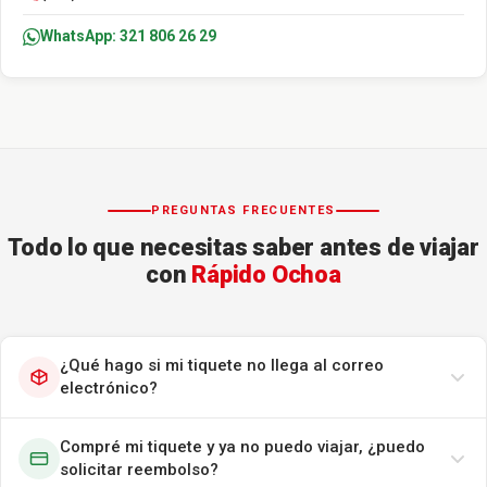
WhatsApp: 321 806 26 29
PREGUNTAS FRECUENTES
Todo lo que necesitas saber antes de viajar
con
Rápido Ochoa
¿Qué hago si mi tiquete no llega al correo
electrónico?
Compré mi tiquete y ya no puedo viajar, ¿puedo
solicitar reembolso?