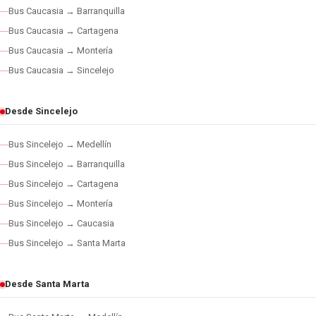
Bus Caucasia → Barranquilla
Bus Caucasia → Cartagena
Bus Caucasia → Montería
Bus Caucasia → Sincelejo
Desde Sincelejo
Bus Sincelejo → Medellín
Bus Sincelejo → Barranquilla
Bus Sincelejo → Cartagena
Bus Sincelejo → Montería
Bus Sincelejo → Caucasia
Bus Sincelejo → Santa Marta
Desde Santa Marta