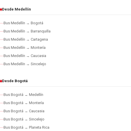
Desde Medellín
Bus Medellín → Bogotá
Bus Medellín → Barranquilla
Bus Medellín → Cartagena
Bus Medellín → Montería
Bus Medellín → Caucasia
Bus Medellín → Sincelejo
Desde Bogotá
Bus Bogotá → Medellín
Bus Bogotá → Montería
Bus Bogotá → Caucasia
Bus Bogotá → Sincelejo
Bus Bogotá → Planeta Rica