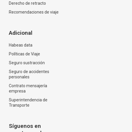
Derecho de retracto
Recomendaciones de viaje
Adicional
Habeas data
Políticas de Viaje
Seguro sustracción
Seguro de accidentes
personales
Contrato mensajería
empresa
Superintendencia de
Transporte
Síguenos en