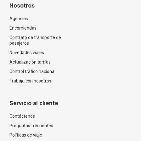
Nosotros
Agencias
Encomiendas
Contrato de transporte de
pasajeros
Novedades viales
Actualización tarifas
Control tráfico nacional
Trabaja con nosotros
Servicio al cliente
Contáctenos
Preguntas frecuentes
Políticas de viaje