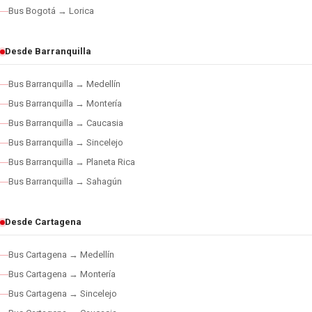
Bus Bogotá → Lorica
Desde Barranquilla
Bus Barranquilla → Medellín
Bus Barranquilla → Montería
Bus Barranquilla → Caucasia
Bus Barranquilla → Sincelejo
Bus Barranquilla → Planeta Rica
Bus Barranquilla → Sahagún
Desde Cartagena
Bus Cartagena → Medellín
Bus Cartagena → Montería
Bus Cartagena → Sincelejo