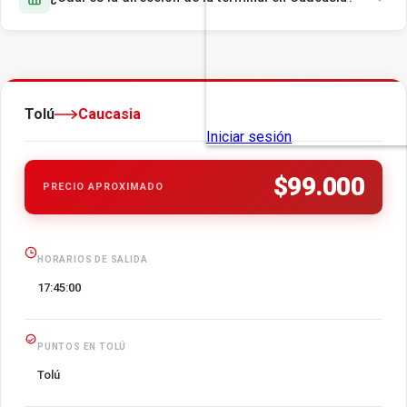
Tolú
Caucasia
$99.000
PRECIO APROXIMADO
HORARIOS DE SALIDA
17:45:00
PUNTOS EN TOLÚ
Tolú