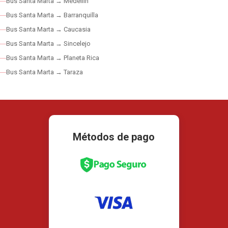
Bus Santa Marta → Medellín
Bus Santa Marta → Barranquilla
Bus Santa Marta → Caucasia
Bus Santa Marta → Sincelejo
Bus Santa Marta → Planeta Rica
Bus Santa Marta → Taraza
Métodos de pago