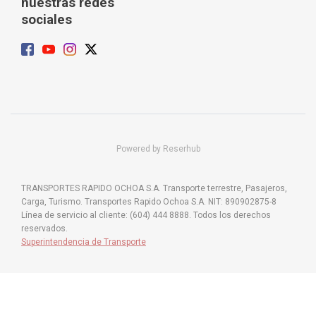
nuestras redes
sociales
Powered by Reserhub
TRANSPORTES RAPIDO OCHOA S.A. Transporte terrestre, Pasajeros,
Carga, Turismo. Transportes Rapido Ochoa S.A. NIT: 890902875-8
Línea de servicio al cliente: (604) 444 8888. Todos los derechos
reservados.
Superintendencia de Transporte