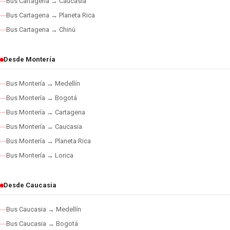
Bus Cartagena → Caucasia
Bus Cartagena → Planeta Rica
Bus Cartagena → Chinú
Desde Montería
Bus Montería → Medellín
Bus Montería → Bogotá
Bus Montería → Cartagena
Bus Montería → Caucasia
Bus Montería → Planeta Rica
Bus Montería → Lorica
Desde Caucasia
Bus Caucasia → Medellín
Bus Caucasia → Bogotá