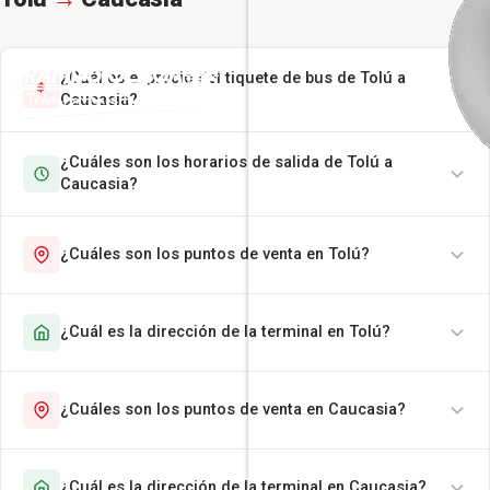
¿Cuál es el precio del tiquete de bus de Tolú a
Caucasia?
¿Cuáles son los horarios de salida de Tolú a
Caucasia?
¿Cuáles son los puntos de venta en Tolú?
¿Cuál es la dirección de la terminal en Tolú?
¿Cuáles son los puntos de venta en Caucasia?
¿Cuál es la dirección de la terminal en Caucasia?