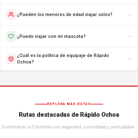
¿Pueden los menores de edad viajar solos?
¿Puedo viajar con mi mascota?
¿Cuál es la política de equipaje de Rápido
Ochoa?
EXPLORA MÁS RUTAS
Rutas destacadas de Rápido Ochoa
Conectando a Colombia con seguridad, comodidad y puntualidad