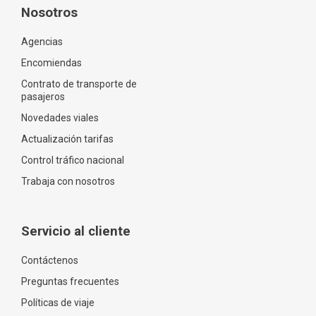
Nosotros
Agencias
Encomiendas
Contrato de transporte de
pasajeros
Novedades viales
Actualización tarifas
Control tráfico nacional
Trabaja con nosotros
Servicio al cliente
Contáctenos
Preguntas frecuentes
Políticas de viaje