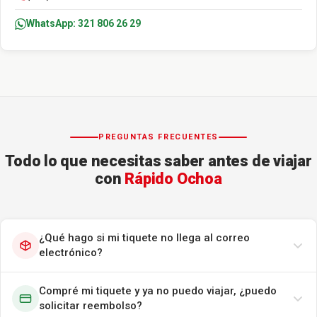
WhatsApp: 321 806 26 29
PREGUNTAS FRECUENTES
Todo lo que necesitas saber antes de viajar
con
Rápido Ochoa
¿Qué hago si mi tiquete no llega al correo
electrónico?
Compré mi tiquete y ya no puedo viajar, ¿puedo
solicitar reembolso?