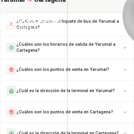
¿Cuál es el precio del tiquete de bus de Yarumal a
Cartagena?
¿Cuáles son los horarios de salida de Yarumal a
Cartagena?
¿Cuáles son los puntos de venta en Yarumal?
¿Cuál es la dirección de la terminal en Yarumal?
¿Cuáles son los puntos de venta en Cartagena?
¿Cuál es la dirección de la terminal en Cartagena?