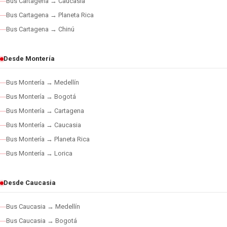
Bus Cartagena → Caucasia
Bus Cartagena → Planeta Rica
Bus Cartagena → Chinú
Desde Montería
Bus Montería → Medellín
Bus Montería → Bogotá
Bus Montería → Cartagena
Bus Montería → Caucasia
Bus Montería → Planeta Rica
Bus Montería → Lorica
Desde Caucasia
Bus Caucasia → Medellín
Bus Caucasia → Bogotá