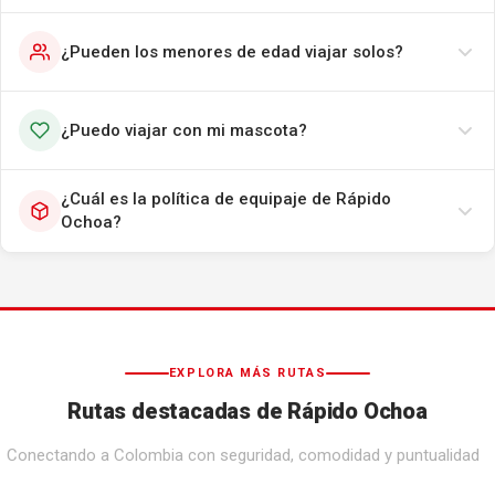
¿Pueden los menores de edad viajar solos?
¿Puedo viajar con mi mascota?
¿Cuál es la política de equipaje de Rápido
Ochoa?
EXPLORA MÁS RUTAS
Rutas destacadas de Rápido Ochoa
Conectando a Colombia con seguridad, comodidad y puntualidad