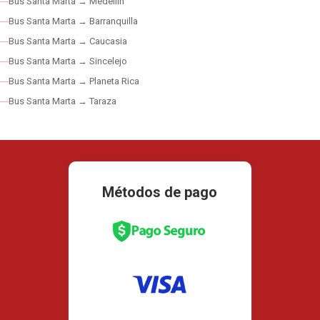
Bus Santa Marta → Medellín
Bus Santa Marta → Barranquilla
Bus Santa Marta → Caucasia
Bus Santa Marta → Sincelejo
Bus Santa Marta → Planeta Rica
Bus Santa Marta → Taraza
Métodos de pago