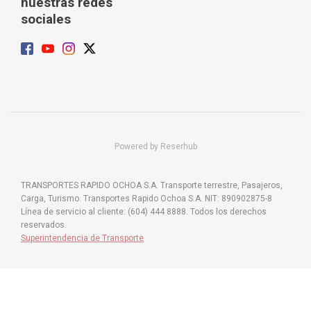
nuestras redes
sociales
Powered by Reserhub
TRANSPORTES RAPIDO OCHOA S.A. Transporte terrestre, Pasajeros,
Carga, Turismo. Transportes Rapido Ochoa S.A. NIT: 890902875-8
Línea de servicio al cliente: (604) 444 8888. Todos los derechos
reservados.
Superintendencia de Transporte