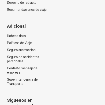
Derecho de retracto
Recomendaciones de viaje
Adicional
Habeas data
Políticas de Viaje
Seguro sustracción
Seguro de accidentes
personales
Contrato mensajería
empresa
Superintendencia de
Transporte
Síguenos en