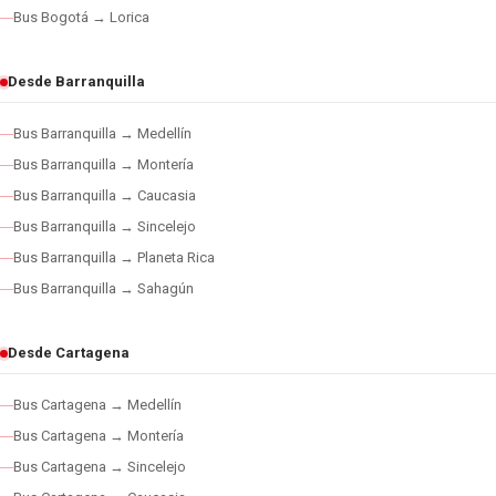
Bus Bogotá → Lorica
Desde Barranquilla
Bus Barranquilla → Medellín
Bus Barranquilla → Montería
Bus Barranquilla → Caucasia
Bus Barranquilla → Sincelejo
Bus Barranquilla → Planeta Rica
Bus Barranquilla → Sahagún
Desde Cartagena
Bus Cartagena → Medellín
Bus Cartagena → Montería
Bus Cartagena → Sincelejo