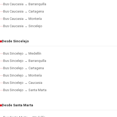
Bus Caucasia → Barranquilla
Bus Caucasia → Cartagena
Bus Caucasia → Montería
Bus Caucasia → Sincelejo
Desde Sincelejo
Bus Sincelejo → Medellín
Bus Sincelejo → Barranquilla
Bus Sincelejo → Cartagena
Bus Sincelejo → Montería
Bus Sincelejo → Caucasia
Bus Sincelejo → Santa Marta
Desde Santa Marta