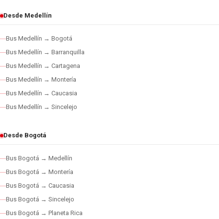
Desde Medellín
Bus Medellín → Bogotá
Bus Medellín → Barranquilla
Bus Medellín → Cartagena
Bus Medellín → Montería
Bus Medellín → Caucasia
Bus Medellín → Sincelejo
Desde Bogotá
Bus Bogotá → Medellín
Bus Bogotá → Montería
Bus Bogotá → Caucasia
Bus Bogotá → Sincelejo
Bus Bogotá → Planeta Rica