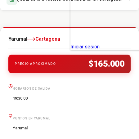
Yarumal
Cartagena
$165.000
PRECIO APROXIMADO
HORARIOS DE SALIDA
19:30:00
PUNTOS EN YARUMAL
Yarumal