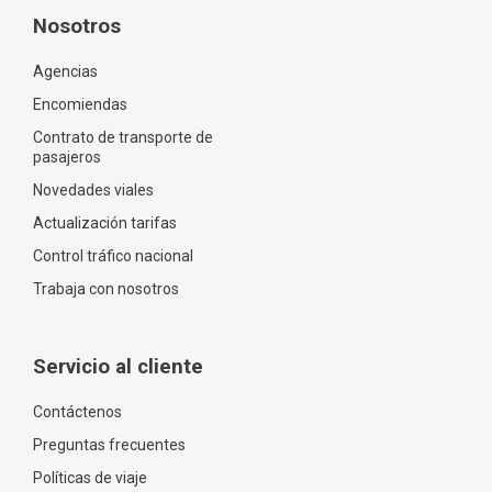
Nosotros
Agencias
Encomiendas
Contrato de transporte de
pasajeros
Novedades viales
Actualización tarifas
Control tráfico nacional
Trabaja con nosotros
Servicio al cliente
Contáctenos
Preguntas frecuentes
Políticas de viaje