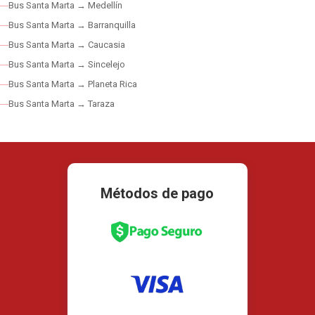
Bus Santa Marta → Medellín
Bus Santa Marta → Barranquilla
Bus Santa Marta → Caucasia
Bus Santa Marta → Sincelejo
Bus Santa Marta → Planeta Rica
Bus Santa Marta → Taraza
Métodos de pago