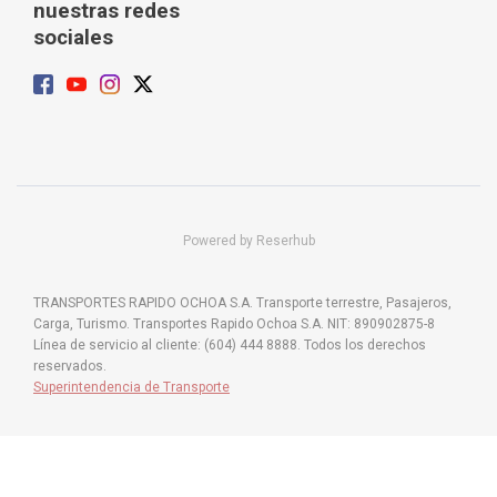
nuestras redes
sociales
Powered by Reserhub
TRANSPORTES RAPIDO OCHOA S.A. Transporte terrestre, Pasajeros,
Carga, Turismo. Transportes Rapido Ochoa S.A. NIT: 890902875-8
Línea de servicio al cliente: (604) 444 8888. Todos los derechos
reservados.
Superintendencia de Transporte