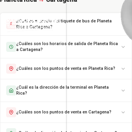
¿Cuál es el precio del tiquete de bus de Planeta
Rica a Cartagena?
¿Cuáles son los horarios de salida de Planeta Rica
a Cartagena?
¿Cuáles son los puntos de venta en Planeta Rica?
¿Cuál es la dirección de la terminal en Planeta
Rica?
¿Cuáles son los puntos de venta en Cartagena?