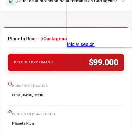
¿Cuál es la dirección de la terminal en Cartagena?
Planeta Rica
Cartagena
$99.000
PRECIO APROXIMADO
HORARIOS DE SALIDA
00:30, 04:30, 12:30
PUNTOS EN PLANETA RICA
Planeta Rica