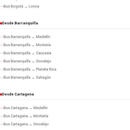
Bus Bogotá → Lorica
Desde Barranquilla
Bus Barranquilla → Medellín
Bus Barranquilla → Montería
Bus Barranquilla → Caucasia
Bus Barranquilla → Sincelejo
Bus Barranquilla → Planeta Rica
Bus Barranquilla → Sahagún
Desde Cartagena
Bus Cartagena → Medellín
Bus Cartagena → Montería
Bus Cartagena → Sincelejo