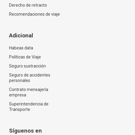
Derecho de retracto
Recomendaciones de viaje
Adicional
Habeas data
Políticas de Viaje
Seguro sustracción
Seguro de accidentes
personales
Contrato mensajería
empresa
Superintendencia de
Transporte
Síguenos en