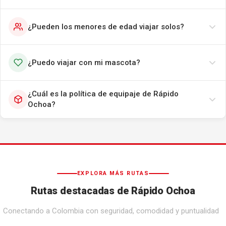
¿Pueden los menores de edad viajar solos?
¿Puedo viajar con mi mascota?
¿Cuál es la política de equipaje de Rápido
Ochoa?
EXPLORA MÁS RUTAS
Rutas destacadas de Rápido Ochoa
Conectando a Colombia con seguridad, comodidad y puntualidad