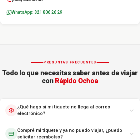
WhatsApp: 321 806 26 29
PREGUNTAS FRECUENTES
Todo lo que necesitas saber antes de viajar
con
Rápido Ochoa
¿Qué hago si mi tiquete no llega al correo
electrónico?
Compré mi tiquete y ya no puedo viajar, ¿puedo
solicitar reembolso?