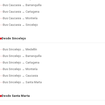
Bus Caucasia → Barranquilla
Bus Caucasia → Cartagena
Bus Caucasia → Montería
Bus Caucasia → Sincelejo
Desde Sincelejo
Bus Sincelejo → Medellín
Bus Sincelejo → Barranquilla
Bus Sincelejo → Cartagena
Bus Sincelejo → Montería
Bus Sincelejo → Caucasia
Bus Sincelejo → Santa Marta
Desde Santa Marta