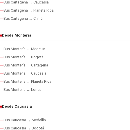
Bus Cartagena → Caucasia
Bus Cartagena → Planeta Rica
Bus Cartagena → Chinú
Desde Montería
Bus Montería → Medellín
Bus Montería → Bogotá
Bus Montería → Cartagena
Bus Montería → Caucasia
Bus Montería → Planeta Rica
Bus Montería → Lorica
Desde Caucasia
Bus Caucasia → Medellín
Bus Caucasia → Bogotá