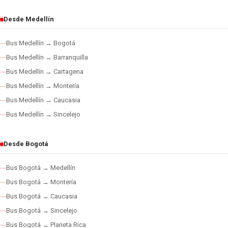
Desde Medellín
Bus Medellín → Bogotá
Bus Medellín → Barranquilla
Bus Medellín → Cartagena
Bus Medellín → Montería
Bus Medellín → Caucasia
Bus Medellín → Sincelejo
Desde Bogotá
Bus Bogotá → Medellín
Bus Bogotá → Montería
Bus Bogotá → Caucasia
Bus Bogotá → Sincelejo
Bus Bogotá → Planeta Rica