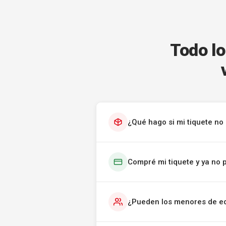
Todo lo
¿Qué hago si mi tiquete no 
Compré mi tiquete y ya no 
¿Pueden los menores de ed