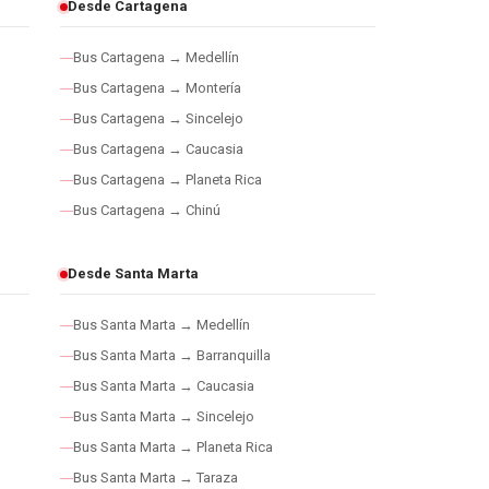
Desde Cartagena
Bus Cartagena → Medellín
Bus Cartagena → Montería
Bus Cartagena → Sincelejo
Bus Cartagena → Caucasia
Bus Cartagena → Planeta Rica
Bus Cartagena → Chinú
Desde Santa Marta
Bus Santa Marta → Medellín
Bus Santa Marta → Barranquilla
Bus Santa Marta → Caucasia
Bus Santa Marta → Sincelejo
Bus Santa Marta → Planeta Rica
Bus Santa Marta → Taraza