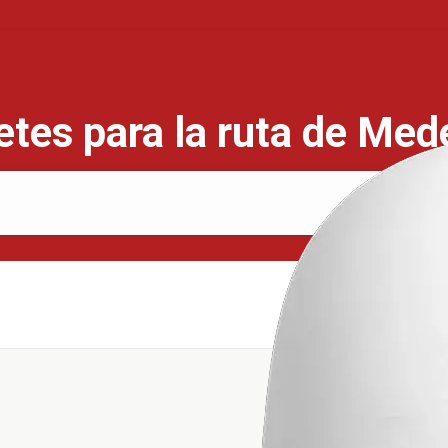
tes para la ruta de Med