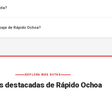
ota?
uipaje de Rápido Ochoa?
EXPLORA MÁS RUTAS
s destacadas de Rápido Ochoa