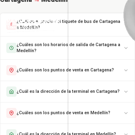
¿Cuál es el precio del tiquete de bus de Cartagena
a Medellín?
¿Cuáles son los horarios de salida de Cartagena a
Medellín?
¿Cuáles son los puntos de venta en Cartagena?
¿Cuál es la dirección de la terminal en Cartagena?
¿Cuáles son los puntos de venta en Medellín?
¿Cuál es la dirección de la terminal en Medellín?