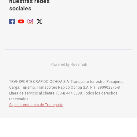
nuestras redes
sociales
Powered by Reserhub
TRANSPORTES RAPIDO OCHOA S.A. Transporte terrestre, Pasajeros,
Carga, Turismo. Transportes Rapido Ochoa S.A. NIT: 890902875-8
Línea de servicio al cliente: (604) 444 8888. Todos los derechos
reservados.
Superintendencia de Transporte