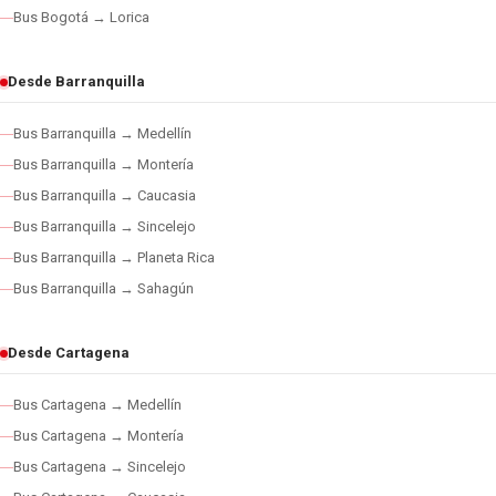
Bus Bogotá → Lorica
Desde Barranquilla
Bus Barranquilla → Medellín
Bus Barranquilla → Montería
Bus Barranquilla → Caucasia
Bus Barranquilla → Sincelejo
Bus Barranquilla → Planeta Rica
Bus Barranquilla → Sahagún
Desde Cartagena
Bus Cartagena → Medellín
Bus Cartagena → Montería
Bus Cartagena → Sincelejo