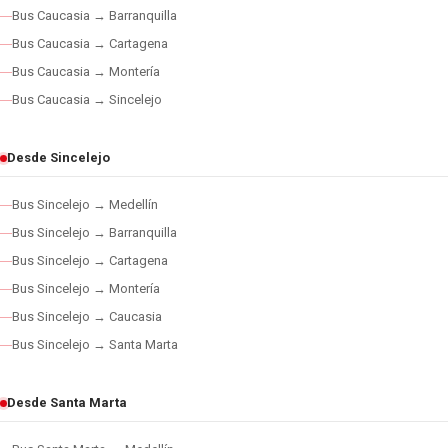
Bus Caucasia → Barranquilla
Bus Caucasia → Cartagena
Bus Caucasia → Montería
Bus Caucasia → Sincelejo
Desde Sincelejo
Bus Sincelejo → Medellín
Bus Sincelejo → Barranquilla
Bus Sincelejo → Cartagena
Bus Sincelejo → Montería
Bus Sincelejo → Caucasia
Bus Sincelejo → Santa Marta
Desde Santa Marta