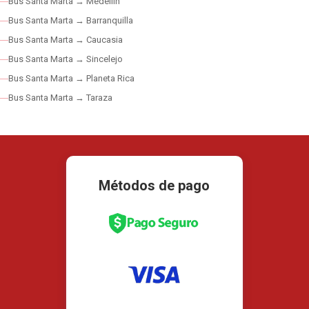
Bus Santa Marta → Medellín
Bus Santa Marta → Barranquilla
Bus Santa Marta → Caucasia
Bus Santa Marta → Sincelejo
Bus Santa Marta → Planeta Rica
Bus Santa Marta → Taraza
Métodos de pago