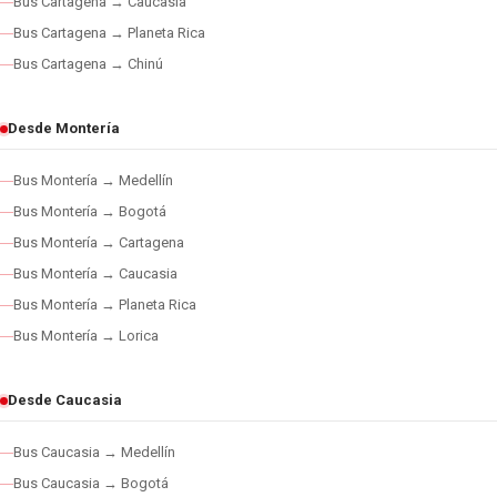
Bus Cartagena → Caucasia
Bus Cartagena → Planeta Rica
Bus Cartagena → Chinú
Desde Montería
Bus Montería → Medellín
Bus Montería → Bogotá
Bus Montería → Cartagena
Bus Montería → Caucasia
Bus Montería → Planeta Rica
Bus Montería → Lorica
Desde Caucasia
Bus Caucasia → Medellín
Bus Caucasia → Bogotá