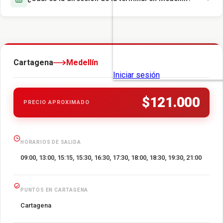
Cartagena
Medellín
$121.000
PRECIO APROXIMADO
HORARIOS DE SALIDA
09:00, 13:00, 15:15, 15:30, 16:30, 17:30, 18:00, 18:30, 19:30, 21:00
PUNTOS EN CARTAGENA
Cartagena