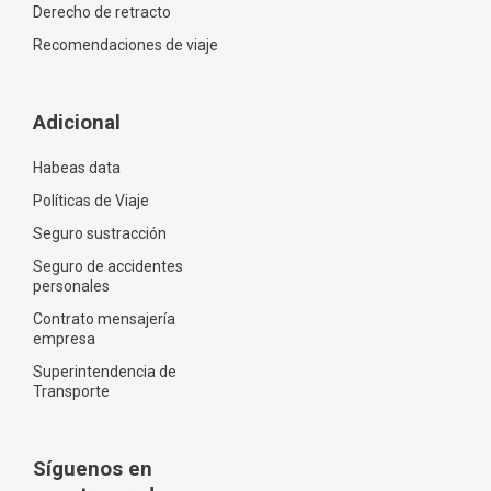
Derecho de retracto
Recomendaciones de viaje
Adicional
Habeas data
Políticas de Viaje
Seguro sustracción
Seguro de accidentes
personales
Contrato mensajería
empresa
Superintendencia de
Transporte
Síguenos en