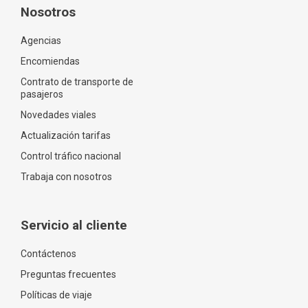
Nosotros
Agencias
Encomiendas
Contrato de transporte de
pasajeros
Novedades viales
Actualización tarifas
Control tráfico nacional
Trabaja con nosotros
Servicio al cliente
Contáctenos
Preguntas frecuentes
Políticas de viaje