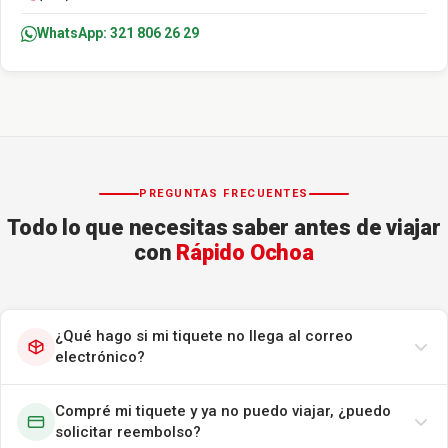
WhatsApp: 321 806 26 29
PREGUNTAS FRECUENTES
Todo lo que necesitas saber antes de viajar
con
Rápido Ochoa
¿Qué hago si mi tiquete no llega al correo
electrónico?
Compré mi tiquete y ya no puedo viajar, ¿puedo
solicitar reembolso?