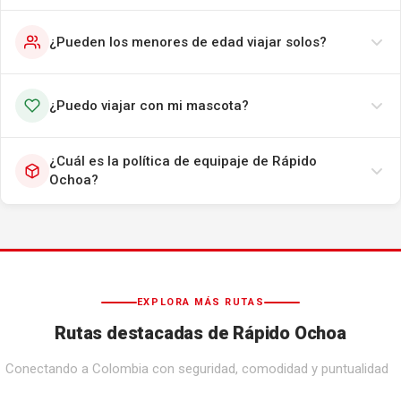
¿Pueden los menores de edad viajar solos?
¿Puedo viajar con mi mascota?
¿Cuál es la política de equipaje de Rápido
Ochoa?
EXPLORA MÁS RUTAS
Rutas destacadas de Rápido Ochoa
Conectando a Colombia con seguridad, comodidad y puntualidad