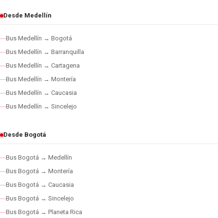
Desde Medellín
Bus Medellín → Bogotá
Bus Medellín → Barranquilla
Bus Medellín → Cartagena
Bus Medellín → Montería
Bus Medellín → Caucasia
Bus Medellín → Sincelejo
Desde Bogotá
Bus Bogotá → Medellín
Bus Bogotá → Montería
Bus Bogotá → Caucasia
Bus Bogotá → Sincelejo
Bus Bogotá → Planeta Rica