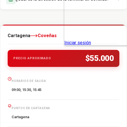
Cartagena
Coveñas
$55.000
PRECIO APROXIMADO
HORARIOS DE SALIDA
09:00, 15:30, 15:45
PUNTOS EN CARTAGENA
Cartagena