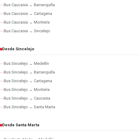
Bus Caucasia → Barranquilla
Bus Caucasia → Cartagena
Bus Caucasia → Montería
Bus Caucasia → Sincelejo
Desde Sincelejo
Bus Sincelejo → Medellín
Bus Sincelejo → Barranquilla
Bus Sincelejo → Cartagena
Bus Sincelejo → Montería
Bus Sincelejo → Caucasia
Bus Sincelejo → Santa Marta
Desde Santa Marta