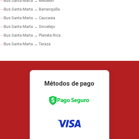
Bus Santa Marta → Medellín
Bus Santa Marta → Barranquilla
Bus Santa Marta → Caucasia
Bus Santa Marta → Sincelejo
Bus Santa Marta → Planeta Rica
Bus Santa Marta → Taraza
Métodos de pago