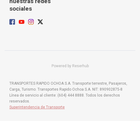
nuestras redes
sociales
Powered by Reserhub
TRANSPORTES RAPIDO OCHOA S.A. Transporte terrestre, Pasajeros,
Carga, Turismo. Transportes Rapido Ochoa S.A. NIT: 890902875-8
Línea de servicio al cliente: (604) 444 8888. Todos los derechos
reservados.
Superintendencia de Transporte