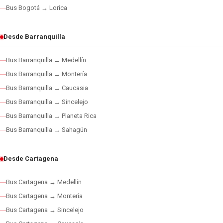
Bus Bogotá → Lorica
Desde Barranquilla
Bus Barranquilla → Medellín
Bus Barranquilla → Montería
Bus Barranquilla → Caucasia
Bus Barranquilla → Sincelejo
Bus Barranquilla → Planeta Rica
Bus Barranquilla → Sahagún
Desde Cartagena
Bus Cartagena → Medellín
Bus Cartagena → Montería
Bus Cartagena → Sincelejo