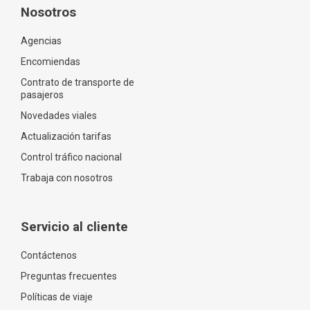
Nosotros
Agencias
Encomiendas
Contrato de transporte de
pasajeros
Novedades viales
Actualización tarifas
Control tráfico nacional
Trabaja con nosotros
Servicio al cliente
Contáctenos
Preguntas frecuentes
Políticas de viaje