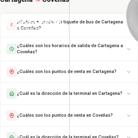
¿Cuál es el precio del tiquete de bus de Cartagena
a Coveñas?
¿Cuáles son los horarios de salida de Cartagena a
Coveñas?
¿Cuáles son los puntos de venta en Cartagena?
¿Cuál es la dirección de la terminal en Cartagena?
¿Cuáles son los puntos de venta en Coveñas?
¿Cuál es la dirección de la terminal en Coveñas?