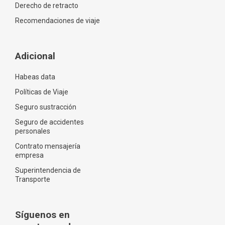
Derecho de retracto
Recomendaciones de viaje
Adicional
Habeas data
Políticas de Viaje
Seguro sustracción
Seguro de accidentes
personales
Contrato mensajería
empresa
Superintendencia de
Transporte
Síguenos en