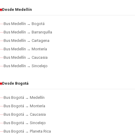
Desde Medellín
Bus Medellín → Bogotá
Bus Medellín → Barranquilla
Bus Medellín → Cartagena
Bus Medellín → Montería
Bus Medellín → Caucasia
Bus Medellín → Sincelejo
Desde Bogotá
Bus Bogotá → Medellín
Bus Bogotá → Montería
Bus Bogotá → Caucasia
Bus Bogotá → Sincelejo
Bus Bogotá → Planeta Rica