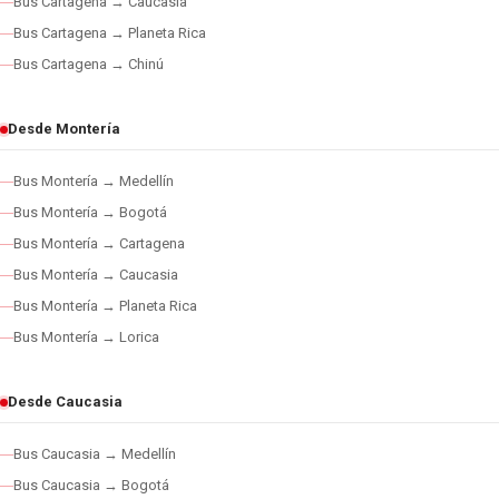
Bus Cartagena → Caucasia
Bus Cartagena → Planeta Rica
Bus Cartagena → Chinú
Desde Montería
Bus Montería → Medellín
Bus Montería → Bogotá
Bus Montería → Cartagena
Bus Montería → Caucasia
Bus Montería → Planeta Rica
Bus Montería → Lorica
Desde Caucasia
Bus Caucasia → Medellín
Bus Caucasia → Bogotá