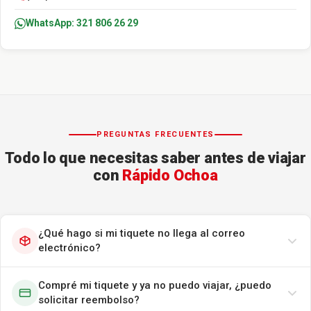
WhatsApp: 321 806 26 29
PREGUNTAS FRECUENTES
Todo lo que necesitas saber antes de viajar
con
Rápido Ochoa
¿Qué hago si mi tiquete no llega al correo
electrónico?
Compré mi tiquete y ya no puedo viajar, ¿puedo
solicitar reembolso?