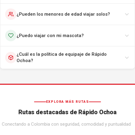
¿Pueden los menores de edad viajar solos?
¿Puedo viajar con mi mascota?
¿Cuál es la política de equipaje de Rápido
Ochoa?
EXPLORA MÁS RUTAS
Rutas destacadas de Rápido Ochoa
Conectando a Colombia con seguridad, comodidad y puntualidad