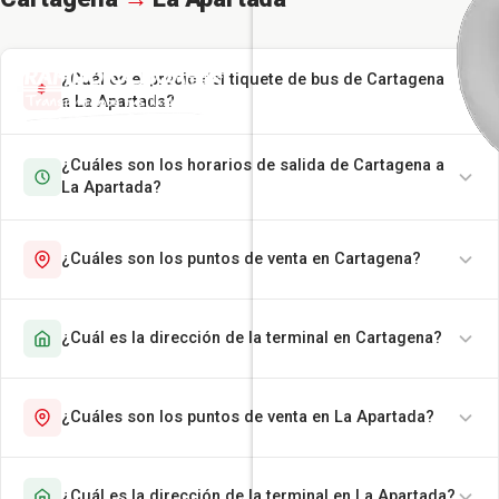
¿Cuál es el precio del tiquete de bus de Cartagena
a La Apartada?
¿Cuáles son los horarios de salida de Cartagena a
La Apartada?
¿Cuáles son los puntos de venta en Cartagena?
¿Cuál es la dirección de la terminal en Cartagena?
¿Cuáles son los puntos de venta en La Apartada?
¿Cuál es la dirección de la terminal en La Apartada?