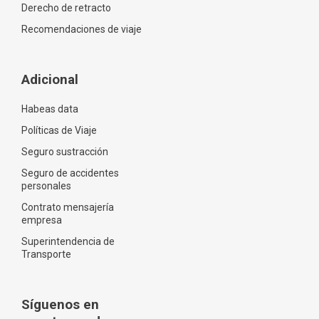
Derecho de retracto
Recomendaciones de viaje
Adicional
Habeas data
Políticas de Viaje
Seguro sustracción
Seguro de accidentes
personales
Contrato mensajería
empresa
Superintendencia de
Transporte
Síguenos en