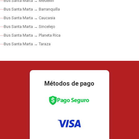
Bus Santa Marta → Medellín
Bus Santa Marta → Barranquilla
Bus Santa Marta → Caucasia
Bus Santa Marta → Sincelejo
Bus Santa Marta → Planeta Rica
Bus Santa Marta → Taraza
Métodos de pago