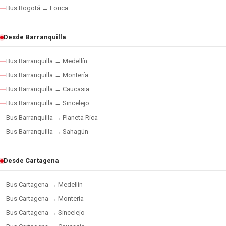
Bus Bogotá → Lorica
Desde Barranquilla
Bus Barranquilla → Medellín
Bus Barranquilla → Montería
Bus Barranquilla → Caucasia
Bus Barranquilla → Sincelejo
Bus Barranquilla → Planeta Rica
Bus Barranquilla → Sahagún
Desde Cartagena
Bus Cartagena → Medellín
Bus Cartagena → Montería
Bus Cartagena → Sincelejo