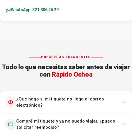
WhatsApp: 321 806 26 29
PREGUNTAS FRECUENTES
Todo lo que necesitas saber antes de viajar
con
Rápido Ochoa
¿Qué hago si mi tiquete no llega al correo
electrónico?
Compré mi tiquete y ya no puedo viajar, ¿puedo
solicitar reembolso?