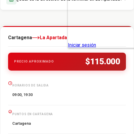
Cartagena
La Apartada
$115.000
PRECIO APROXIMADO
HORARIOS DE SALIDA
09:00, 19:30
PUNTOS EN CARTAGENA
Cartagena