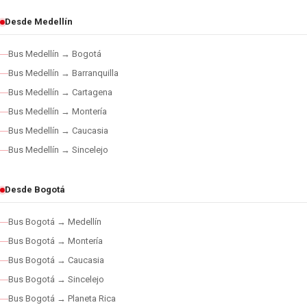
Desde Medellín
Bus Medellín → Bogotá
Bus Medellín → Barranquilla
Bus Medellín → Cartagena
Bus Medellín → Montería
Bus Medellín → Caucasia
Bus Medellín → Sincelejo
Desde Bogotá
Bus Bogotá → Medellín
Bus Bogotá → Montería
Bus Bogotá → Caucasia
Bus Bogotá → Sincelejo
Bus Bogotá → Planeta Rica