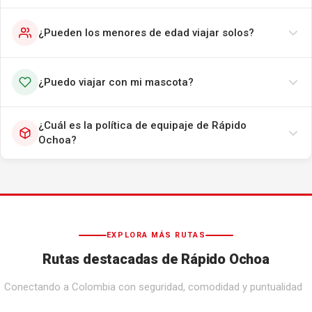
¿Pueden los menores de edad viajar solos?
¿Puedo viajar con mi mascota?
¿Cuál es la política de equipaje de Rápido
Ochoa?
EXPLORA MÁS RUTAS
Rutas destacadas de Rápido Ochoa
Conectando a Colombia con seguridad, comodidad y puntualidad