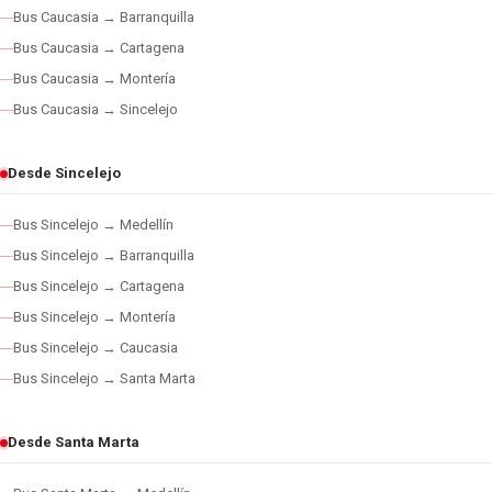
Bus Caucasia → Barranquilla
Bus Caucasia → Cartagena
Bus Caucasia → Montería
Bus Caucasia → Sincelejo
Desde Sincelejo
Bus Sincelejo → Medellín
Bus Sincelejo → Barranquilla
Bus Sincelejo → Cartagena
Bus Sincelejo → Montería
Bus Sincelejo → Caucasia
Bus Sincelejo → Santa Marta
Desde Santa Marta