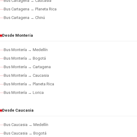
Bus Cartagena → Caucasia
Bus Cartagena → Planeta Rica
Bus Cartagena → Chinú
Desde Montería
Bus Montería → Medellín
Bus Montería → Bogotá
Bus Montería → Cartagena
Bus Montería → Caucasia
Bus Montería → Planeta Rica
Bus Montería → Lorica
Desde Caucasia
Bus Caucasia → Medellín
Bus Caucasia → Bogotá