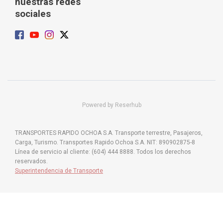
nuestras redes
sociales
Powered by Reserhub
TRANSPORTES RAPIDO OCHOA S.A. Transporte terrestre, Pasajeros,
Carga, Turismo. Transportes Rapido Ochoa S.A. NIT: 890902875-8
Línea de servicio al cliente: (604) 444 8888. Todos los derechos
reservados.
Superintendencia de Transporte