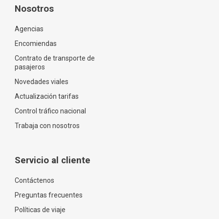
Nosotros
Agencias
Encomiendas
Contrato de transporte de
pasajeros
Novedades viales
Actualización tarifas
Control tráfico nacional
Trabaja con nosotros
Servicio al cliente
Contáctenos
Preguntas frecuentes
Políticas de viaje