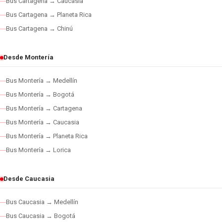
Bus Cartagena → Caucasia
Bus Cartagena → Planeta Rica
Bus Cartagena → Chinú
Desde Montería
Bus Montería → Medellín
Bus Montería → Bogotá
Bus Montería → Cartagena
Bus Montería → Caucasia
Bus Montería → Planeta Rica
Bus Montería → Lorica
Desde Caucasia
Bus Caucasia → Medellín
Bus Caucasia → Bogotá