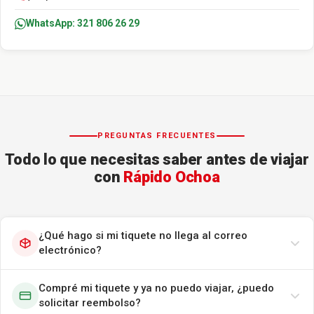
WhatsApp: 321 806 26 29
PREGUNTAS FRECUENTES
Todo lo que necesitas saber antes de viajar
con
Rápido Ochoa
¿Qué hago si mi tiquete no llega al correo
electrónico?
Compré mi tiquete y ya no puedo viajar, ¿puedo
solicitar reembolso?