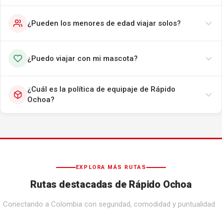
¿Pueden los menores de edad viajar solos?
¿Puedo viajar con mi mascota?
¿Cuál es la política de equipaje de Rápido
Ochoa?
EXPLORA MÁS RUTAS
Rutas destacadas de Rápido Ochoa
Conectando a Colombia con seguridad, comodidad y puntualidad