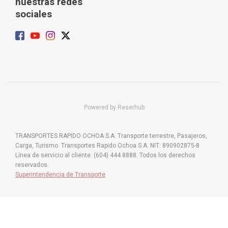
nuestras redes
sociales
Powered by Reserhub
TRANSPORTES RAPIDO OCHOA S.A. Transporte terrestre, Pasajeros,
Carga, Turismo. Transportes Rapido Ochoa S.A. NIT: 890902875-8
Línea de servicio al cliente: (604) 444 8888. Todos los derechos
reservados.
Superintendencia de Transporte