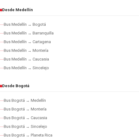
Desde Medellín
Bus Medellín → Bogotá
Bus Medellín → Barranquilla
Bus Medellín → Cartagena
Bus Medellín → Montería
Bus Medellín → Caucasia
Bus Medellín → Sincelejo
Desde Bogotá
Bus Bogotá → Medellín
Bus Bogotá → Montería
Bus Bogotá → Caucasia
Bus Bogotá → Sincelejo
Bus Bogotá → Planeta Rica