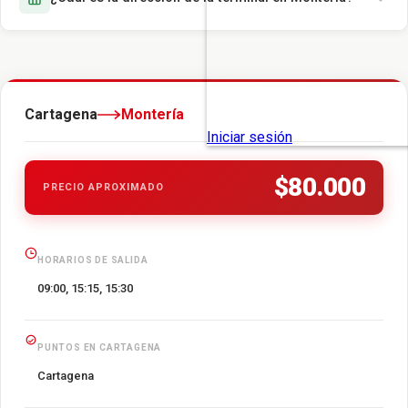
Cartagena
Montería
$80.000
PRECIO APROXIMADO
HORARIOS DE SALIDA
09:00, 15:15, 15:30
PUNTOS EN CARTAGENA
Cartagena