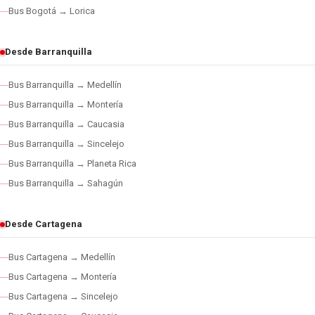
Bus Bogotá → Lorica
Desde Barranquilla
Bus Barranquilla → Medellín
Bus Barranquilla → Montería
Bus Barranquilla → Caucasia
Bus Barranquilla → Sincelejo
Bus Barranquilla → Planeta Rica
Bus Barranquilla → Sahagún
Desde Cartagena
Bus Cartagena → Medellín
Bus Cartagena → Montería
Bus Cartagena → Sincelejo