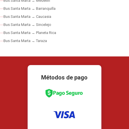
Bus Santa Marta → Medellín
Bus Santa Marta → Barranquilla
Bus Santa Marta → Caucasia
Bus Santa Marta → Sincelejo
Bus Santa Marta → Planeta Rica
Bus Santa Marta → Taraza
Métodos de pago