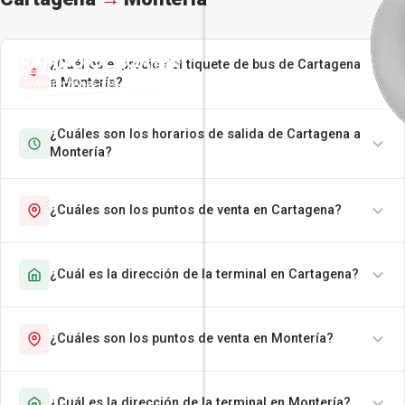
¿Cuál es el precio del tiquete de bus de Cartagena
a Montería?
¿Cuáles son los horarios de salida de Cartagena a
Montería?
¿Cuáles son los puntos de venta en Cartagena?
¿Cuál es la dirección de la terminal en Cartagena?
¿Cuáles son los puntos de venta en Montería?
¿Cuál es la dirección de la terminal en Montería?