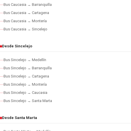
Bus Caucasia → Barranquilla
Bus Caucasia → Cartagena
Bus Caucasia → Montería
Bus Caucasia → Sincelejo
Desde Sincelejo
Bus Sincelejo → Medellín
Bus Sincelejo → Barranquilla
Bus Sincelejo → Cartagena
Bus Sincelejo → Montería
Bus Sincelejo → Caucasia
Bus Sincelejo → Santa Marta
Desde Santa Marta