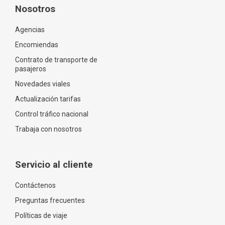
Nosotros
Agencias
Encomiendas
Contrato de transporte de
pasajeros
Novedades viales
Actualización tarifas
Control tráfico nacional
Trabaja con nosotros
Servicio al cliente
Contáctenos
Preguntas frecuentes
Políticas de viaje