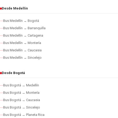
Desde Medellín
Bus Medellín → Bogotá
Bus Medellín → Barranquilla
Bus Medellín → Cartagena
Bus Medellín → Montería
Bus Medellín → Caucasia
Bus Medellín → Sincelejo
Desde Bogotá
Bus Bogotá → Medellín
Bus Bogotá → Montería
Bus Bogotá → Caucasia
Bus Bogotá → Sincelejo
Bus Bogotá → Planeta Rica