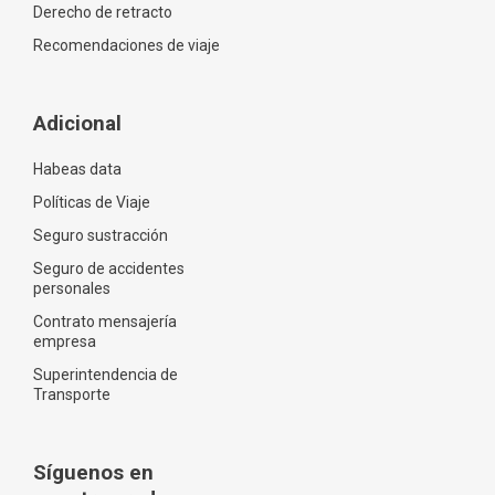
Derecho de retracto
Recomendaciones de viaje
Adicional
Habeas data
Políticas de Viaje
Seguro sustracción
Seguro de accidentes
personales
Contrato mensajería
empresa
Superintendencia de
Transporte
Síguenos en