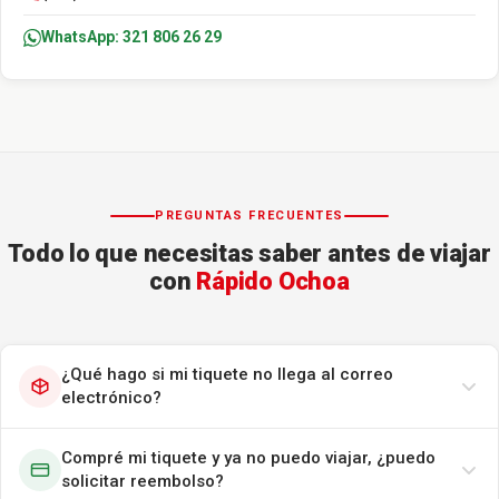
WhatsApp: 321 806 26 29
PREGUNTAS FRECUENTES
Todo lo que necesitas saber antes de viajar
con
Rápido Ochoa
¿Qué hago si mi tiquete no llega al correo
electrónico?
Compré mi tiquete y ya no puedo viajar, ¿puedo
solicitar reembolso?