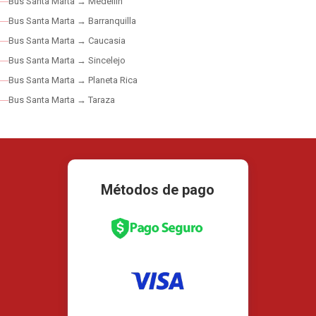
Bus Santa Marta → Medellín
Bus Santa Marta → Barranquilla
Bus Santa Marta → Caucasia
Bus Santa Marta → Sincelejo
Bus Santa Marta → Planeta Rica
Bus Santa Marta → Taraza
Métodos de pago