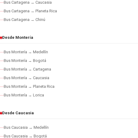
Bus Cartagena → Caucasia
Bus Cartagena → Planeta Rica
Bus Cartagena → Chinú
Desde Montería
Bus Montería → Medellín
Bus Montería → Bogotá
Bus Montería → Cartagena
Bus Montería → Caucasia
Bus Montería → Planeta Rica
Bus Montería → Lorica
Desde Caucasia
Bus Caucasia → Medellín
Bus Caucasia → Bogotá