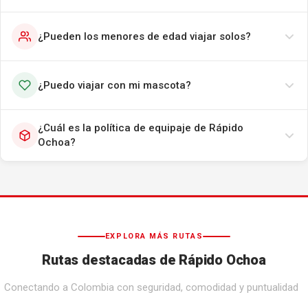
¿Pueden los menores de edad viajar solos?
¿Puedo viajar con mi mascota?
¿Cuál es la política de equipaje de Rápido
Ochoa?
EXPLORA MÁS RUTAS
Rutas destacadas de Rápido Ochoa
Conectando a Colombia con seguridad, comodidad y puntualidad