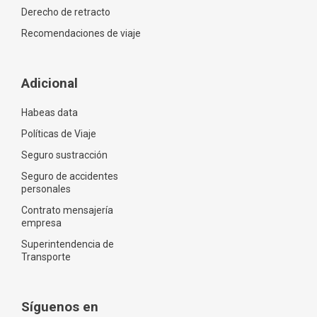
Derecho de retracto
Recomendaciones de viaje
Adicional
Habeas data
Políticas de Viaje
Seguro sustracción
Seguro de accidentes
personales
Contrato mensajería
empresa
Superintendencia de
Transporte
Síguenos en