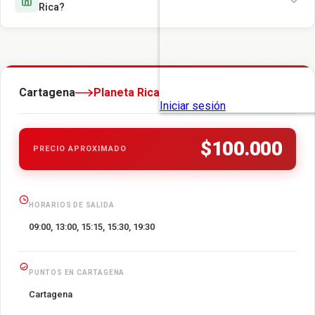
Rica?
Cartagena
Planeta Rica
$100.000
PRECIO APROXIMADO
HORARIOS DE SALIDA
09:00, 13:00, 15:15, 15:30, 19:30
PUNTOS EN CARTAGENA
Cartagena