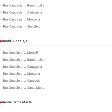
Bus Caucasia → Barranquilla
Bus Caucasia → Cartagena
Bus Caucasia → Montería
Bus Caucasia → Sincelejo
Desde Sincelejo
Bus Sincelejo → Medellín
Bus Sincelejo → Barranquilla
Bus Sincelejo → Cartagena
Bus Sincelejo → Montería
Bus Sincelejo → Caucasia
Bus Sincelejo → Santa Marta
Desde Santa Marta