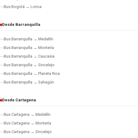
Bus Bogotá → Lorica
Desde Barranquilla
Bus Barranquilla → Medellín
Bus Barranquilla → Montería
Bus Barranquilla → Caucasia
Bus Barranquilla → Sincelejo
Bus Barranquilla → Planeta Rica
Bus Barranquilla → Sahagún
Desde Cartagena
Bus Cartagena → Medellín
Bus Cartagena → Montería
Bus Cartagena → Sincelejo