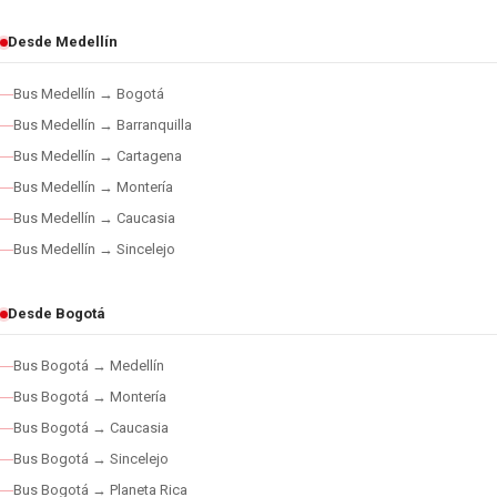
Desde Medellín
Bus Medellín → Bogotá
Bus Medellín → Barranquilla
Bus Medellín → Cartagena
Bus Medellín → Montería
Bus Medellín → Caucasia
Bus Medellín → Sincelejo
Desde Bogotá
Bus Bogotá → Medellín
Bus Bogotá → Montería
Bus Bogotá → Caucasia
Bus Bogotá → Sincelejo
Bus Bogotá → Planeta Rica