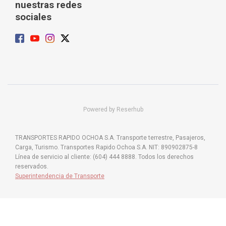
nuestras redes
sociales
Powered by Reserhub
TRANSPORTES RAPIDO OCHOA S.A. Transporte terrestre, Pasajeros,
Carga, Turismo. Transportes Rapido Ochoa S.A. NIT: 890902875-8
Línea de servicio al cliente: (604) 444 8888. Todos los derechos
reservados.
Superintendencia de Transporte