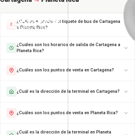
¿Cuál es el precio del tiquete de bus de Cartagena
a Planeta Rica?
¿Cuáles son los horarios de salida de Cartagena a
Planeta Rica?
¿Cuáles son los puntos de venta en Cartagena?
¿Cuál es la dirección de la terminal en Cartagena?
¿Cuáles son los puntos de venta en Planeta Rica?
¿Cuál es la dirección de la terminal en Planeta