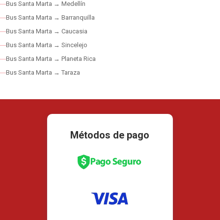
Bus Santa Marta → Medellín
Bus Santa Marta → Barranquilla
Bus Santa Marta → Caucasia
Bus Santa Marta → Sincelejo
Bus Santa Marta → Planeta Rica
Bus Santa Marta → Taraza
Métodos de pago