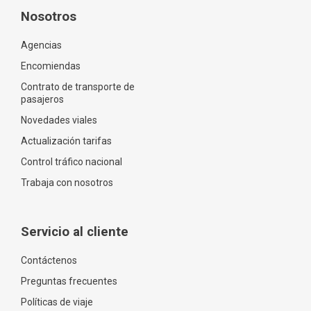
Nosotros
Agencias
Encomiendas
Contrato de transporte de
pasajeros
Novedades viales
Actualización tarifas
Control tráfico nacional
Trabaja con nosotros
Servicio al cliente
Contáctenos
Preguntas frecuentes
Políticas de viaje