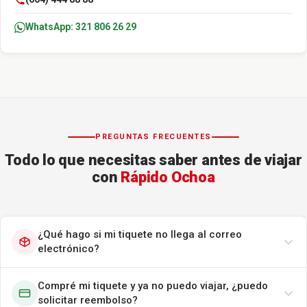
WhatsApp: 321 806 26 29
PREGUNTAS FRECUENTES
Todo lo que necesitas saber antes de viajar
con
Rápido Ochoa
¿Qué hago si mi tiquete no llega al correo
electrónico?
Compré mi tiquete y ya no puedo viajar, ¿puedo
solicitar reembolso?