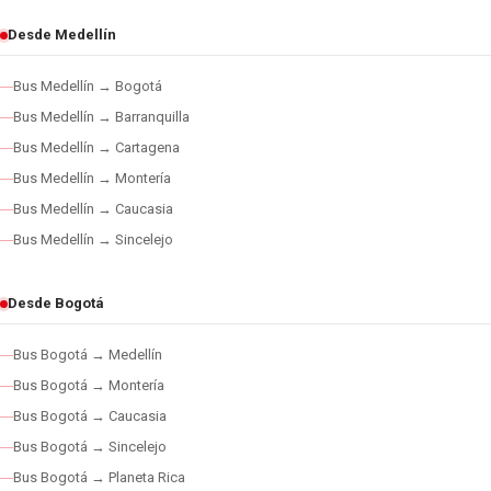
Desde Medellín
Bus Medellín → Bogotá
Bus Medellín → Barranquilla
Bus Medellín → Cartagena
Bus Medellín → Montería
Bus Medellín → Caucasia
Bus Medellín → Sincelejo
Desde Bogotá
Bus Bogotá → Medellín
Bus Bogotá → Montería
Bus Bogotá → Caucasia
Bus Bogotá → Sincelejo
Bus Bogotá → Planeta Rica