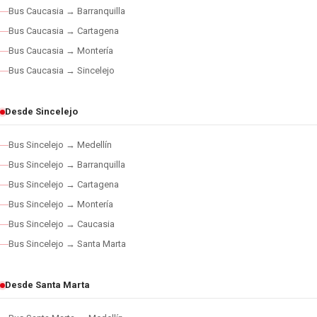
Bus Caucasia → Barranquilla
Bus Caucasia → Cartagena
Bus Caucasia → Montería
Bus Caucasia → Sincelejo
Desde Sincelejo
Bus Sincelejo → Medellín
Bus Sincelejo → Barranquilla
Bus Sincelejo → Cartagena
Bus Sincelejo → Montería
Bus Sincelejo → Caucasia
Bus Sincelejo → Santa Marta
Desde Santa Marta