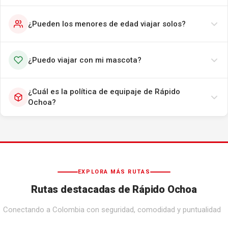
¿Pueden los menores de edad viajar solos?
¿Puedo viajar con mi mascota?
¿Cuál es la política de equipaje de Rápido
Ochoa?
EXPLORA MÁS RUTAS
Rutas destacadas de Rápido Ochoa
Conectando a Colombia con seguridad, comodidad y puntualidad