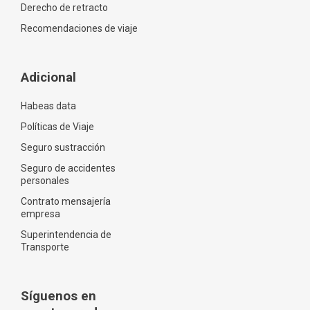
Derecho de retracto
Recomendaciones de viaje
Adicional
Habeas data
Políticas de Viaje
Seguro sustracción
Seguro de accidentes
personales
Contrato mensajería
empresa
Superintendencia de
Transporte
Síguenos en