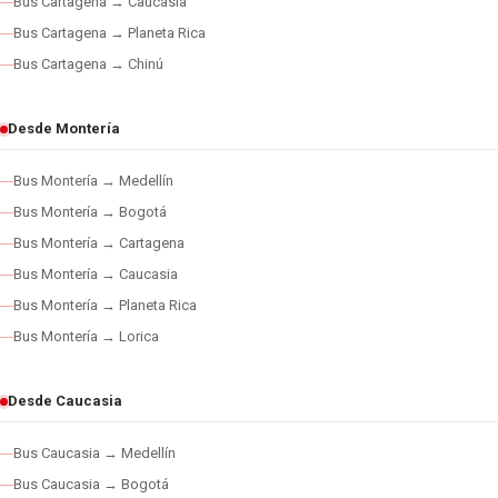
Bus Cartagena → Caucasia
Bus Cartagena → Planeta Rica
Bus Cartagena → Chinú
Desde Montería
Bus Montería → Medellín
Bus Montería → Bogotá
Bus Montería → Cartagena
Bus Montería → Caucasia
Bus Montería → Planeta Rica
Bus Montería → Lorica
Desde Caucasia
Bus Caucasia → Medellín
Bus Caucasia → Bogotá