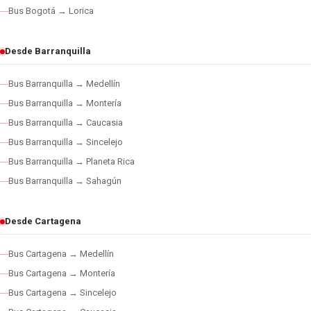
Bus Bogotá → Lorica
Desde Barranquilla
Bus Barranquilla → Medellín
Bus Barranquilla → Montería
Bus Barranquilla → Caucasia
Bus Barranquilla → Sincelejo
Bus Barranquilla → Planeta Rica
Bus Barranquilla → Sahagún
Desde Cartagena
Bus Cartagena → Medellín
Bus Cartagena → Montería
Bus Cartagena → Sincelejo