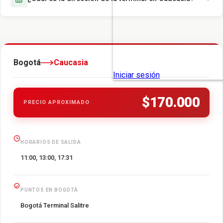
Bogotá
Caucasia
$170.000
PRECIO APROXIMADO
HORARIOS DE SALIDA
11:00, 13:00, 17:31
PUNTOS EN BOGOTÁ
Bogotá Terminal Salitre