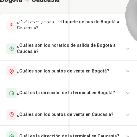
¿Cuál es el precio del tiquete de bus de Bogotá a
Caucasia?
¿Cuáles son los horarios de salida de Bogotá a
Caucasia?
¿Cuáles son los puntos de venta en Bogotá?
¿Cuál es la dirección de la terminal en Bogotá?
¿Cuáles son los puntos de venta en Caucasia?
¿Cuál es la dirección de la terminal en Caucasia?