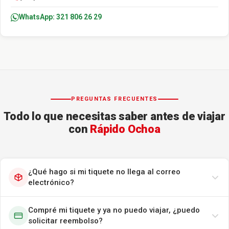
WhatsApp: 321 806 26 29
PREGUNTAS FRECUENTES
Todo lo que necesitas saber antes de viajar
con
Rápido Ochoa
¿Qué hago si mi tiquete no llega al correo
electrónico?
Compré mi tiquete y ya no puedo viajar, ¿puedo
solicitar reembolso?