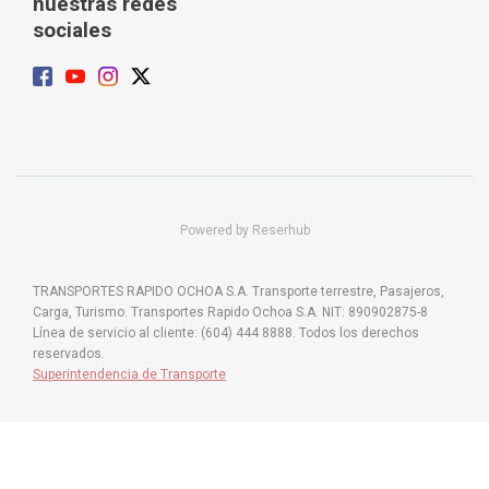
nuestras redes
sociales
Powered by Reserhub
TRANSPORTES RAPIDO OCHOA S.A. Transporte terrestre, Pasajeros,
Carga, Turismo. Transportes Rapido Ochoa S.A. NIT: 890902875-8
Línea de servicio al cliente: (604) 444 8888. Todos los derechos
reservados.
Superintendencia de Transporte