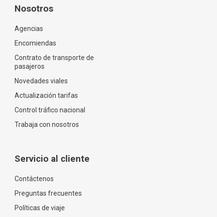
Nosotros
Agencias
Encomiendas
Contrato de transporte de
pasajeros
Novedades viales
Actualización tarifas
Control tráfico nacional
Trabaja con nosotros
Servicio al cliente
Contáctenos
Preguntas frecuentes
Políticas de viaje