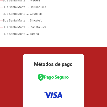
Bus Santa Marta → Medellín
Bus Santa Marta → Barranquilla
Bus Santa Marta → Caucasia
Bus Santa Marta → Sincelejo
Bus Santa Marta → Planeta Rica
Bus Santa Marta → Taraza
Métodos de pago